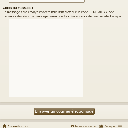
Corps du message :
Le message sera envoyé en texte brut, n’insérez aucun code HTML ou BBCode.
L’adresse de retour du message correspond à votre adresse de courrier électronique.
Accueil du forum
Nous contacter
L’équipe