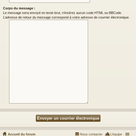
Corps du message :
Le message sera envoyé en texte brut, n’insérez aucun code HTML ou BBCode.
L’adresse de retour du message correspond à votre adresse de courrier électronique.
Accueil du forum
Nous contacter
L’équipe