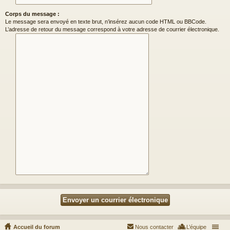
Corps du message :
Le message sera envoyé en texte brut, n’insérez aucun code HTML ou BBCode.
L’adresse de retour du message correspond à votre adresse de courrier électronique.
Accueil du forum
Nous contacter
L’équipe