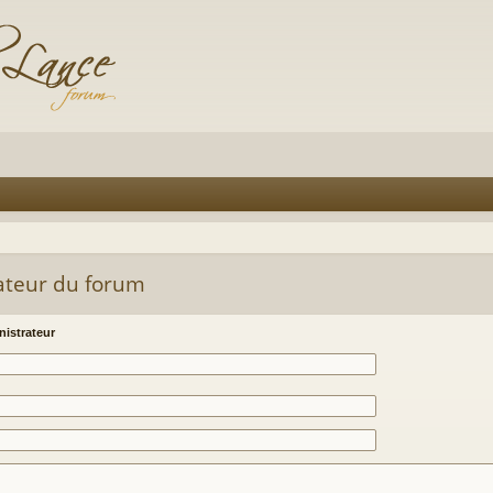
ateur du forum
istrateur