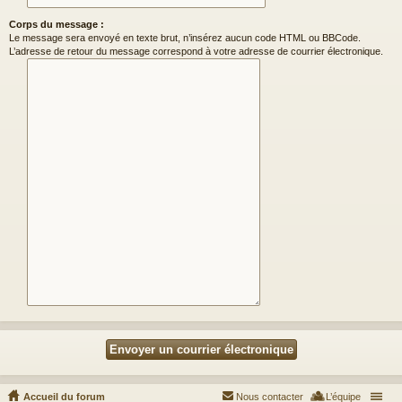
Corps du message :
Le message sera envoyé en texte brut, n’insérez aucun code HTML ou BBCode.
L’adresse de retour du message correspond à votre adresse de courrier électronique.
Accueil du forum
Nous contacter
L’équipe