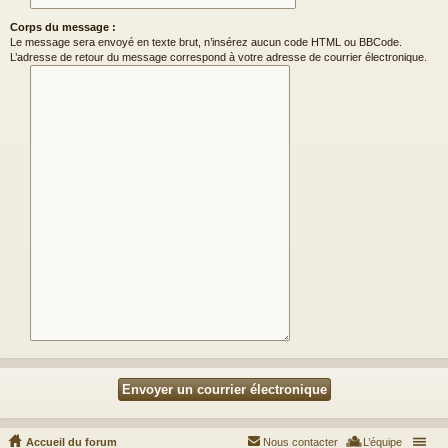
Corps du message :
Le message sera envoyé en texte brut, n’insérez aucun code HTML ou BBCode.
L’adresse de retour du message correspond à votre adresse de courrier électronique.
Accueil du forum
Nous contacter
L’équipe