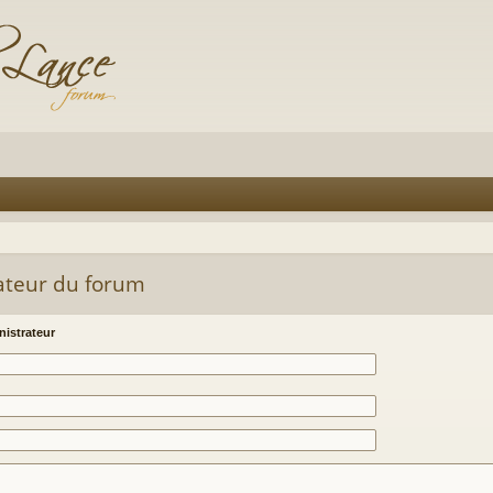
ateur du forum
istrateur