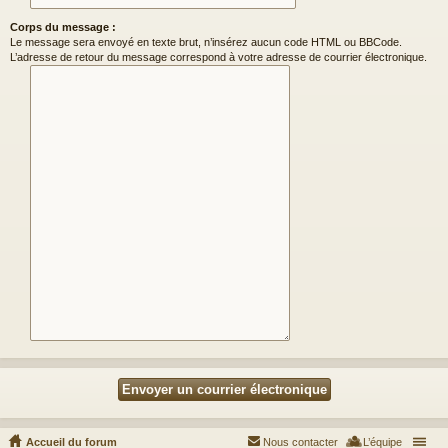
Corps du message :
Le message sera envoyé en texte brut, n’insérez aucun code HTML ou BBCode.
L’adresse de retour du message correspond à votre adresse de courrier électronique.
Accueil du forum
Nous contacter
L’équipe