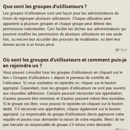
Que sont les groupes d’utilisateurs ?
Les groupes d’utilisateurs sont une façon pour les administrateurs du
forum de regrouper plusieurs utilisateurs. Chaque utilisateur peut
appartenir à plusieurs groupes et chaque groupe peut détenir des
permissions individuelles. Ceci facilite les tâches aux administrateurs qui
pourront modifier les permissions de plusieurs utilisateurs en une seule
fois, ou encore leur accorder des pouvoirs de modération, ou bien leur
donner accès à un forum privé.
Haut
Où sont les groupes d’utilisateurs et comment puis-je
en rejoindre un ?
Vous pouvez consulter tous les groupes d’utilisateurs en cliquant sur le
lien « Groupes d’utilisateurs » depuis le panneau de contrôle de
l’utilisateur. Si vous souhaitez en rejoindre un, cliquez sur le bouton
approprié. Cependant, tous les groupes d’utilisateurs ne sont pas ouverts
aux nouvelles adhésions. Certains peuvent nécessiter une approbation,
d’autres peuvent être restreints et d’autres peuvent même être invisibles.
Si le groupe est libre, vous pouvez le rejoindre en cliquant sur le bouton
dédié. S’il nécessite une approbation, cliquez également sur le bouton
approprié. Le responsable du groupe d’utilisateurs devra approuver votre
requête et pourra vous demander la raison de votre requête. Merci de ne
pas harceler un responsable de groupe s’il refuse votre demande.
Haut