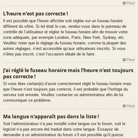
Haut
L’heure n’est pas correcte !
Il est possible que l’heure affichée soit réglée sur un fuseau horaire
différent du vôtre. Si tel était le cas, rendez-vous dans le panneau de
contrôle de l’utilisateur et réglez le fuseau horaire afin de trouver votre
zone adéquate, par exemple Londres, Paris, New York, Sydney, etc.
Veuillez noter que le réglage du fuseau horaire, comme la plupart des
autres réglages, n’est accessible qu’aux utilisateurs inscrits. Si vous
n’êtes pas inscrit, c’est l’occasion idéale de le faire.
Haut
J’ai réglé le fuseau horaire mais l’heure n’est toujours
pas correcte !
Si vous êtes certain(e) d’avoir correctement réglé le fuseau horaire mais
que l’heure n’est toujours pas correcte, il est probable que l’horloge du
serveur soit erronée. Veuillez contacter un administrateur afin de lui
communiquer ce problème.
Haut
Ma langue n’apparaît pas dans la liste !
Soit l’administrateur n’a pas installé votre langue sur le forum, soit le
logiciel n’a pas encore été traduit dans votre langue. Essayez de
demander à un administrateur du forum s’il est possible qu’il puisse