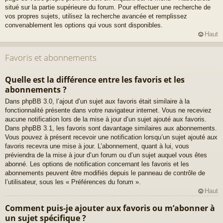
situé sur la partie supérieure du forum. Pour effectuer une recherche de
vos propres sujets, utilisez la recherche avancée et remplissez
convenablement les options qui vous sont disponibles.
Haut
Favoris et abonnements
Quelle est la différence entre les favoris et les
abonnements ?
Dans phpBB 3.0, l’ajout d’un sujet aux favoris était similaire à la
fonctionnalité présente dans votre navigateur internet. Vous ne receviez
aucune notification lors de la mise à jour d’un sujet ajouté aux favoris.
Dans phpBB 3.1, les favoris sont davantage similaires aux abonnements.
Vous pouvez à présent recevoir une notification lorsqu’un sujet ajouté aux
favoris recevra une mise à jour. L’abonnement, quant à lui, vous
préviendra de la mise à jour d’un forum ou d’un sujet auquel vous êtes
abonné. Les options de notification concernant les favoris et les
abonnements peuvent être modifiés depuis le panneau de contrôle de
l’utilisateur, sous les « Préférences du forum ».
Haut
Comment puis-je ajouter aux favoris ou m’abonner à
un sujet spécifique ?