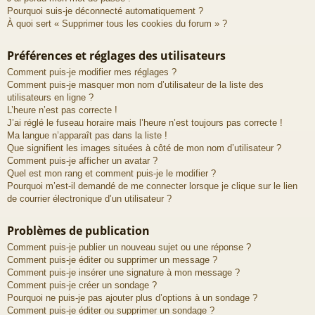
Pourquoi suis-je déconnecté automatiquement ?
À quoi sert « Supprimer tous les cookies du forum » ?
Préférences et réglages des utilisateurs
Comment puis-je modifier mes réglages ?
Comment puis-je masquer mon nom d’utilisateur de la liste des
utilisateurs en ligne ?
L’heure n’est pas correcte !
J’ai réglé le fuseau horaire mais l’heure n’est toujours pas correcte !
Ma langue n’apparaît pas dans la liste !
Que signifient les images situées à côté de mon nom d’utilisateur ?
Comment puis-je afficher un avatar ?
Quel est mon rang et comment puis-je le modifier ?
Pourquoi m’est-il demandé de me connecter lorsque je clique sur le lien
de courrier électronique d’un utilisateur ?
Problèmes de publication
Comment puis-je publier un nouveau sujet ou une réponse ?
Comment puis-je éditer ou supprimer un message ?
Comment puis-je insérer une signature à mon message ?
Comment puis-je créer un sondage ?
Pourquoi ne puis-je pas ajouter plus d’options à un sondage ?
Comment puis-je éditer ou supprimer un sondage ?