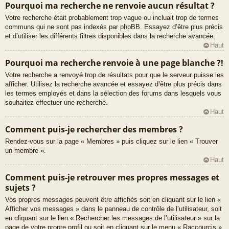
Pourquoi ma recherche ne renvoie aucun résultat ?
Votre recherche était probablement trop vague ou incluait trop de termes
communs qui ne sont pas indexés par phpBB. Essayez d’être plus précis
et d’utiliser les différents filtres disponibles dans la recherche avancée.
Haut
Pourquoi ma recherche renvoie à une page blanche ?!
Votre recherche a renvoyé trop de résultats pour que le serveur puisse les
afficher. Utilisez la recherche avancée et essayez d’être plus précis dans
les termes employés et dans la sélection des forums dans lesquels vous
souhaitez effectuer une recherche.
Haut
Comment puis-je rechercher des membres ?
Rendez-vous sur la page « Membres » puis cliquez sur le lien « Trouver
un membre ».
Haut
Comment puis-je retrouver mes propres messages et
sujets ?
Vos propres messages peuvent être affichés soit en cliquant sur le lien «
Afficher vos messages » dans le panneau de contrôle de l’utilisateur, soit
en cliquant sur le lien « Rechercher les messages de l’utilisateur » sur la
page de votre propre profil ou soit en cliquant sur le menu « Raccourcis »