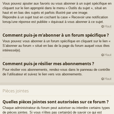
Vous pouvez ajouter aux favoris ou vous abonner à un sujet spécifique en
cliquant sur le lien approprié dans le menu « Outils du sujet », situé en
haut et en bas des sujets et parfois illustré par une image.
Répondre à un sujet tout en cochant la case « Recevoir une notification
lorsqu’une réponse est publiée » équivaut à vous abonner à ce sujet.
Haut
Comment puis-je m’abonner à un forum spécifique ?
Vous pouvez vous abonner à un forum spécifique en cliquant sur le lien «
S’abonner au forum » situé en bas de la page du forum auquel vous êtes
intéressé(e).
Haut
Comment puis-je résilier mes abonnements ?
Pour résilier vos abonnements, rendez-vous dans le panneau de contrôle
de l’utilisateur et suivez le lien vers vos abonnements.
Haut
Pièces jointes
Quelles pièces jointes sont autorisées sur ce forum ?
Chaque administrateur du forum peut autoriser ou interdire certains types
de pièces jointes. Si vous n’êtes pas certain(e) de savoir ce qui est