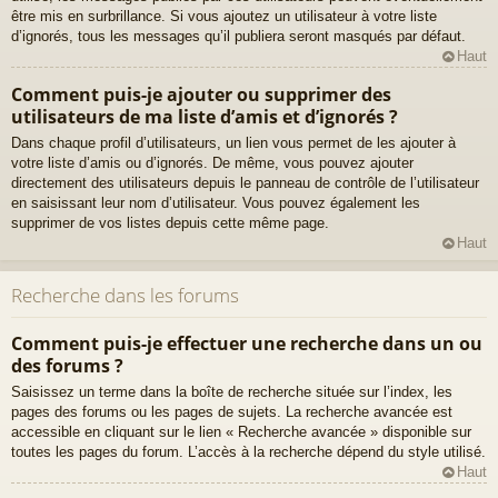
être mis en surbrillance. Si vous ajoutez un utilisateur à votre liste
d’ignorés, tous les messages qu’il publiera seront masqués par défaut.
Haut
Comment puis-je ajouter ou supprimer des
utilisateurs de ma liste d’amis et d’ignorés ?
Dans chaque profil d’utilisateurs, un lien vous permet de les ajouter à
votre liste d’amis ou d’ignorés. De même, vous pouvez ajouter
directement des utilisateurs depuis le panneau de contrôle de l’utilisateur
en saisissant leur nom d’utilisateur. Vous pouvez également les
supprimer de vos listes depuis cette même page.
Haut
Recherche dans les forums
Comment puis-je effectuer une recherche dans un ou
des forums ?
Saisissez un terme dans la boîte de recherche située sur l’index, les
pages des forums ou les pages de sujets. La recherche avancée est
accessible en cliquant sur le lien « Recherche avancée » disponible sur
toutes les pages du forum. L’accès à la recherche dépend du style utilisé.
Haut