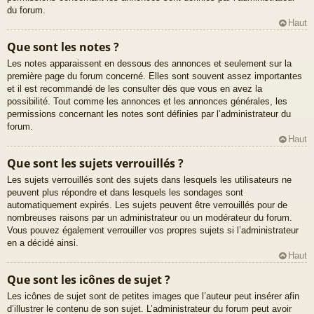
du forum.
Haut
Que sont les notes ?
Les notes apparaissent en dessous des annonces et seulement sur la
première page du forum concerné. Elles sont souvent assez importantes
et il est recommandé de les consulter dès que vous en avez la
possibilité. Tout comme les annonces et les annonces générales, les
permissions concernant les notes sont définies par l’administrateur du
forum.
Haut
Que sont les sujets verrouillés ?
Les sujets verrouillés sont des sujets dans lesquels les utilisateurs ne
peuvent plus répondre et dans lesquels les sondages sont
automatiquement expirés. Les sujets peuvent être verrouillés pour de
nombreuses raisons par un administrateur ou un modérateur du forum.
Vous pouvez également verrouiller vos propres sujets si l’administrateur
en a décidé ainsi.
Haut
Que sont les icônes de sujet ?
Les icônes de sujet sont de petites images que l’auteur peut insérer afin
d’illustrer le contenu de son sujet. L’administrateur du forum peut avoir