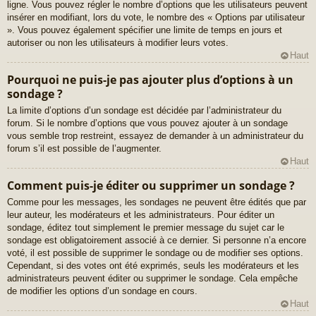
ligne. Vous pouvez régler le nombre d’options que les utilisateurs peuvent
insérer en modifiant, lors du vote, le nombre des « Options par utilisateur
». Vous pouvez également spécifier une limite de temps en jours et
autoriser ou non les utilisateurs à modifier leurs votes.
Haut
Pourquoi ne puis-je pas ajouter plus d’options à un
sondage ?
La limite d’options d’un sondage est décidée par l’administrateur du
forum. Si le nombre d’options que vous pouvez ajouter à un sondage
vous semble trop restreint, essayez de demander à un administrateur du
forum s’il est possible de l’augmenter.
Haut
Comment puis-je éditer ou supprimer un sondage ?
Comme pour les messages, les sondages ne peuvent être édités que par
leur auteur, les modérateurs et les administrateurs. Pour éditer un
sondage, éditez tout simplement le premier message du sujet car le
sondage est obligatoirement associé à ce dernier. Si personne n’a encore
voté, il est possible de supprimer le sondage ou de modifier ses options.
Cependant, si des votes ont été exprimés, seuls les modérateurs et les
administrateurs peuvent éditer ou supprimer le sondage. Cela empêche
de modifier les options d’un sondage en cours.
Haut