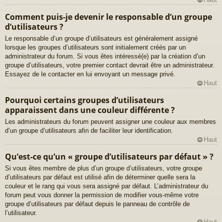
Comment puis-je devenir le responsable d’un groupe
d’utilisateurs ?
Le responsable d’un groupe d’utilisateurs est généralement assigné
lorsque les groupes d’utilisateurs sont initialement créés par un
administrateur du forum. Si vous êtes intéressé(e) par la création d’un
groupe d’utilisateurs, votre premier contact devrait être un administrateur.
Essayez de le contacter en lui envoyant un message privé.
Haut
Pourquoi certains groupes d’utilisateurs
apparaissent dans une couleur différente ?
Les administrateurs du forum peuvent assigner une couleur aux membres
d’un groupe d’utilisateurs afin de faciliter leur identification.
Haut
Qu’est-ce qu’un « groupe d’utilisateurs par défaut » ?
Si vous êtes membre de plus d’un groupe d’utilisateurs, votre groupe
d’utilisateurs par défaut est utilisé afin de déterminer quelle sera la
couleur et le rang qui vous sera assigné par défaut. L’administrateur du
forum peut vous donner la permission de modifier vous-même votre
groupe d’utilisateurs par défaut depuis le panneau de contrôle de
l’utilisateur.
Haut