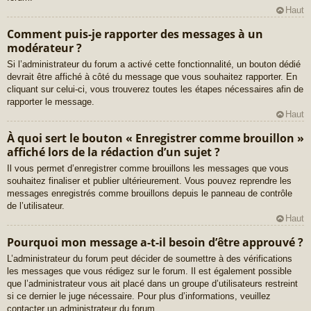
Haut
Comment puis-je rapporter des messages à un
modérateur ?
Si l’administrateur du forum a activé cette fonctionnalité, un bouton dédié
devrait être affiché à côté du message que vous souhaitez rapporter. En
cliquant sur celui-ci, vous trouverez toutes les étapes nécessaires afin de
rapporter le message.
Haut
À quoi sert le bouton « Enregistrer comme brouillon »
affiché lors de la rédaction d’un sujet ?
Il vous permet d’enregistrer comme brouillons les messages que vous
souhaitez finaliser et publier ultérieurement. Vous pouvez reprendre les
messages enregistrés comme brouillons depuis le panneau de contrôle
de l’utilisateur.
Haut
Pourquoi mon message a-t-il besoin d’être approuvé ?
L’administrateur du forum peut décider de soumettre à des vérifications
les messages que vous rédigez sur le forum. Il est également possible
que l’administrateur vous ait placé dans un groupe d’utilisateurs restreint
si ce dernier le juge nécessaire. Pour plus d’informations, veuillez
contacter un administrateur du forum.