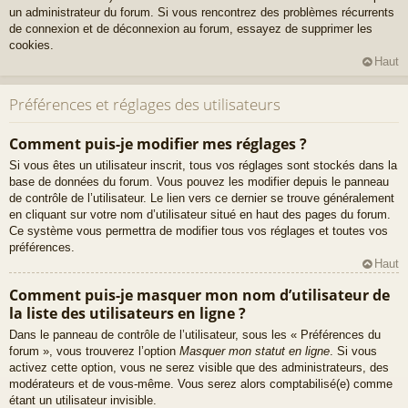
un administrateur du forum. Si vous rencontrez des problèmes récurrents
de connexion et de déconnexion au forum, essayez de supprimer les
cookies.
Haut
Préférences et réglages des utilisateurs
Comment puis-je modifier mes réglages ?
Si vous êtes un utilisateur inscrit, tous vos réglages sont stockés dans la
base de données du forum. Vous pouvez les modifier depuis le panneau
de contrôle de l’utilisateur. Le lien vers ce dernier se trouve généralement
en cliquant sur votre nom d’utilisateur situé en haut des pages du forum.
Ce système vous permettra de modifier tous vos réglages et toutes vos
préférences.
Haut
Comment puis-je masquer mon nom d’utilisateur de
la liste des utilisateurs en ligne ?
Dans le panneau de contrôle de l’utilisateur, sous les « Préférences du
forum », vous trouverez l’option
Masquer mon statut en ligne
. Si vous
activez cette option, vous ne serez visible que des administrateurs, des
modérateurs et de vous-même. Vous serez alors comptabilisé(e) comme
étant un utilisateur invisible.