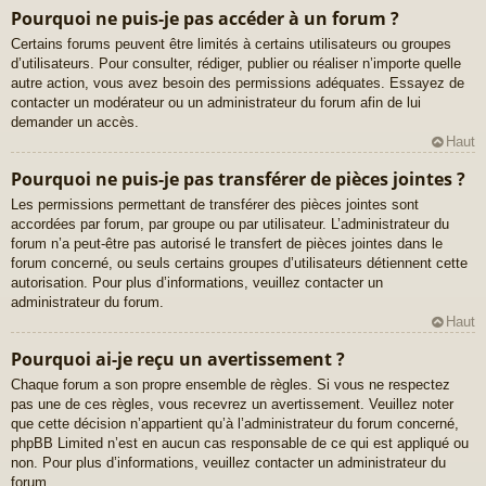
Pourquoi ne puis-je pas accéder à un forum ?
Certains forums peuvent être limités à certains utilisateurs ou groupes
d’utilisateurs. Pour consulter, rédiger, publier ou réaliser n’importe quelle
autre action, vous avez besoin des permissions adéquates. Essayez de
contacter un modérateur ou un administrateur du forum afin de lui
demander un accès.
Haut
Pourquoi ne puis-je pas transférer de pièces jointes ?
Les permissions permettant de transférer des pièces jointes sont
accordées par forum, par groupe ou par utilisateur. L’administrateur du
forum n’a peut-être pas autorisé le transfert de pièces jointes dans le
forum concerné, ou seuls certains groupes d’utilisateurs détiennent cette
autorisation. Pour plus d’informations, veuillez contacter un
administrateur du forum.
Haut
Pourquoi ai-je reçu un avertissement ?
Chaque forum a son propre ensemble de règles. Si vous ne respectez
pas une de ces règles, vous recevrez un avertissement. Veuillez noter
que cette décision n’appartient qu’à l’administrateur du forum concerné,
phpBB Limited n’est en aucun cas responsable de ce qui est appliqué ou
non. Pour plus d’informations, veuillez contacter un administrateur du
forum.