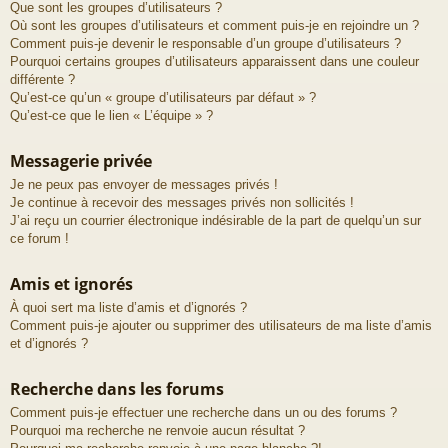
Que sont les groupes d’utilisateurs ?
Où sont les groupes d’utilisateurs et comment puis-je en rejoindre un ?
Comment puis-je devenir le responsable d’un groupe d’utilisateurs ?
Pourquoi certains groupes d’utilisateurs apparaissent dans une couleur
différente ?
Qu’est-ce qu’un « groupe d’utilisateurs par défaut » ?
Qu’est-ce que le lien « L’équipe » ?
Messagerie privée
Je ne peux pas envoyer de messages privés !
Je continue à recevoir des messages privés non sollicités !
J’ai reçu un courrier électronique indésirable de la part de quelqu’un sur
ce forum !
Amis et ignorés
À quoi sert ma liste d’amis et d’ignorés ?
Comment puis-je ajouter ou supprimer des utilisateurs de ma liste d’amis
et d’ignorés ?
Recherche dans les forums
Comment puis-je effectuer une recherche dans un ou des forums ?
Pourquoi ma recherche ne renvoie aucun résultat ?