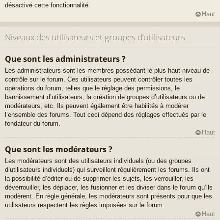
désactivé cette fonctionnalité.
Haut
Niveaux des utilisateurs et groupes d’utilisateurs
Que sont les administrateurs ?
Les administrateurs sont les membres possédant le plus haut niveau de
contrôle sur le forum. Ces utilisateurs peuvent contrôler toutes les
opérations du forum, telles que le réglage des permissions, le
bannissement d’utilisateurs, la création de groupes d’utilisateurs ou de
modérateurs, etc. Ils peuvent également être habilités à modérer
l’ensemble des forums. Tout ceci dépend des réglages effectués par le
fondateur du forum.
Haut
Que sont les modérateurs ?
Les modérateurs sont des utilisateurs individuels (ou des groupes
d’utilisateurs individuels) qui surveillent régulièrement les forums. Ils ont
la possibilité d’éditer ou de supprimer les sujets, les verrouiller, les
déverrouiller, les déplacer, les fusionner et les diviser dans le forum qu’ils
modèrent. En règle générale, les modérateurs sont présents pour que les
utilisateurs respectent les règles imposées sur le forum.
Haut