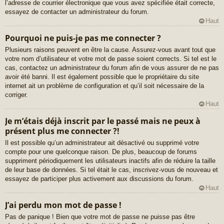
l’adresse de courrier électronique que vous avez spécifiée était correcte,
essayez de contacter un administrateur du forum.
Haut
Pourquoi ne puis-je pas me connecter ?
Plusieurs raisons peuvent en être la cause. Assurez-vous avant tout que
votre nom d’utilisateur et votre mot de passe soient corrects. Si tel est le
cas, contactez un administrateur du forum afin de vous assurer de ne pas
avoir été banni. Il est également possible que le propriétaire du site
internet ait un problème de configuration et qu’il soit nécessaire de la
corriger.
Haut
Je m’étais déjà inscrit par le passé mais ne peux à
présent plus me connecter ?!
Il est possible qu’un administrateur ait désactivé ou supprimé votre
compte pour une quelconque raison. De plus, beaucoup de forums
suppriment périodiquement les utilisateurs inactifs afin de réduire la taille
de leur base de données. Si tel était le cas, inscrivez-vous de nouveau et
essayez de participer plus activement aux discussions du forum.
Haut
J’ai perdu mon mot de passe !
Pas de panique ! Bien que votre mot de passe ne puisse pas être