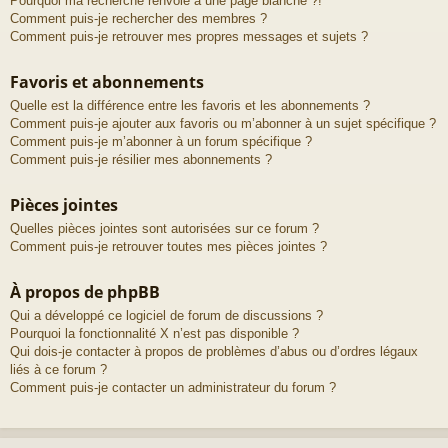
Pourquoi ma recherche renvoie à une page blanche ?!
Comment puis-je rechercher des membres ?
Comment puis-je retrouver mes propres messages et sujets ?
Favoris et abonnements
Quelle est la différence entre les favoris et les abonnements ?
Comment puis-je ajouter aux favoris ou m’abonner à un sujet spécifique ?
Comment puis-je m’abonner à un forum spécifique ?
Comment puis-je résilier mes abonnements ?
Pièces jointes
Quelles pièces jointes sont autorisées sur ce forum ?
Comment puis-je retrouver toutes mes pièces jointes ?
À propos de phpBB
Qui a développé ce logiciel de forum de discussions ?
Pourquoi la fonctionnalité X n’est pas disponible ?
Qui dois-je contacter à propos de problèmes d’abus ou d’ordres légaux
liés à ce forum ?
Comment puis-je contacter un administrateur du forum ?