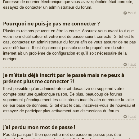
l’adresse de courrier électronique que vous avez spécifiée était correcte,
essayez de contacter un administrateur du forum.
Haut
Pourquoi ne puis-je pas me connecter ?
Plusieurs raisons peuvent en être la cause. Assurez-vous avant tout que
votre nom d’utilisateur et votre mot de passe soient corrects. Si tel est le
cas, contactez un administrateur du forum afin de vous assurer de ne pas
avoir été banni. Il est également possible que le propriétaire du site
internet ait un problème de configuration et qu’il soit nécessaire de la
corriger.
Haut
Je m’étais déjà inscrit par le passé mais ne peux à
présent plus me connecter ?!
Il est possible qu’un administrateur ait désactivé ou supprimé votre
compte pour une quelconque raison. De plus, beaucoup de forums
suppriment périodiquement les utilisateurs inactifs afin de réduire la taille
de leur base de données. Si tel était le cas, inscrivez-vous de nouveau et
essayez de participer plus activement aux discussions du forum.
Haut
J’ai perdu mon mot de passe !
Pas de panique ! Bien que votre mot de passe ne puisse pas être