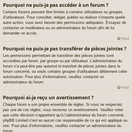
Pourquoi ne puis-je pas accéder à un forum ?
Certains forums peuvent être limités à certains utilisateurs ou groupes
d’utilisateurs. Pour consulter, rédiger, publier ou réaliser n’importe quelle
autre action, vous avez besoin des permissions adéquates. Essayez de
contacter un modérateur ou un administrateur du forum afin de lui
demander un accès.
Haut
Pourquoi ne puis-je pas transférer de pièces jointes ?
Les permissions permettant de transférer des pièces jointes sont
accordées par forum, par groupe ou par utilisateur. L’administrateur du
forum n’a peut-être pas autorisé le transfert de pièces jointes dans le
forum concerné, ou seuls certains groupes d’utilisateurs détiennent cette
autorisation. Pour plus d’informations, veuillez contacter un
administrateur du forum.
Haut
Pourquoi ai-je reçu un avertissement ?
Chaque forum a son propre ensemble de règles. Si vous ne respectez
pas une de ces règles, vous recevrez un avertissement. Veuillez noter
que cette décision n’appartient qu’à l’administrateur du forum concerné,
phpBB Limited n’est en aucun cas responsable de ce qui est appliqué ou
non. Pour plus d’informations, veuillez contacter un administrateur du
forum.