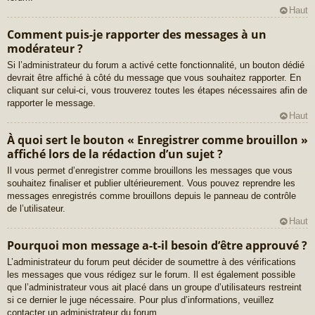
Haut
Comment puis-je rapporter des messages à un
modérateur ?
Si l’administrateur du forum a activé cette fonctionnalité, un bouton dédié
devrait être affiché à côté du message que vous souhaitez rapporter. En
cliquant sur celui-ci, vous trouverez toutes les étapes nécessaires afin de
rapporter le message.
Haut
À quoi sert le bouton « Enregistrer comme brouillon »
affiché lors de la rédaction d’un sujet ?
Il vous permet d’enregistrer comme brouillons les messages que vous
souhaitez finaliser et publier ultérieurement. Vous pouvez reprendre les
messages enregistrés comme brouillons depuis le panneau de contrôle
de l’utilisateur.
Haut
Pourquoi mon message a-t-il besoin d’être approuvé ?
L’administrateur du forum peut décider de soumettre à des vérifications
les messages que vous rédigez sur le forum. Il est également possible
que l’administrateur vous ait placé dans un groupe d’utilisateurs restreint
si ce dernier le juge nécessaire. Pour plus d’informations, veuillez
contacter un administrateur du forum.