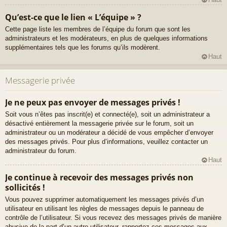
Qu’est-ce que le lien « L’équipe » ?
Cette page liste les membres de l’équipe du forum que sont les
administrateurs et les modérateurs, en plus de quelques informations
supplémentaires tels que les forums qu’ils modèrent.
Haut
Messagerie privée
Je ne peux pas envoyer de messages privés !
Soit vous n’êtes pas inscrit(e) et connecté(e), soit un administrateur a
désactivé entièrement la messagerie privée sur le forum, soit un
administrateur ou un modérateur a décidé de vous empêcher d’envoyer
des messages privés. Pour plus d’informations, veuillez contacter un
administrateur du forum.
Haut
Je continue à recevoir des messages privés non
sollicités !
Vous pouvez supprimer automatiquement les messages privés d’un
utilisateur en utilisant les règles de messages depuis le panneau de
contrôle de l’utilisateur. Si vous recevez des messages privés de manière
abusive de la part d’un autre utilisateur, rapportez ces messages aux