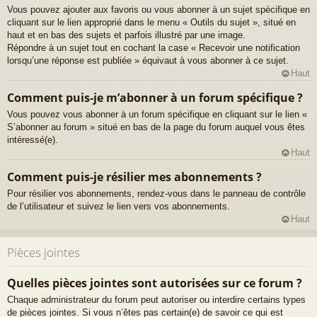
Vous pouvez ajouter aux favoris ou vous abonner à un sujet spécifique en
cliquant sur le lien approprié dans le menu « Outils du sujet », situé en
haut et en bas des sujets et parfois illustré par une image.
Répondre à un sujet tout en cochant la case « Recevoir une notification
lorsqu’une réponse est publiée » équivaut à vous abonner à ce sujet.
Haut
Comment puis-je m’abonner à un forum spécifique ?
Vous pouvez vous abonner à un forum spécifique en cliquant sur le lien «
S’abonner au forum » situé en bas de la page du forum auquel vous êtes
intéressé(e).
Haut
Comment puis-je résilier mes abonnements ?
Pour résilier vos abonnements, rendez-vous dans le panneau de contrôle
de l’utilisateur et suivez le lien vers vos abonnements.
Haut
Pièces jointes
Quelles pièces jointes sont autorisées sur ce forum ?
Chaque administrateur du forum peut autoriser ou interdire certains types
de pièces jointes. Si vous n’êtes pas certain(e) de savoir ce qui est