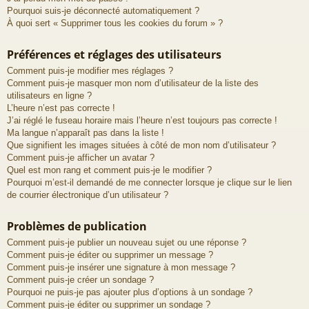
Pourquoi suis-je déconnecté automatiquement ?
À quoi sert « Supprimer tous les cookies du forum » ?
Préférences et réglages des utilisateurs
Comment puis-je modifier mes réglages ?
Comment puis-je masquer mon nom d’utilisateur de la liste des
utilisateurs en ligne ?
L’heure n’est pas correcte !
J’ai réglé le fuseau horaire mais l’heure n’est toujours pas correcte !
Ma langue n’apparaît pas dans la liste !
Que signifient les images situées à côté de mon nom d’utilisateur ?
Comment puis-je afficher un avatar ?
Quel est mon rang et comment puis-je le modifier ?
Pourquoi m’est-il demandé de me connecter lorsque je clique sur le lien
de courrier électronique d’un utilisateur ?
Problèmes de publication
Comment puis-je publier un nouveau sujet ou une réponse ?
Comment puis-je éditer ou supprimer un message ?
Comment puis-je insérer une signature à mon message ?
Comment puis-je créer un sondage ?
Pourquoi ne puis-je pas ajouter plus d’options à un sondage ?
Comment puis-je éditer ou supprimer un sondage ?