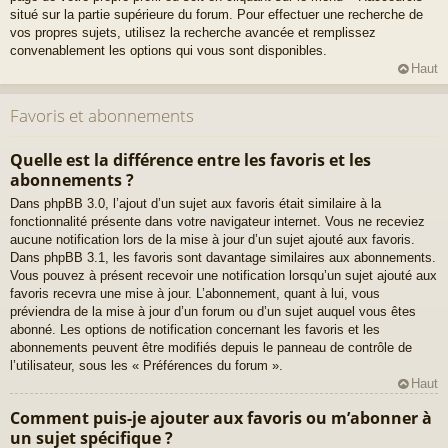
situé sur la partie supérieure du forum. Pour effectuer une recherche de
vos propres sujets, utilisez la recherche avancée et remplissez
convenablement les options qui vous sont disponibles.
Haut
Favoris et abonnements
Quelle est la différence entre les favoris et les
abonnements ?
Dans phpBB 3.0, l’ajout d’un sujet aux favoris était similaire à la
fonctionnalité présente dans votre navigateur internet. Vous ne receviez
aucune notification lors de la mise à jour d’un sujet ajouté aux favoris.
Dans phpBB 3.1, les favoris sont davantage similaires aux abonnements.
Vous pouvez à présent recevoir une notification lorsqu’un sujet ajouté aux
favoris recevra une mise à jour. L’abonnement, quant à lui, vous
préviendra de la mise à jour d’un forum ou d’un sujet auquel vous êtes
abonné. Les options de notification concernant les favoris et les
abonnements peuvent être modifiés depuis le panneau de contrôle de
l’utilisateur, sous les « Préférences du forum ».
Haut
Comment puis-je ajouter aux favoris ou m’abonner à
un sujet spécifique ?