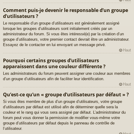
Comment puis-je devenir le responsable d’un groupe
d’utilisateurs ?
Le responsable d’un groupe d’utilisateurs est généralement assigné
lorsque les groupes d’utilisateurs sont initialement créés par un
administrateur du forum. Si vous êtes intéressé(e) par la création d’un
groupe d’utilisateurs, votre premier contact devrait être un administrateur.
Essayez de le contacter en lui envoyant un message privé.
Haut
Pourquoi certains groupes d’utilisateurs
apparaissent dans une couleur différente ?
Les administrateurs du forum peuvent assigner une couleur aux membres
d’un groupe d’utilisateurs afin de faciliter leur identification.
Haut
Qu’est-ce qu’un « groupe d’utilisateurs par défaut » ?
Si vous êtes membre de plus d’un groupe d’utilisateurs, votre groupe
d’utilisateurs par défaut est utilisé afin de déterminer quelle sera la
couleur et le rang qui vous sera assigné par défaut. L’administrateur du
forum peut vous donner la permission de modifier vous-même votre
groupe d’utilisateurs par défaut depuis le panneau de contrôle de
l’utilisateur.
Haut