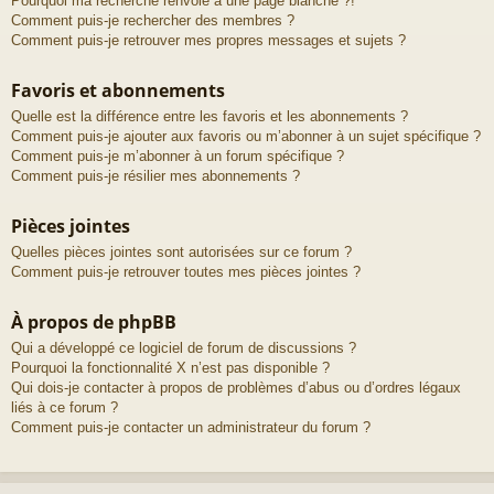
Pourquoi ma recherche renvoie à une page blanche ?!
Comment puis-je rechercher des membres ?
Comment puis-je retrouver mes propres messages et sujets ?
Favoris et abonnements
Quelle est la différence entre les favoris et les abonnements ?
Comment puis-je ajouter aux favoris ou m’abonner à un sujet spécifique ?
Comment puis-je m’abonner à un forum spécifique ?
Comment puis-je résilier mes abonnements ?
Pièces jointes
Quelles pièces jointes sont autorisées sur ce forum ?
Comment puis-je retrouver toutes mes pièces jointes ?
À propos de phpBB
Qui a développé ce logiciel de forum de discussions ?
Pourquoi la fonctionnalité X n’est pas disponible ?
Qui dois-je contacter à propos de problèmes d’abus ou d’ordres légaux
liés à ce forum ?
Comment puis-je contacter un administrateur du forum ?