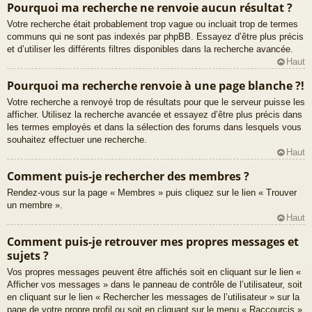
Pourquoi ma recherche ne renvoie aucun résultat ?
Votre recherche était probablement trop vague ou incluait trop de termes
communs qui ne sont pas indexés par phpBB. Essayez d’être plus précis
et d’utiliser les différents filtres disponibles dans la recherche avancée.
Haut
Pourquoi ma recherche renvoie à une page blanche ?!
Votre recherche a renvoyé trop de résultats pour que le serveur puisse les
afficher. Utilisez la recherche avancée et essayez d’être plus précis dans
les termes employés et dans la sélection des forums dans lesquels vous
souhaitez effectuer une recherche.
Haut
Comment puis-je rechercher des membres ?
Rendez-vous sur la page « Membres » puis cliquez sur le lien « Trouver
un membre ».
Haut
Comment puis-je retrouver mes propres messages et
sujets ?
Vos propres messages peuvent être affichés soit en cliquant sur le lien «
Afficher vos messages » dans le panneau de contrôle de l’utilisateur, soit
en cliquant sur le lien « Rechercher les messages de l’utilisateur » sur la
page de votre propre profil ou soit en cliquant sur le menu « Raccourcis »