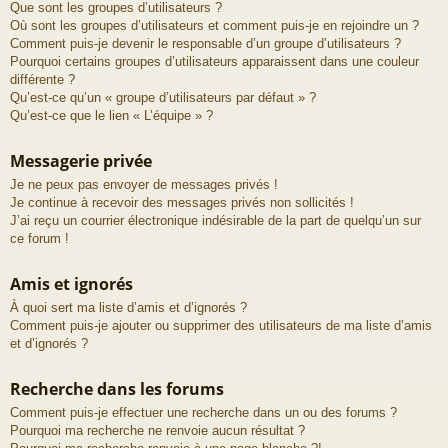
Que sont les groupes d’utilisateurs ?
Où sont les groupes d’utilisateurs et comment puis-je en rejoindre un ?
Comment puis-je devenir le responsable d’un groupe d’utilisateurs ?
Pourquoi certains groupes d’utilisateurs apparaissent dans une couleur
différente ?
Qu’est-ce qu’un « groupe d’utilisateurs par défaut » ?
Qu’est-ce que le lien « L’équipe » ?
Messagerie privée
Je ne peux pas envoyer de messages privés !
Je continue à recevoir des messages privés non sollicités !
J’ai reçu un courrier électronique indésirable de la part de quelqu’un sur
ce forum !
Amis et ignorés
À quoi sert ma liste d’amis et d’ignorés ?
Comment puis-je ajouter ou supprimer des utilisateurs de ma liste d’amis
et d’ignorés ?
Recherche dans les forums
Comment puis-je effectuer une recherche dans un ou des forums ?
Pourquoi ma recherche ne renvoie aucun résultat ?