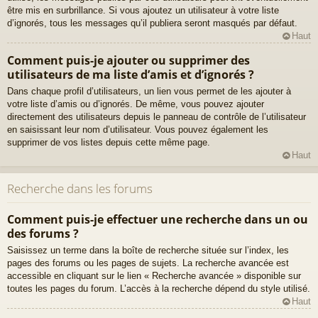
être mis en surbrillance. Si vous ajoutez un utilisateur à votre liste
d’ignorés, tous les messages qu’il publiera seront masqués par défaut.
Haut
Comment puis-je ajouter ou supprimer des
utilisateurs de ma liste d’amis et d’ignorés ?
Dans chaque profil d’utilisateurs, un lien vous permet de les ajouter à
votre liste d’amis ou d’ignorés. De même, vous pouvez ajouter
directement des utilisateurs depuis le panneau de contrôle de l’utilisateur
en saisissant leur nom d’utilisateur. Vous pouvez également les
supprimer de vos listes depuis cette même page.
Haut
Recherche dans les forums
Comment puis-je effectuer une recherche dans un ou
des forums ?
Saisissez un terme dans la boîte de recherche située sur l’index, les
pages des forums ou les pages de sujets. La recherche avancée est
accessible en cliquant sur le lien « Recherche avancée » disponible sur
toutes les pages du forum. L’accès à la recherche dépend du style utilisé.
Haut