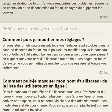
un administrateur du forum. Si vous rencontrez des problèmes récurrents
de connexion et de déconnexion au forum, essayez de supprimer les
cookies.
Haut
Préférences et réglages des utilisateurs
Comment puis-je modifier mes réglages ?
Si vous êtes un utilisateur inscrit, tous vos réglages sont stockés dans la
base de données du forum. Vous pouvez les modifier depuis le panneau
de contrôle de l’utilisateur. Le lien vers ce dernier se trouve généralement
en cliquant sur votre nom d’utilisateur situé en haut des pages du forum.
Ce système vous permettra de modifier tous vos réglages et toutes vos
préférences.
Haut
Comment puis-je masquer mon nom d’utilisateur de
la liste des utilisateurs en ligne ?
Dans le panneau de contrôle de l’utilisateur, sous les « Préférences du
forum », vous trouverez l’option
Masquer mon statut en ligne
. Si vous
activez cette option, vous ne serez visible que des administrateurs, des
modérateurs et de vous-même. Vous serez alors comptabilisé(e) comme
étant un utilisateur invisible.