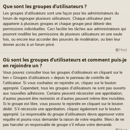
Que sont les groupes d’utilisateurs ?
Les groupes d’utilisateurs sont une façon pour les administrateurs du
forum de regrouper plusieurs utilisateurs. Chaque utilisateur peut
appartenir à plusieurs groupes et chaque groupe peut détenir des
permissions individuelles. Ceci facilite les tâches aux administrateurs qui
pourront modifier les permissions de plusieurs utilisateurs en une seule
fois, ou encore leur accorder des pouvoirs de modération, ou bien leur
donner accès à un forum privé.
Haut
Où sont les groupes d’utilisateurs et comment puis-je
en rejoindre un ?
Vous pouvez consulter tous les groupes d’utilisateurs en cliquant sur le
lien « Groupes d’utilisateurs » depuis le panneau de contrôle de
l’utilisateur. Si vous souhaitez en rejoindre un, cliquez sur le bouton
approprié. Cependant, tous les groupes d’utilisateurs ne sont pas ouverts
aux nouvelles adhésions. Certains peuvent nécessiter une approbation,
d’autres peuvent être restreints et d’autres peuvent même être invisibles.
Si le groupe est libre, vous pouvez le rejoindre en cliquant sur le bouton
dédié. S’il nécessite une approbation, cliquez également sur le bouton
approprié. Le responsable du groupe d’utilisateurs devra approuver votre
requête et pourra vous demander la raison de votre requête. Merci de ne
pas harceler un responsable de groupe s’il refuse votre demande.
Haut