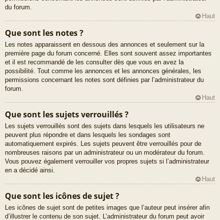
du forum.
Haut
Que sont les notes ?
Les notes apparaissent en dessous des annonces et seulement sur la
première page du forum concerné. Elles sont souvent assez importantes
et il est recommandé de les consulter dès que vous en avez la
possibilité. Tout comme les annonces et les annonces générales, les
permissions concernant les notes sont définies par l’administrateur du
forum.
Haut
Que sont les sujets verrouillés ?
Les sujets verrouillés sont des sujets dans lesquels les utilisateurs ne
peuvent plus répondre et dans lesquels les sondages sont
automatiquement expirés. Les sujets peuvent être verrouillés pour de
nombreuses raisons par un administrateur ou un modérateur du forum.
Vous pouvez également verrouiller vos propres sujets si l’administrateur
en a décidé ainsi.
Haut
Que sont les icônes de sujet ?
Les icônes de sujet sont de petites images que l’auteur peut insérer afin
d’illustrer le contenu de son sujet. L’administrateur du forum peut avoir