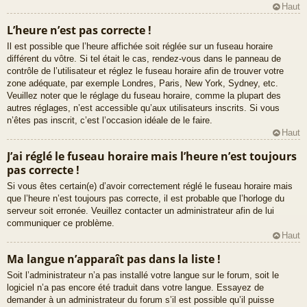
Haut
L’heure n’est pas correcte !
Il est possible que l’heure affichée soit réglée sur un fuseau horaire
différent du vôtre. Si tel était le cas, rendez-vous dans le panneau de
contrôle de l’utilisateur et réglez le fuseau horaire afin de trouver votre
zone adéquate, par exemple Londres, Paris, New York, Sydney, etc.
Veuillez noter que le réglage du fuseau horaire, comme la plupart des
autres réglages, n’est accessible qu’aux utilisateurs inscrits. Si vous
n’êtes pas inscrit, c’est l’occasion idéale de le faire.
Haut
J’ai réglé le fuseau horaire mais l’heure n’est toujours
pas correcte !
Si vous êtes certain(e) d’avoir correctement réglé le fuseau horaire mais
que l’heure n’est toujours pas correcte, il est probable que l’horloge du
serveur soit erronée. Veuillez contacter un administrateur afin de lui
communiquer ce problème.
Haut
Ma langue n’apparaît pas dans la liste !
Soit l’administrateur n’a pas installé votre langue sur le forum, soit le
logiciel n’a pas encore été traduit dans votre langue. Essayez de
demander à un administrateur du forum s’il est possible qu’il puisse