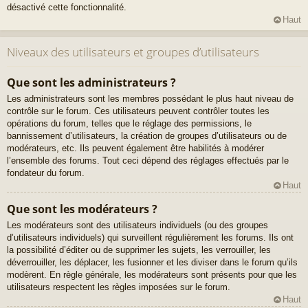
désactivé cette fonctionnalité.
Haut
Niveaux des utilisateurs et groupes d’utilisateurs
Que sont les administrateurs ?
Les administrateurs sont les membres possédant le plus haut niveau de
contrôle sur le forum. Ces utilisateurs peuvent contrôler toutes les
opérations du forum, telles que le réglage des permissions, le
bannissement d’utilisateurs, la création de groupes d’utilisateurs ou de
modérateurs, etc. Ils peuvent également être habilités à modérer
l’ensemble des forums. Tout ceci dépend des réglages effectués par le
fondateur du forum.
Haut
Que sont les modérateurs ?
Les modérateurs sont des utilisateurs individuels (ou des groupes
d’utilisateurs individuels) qui surveillent régulièrement les forums. Ils ont
la possibilité d’éditer ou de supprimer les sujets, les verrouiller, les
déverrouiller, les déplacer, les fusionner et les diviser dans le forum qu’ils
modèrent. En règle générale, les modérateurs sont présents pour que les
utilisateurs respectent les règles imposées sur le forum.
Haut