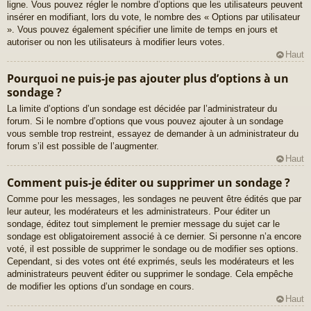
ligne. Vous pouvez régler le nombre d’options que les utilisateurs peuvent
insérer en modifiant, lors du vote, le nombre des « Options par utilisateur
». Vous pouvez également spécifier une limite de temps en jours et
autoriser ou non les utilisateurs à modifier leurs votes.
Haut
Pourquoi ne puis-je pas ajouter plus d’options à un
sondage ?
La limite d’options d’un sondage est décidée par l’administrateur du
forum. Si le nombre d’options que vous pouvez ajouter à un sondage
vous semble trop restreint, essayez de demander à un administrateur du
forum s’il est possible de l’augmenter.
Haut
Comment puis-je éditer ou supprimer un sondage ?
Comme pour les messages, les sondages ne peuvent être édités que par
leur auteur, les modérateurs et les administrateurs. Pour éditer un
sondage, éditez tout simplement le premier message du sujet car le
sondage est obligatoirement associé à ce dernier. Si personne n’a encore
voté, il est possible de supprimer le sondage ou de modifier ses options.
Cependant, si des votes ont été exprimés, seuls les modérateurs et les
administrateurs peuvent éditer ou supprimer le sondage. Cela empêche
de modifier les options d’un sondage en cours.
Haut