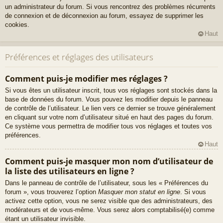
un administrateur du forum. Si vous rencontrez des problèmes récurrents
de connexion et de déconnexion au forum, essayez de supprimer les
cookies.
Haut
Préférences et réglages des utilisateurs
Comment puis-je modifier mes réglages ?
Si vous êtes un utilisateur inscrit, tous vos réglages sont stockés dans la
base de données du forum. Vous pouvez les modifier depuis le panneau
de contrôle de l’utilisateur. Le lien vers ce dernier se trouve généralement
en cliquant sur votre nom d’utilisateur situé en haut des pages du forum.
Ce système vous permettra de modifier tous vos réglages et toutes vos
préférences.
Haut
Comment puis-je masquer mon nom d’utilisateur de
la liste des utilisateurs en ligne ?
Dans le panneau de contrôle de l’utilisateur, sous les « Préférences du
forum », vous trouverez l’option
Masquer mon statut en ligne
. Si vous
activez cette option, vous ne serez visible que des administrateurs, des
modérateurs et de vous-même. Vous serez alors comptabilisé(e) comme
étant un utilisateur invisible.