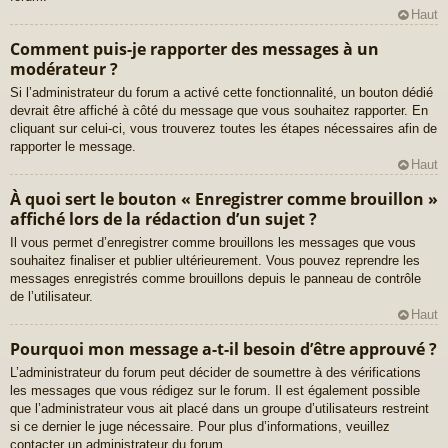
Haut
Comment puis-je rapporter des messages à un
modérateur ?
Si l’administrateur du forum a activé cette fonctionnalité, un bouton dédié
devrait être affiché à côté du message que vous souhaitez rapporter. En
cliquant sur celui-ci, vous trouverez toutes les étapes nécessaires afin de
rapporter le message.
Haut
À quoi sert le bouton « Enregistrer comme brouillon »
affiché lors de la rédaction d’un sujet ?
Il vous permet d’enregistrer comme brouillons les messages que vous
souhaitez finaliser et publier ultérieurement. Vous pouvez reprendre les
messages enregistrés comme brouillons depuis le panneau de contrôle
de l’utilisateur.
Haut
Pourquoi mon message a-t-il besoin d’être approuvé ?
L’administrateur du forum peut décider de soumettre à des vérifications
les messages que vous rédigez sur le forum. Il est également possible
que l’administrateur vous ait placé dans un groupe d’utilisateurs restreint
si ce dernier le juge nécessaire. Pour plus d’informations, veuillez
contacter un administrateur du forum.