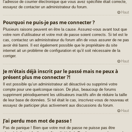
l’adresse de courrier électronique que vous avez spécifiée était correcte,
essayez de contacter un administrateur du forum.
Haut
Pourquoi ne puis-je pas me connecter ?
Plusieurs raisons peuvent en être la cause. Assurez-vous avant tout que
votre nom d’utilisateur et votre mot de passe soient corrects. Si tel est le
cas, contactez un administrateur du forum afin de vous assurer de ne pas
avoir été banni. Il est également possible que le propriétaire du site
internet ait un problème de configuration et qu’il soit nécessaire de la
corriger.
Haut
Je m’étais déjà inscrit par le passé mais ne peux à
présent plus me connecter ?!
Il est possible qu’un administrateur ait désactivé ou supprimé votre
compte pour une quelconque raison. De plus, beaucoup de forums
suppriment périodiquement les utilisateurs inactifs afin de réduire la taille
de leur base de données. Si tel était le cas, inscrivez-vous de nouveau et
essayez de participer plus activement aux discussions du forum.
Haut
J’ai perdu mon mot de passe !
Pas de panique ! Bien que votre mot de passe ne puisse pas être