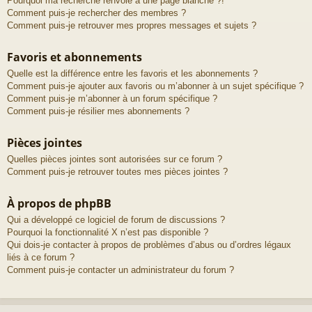
Pourquoi ma recherche renvoie à une page blanche ?!
Comment puis-je rechercher des membres ?
Comment puis-je retrouver mes propres messages et sujets ?
Favoris et abonnements
Quelle est la différence entre les favoris et les abonnements ?
Comment puis-je ajouter aux favoris ou m’abonner à un sujet spécifique ?
Comment puis-je m’abonner à un forum spécifique ?
Comment puis-je résilier mes abonnements ?
Pièces jointes
Quelles pièces jointes sont autorisées sur ce forum ?
Comment puis-je retrouver toutes mes pièces jointes ?
À propos de phpBB
Qui a développé ce logiciel de forum de discussions ?
Pourquoi la fonctionnalité X n’est pas disponible ?
Qui dois-je contacter à propos de problèmes d’abus ou d’ordres légaux
liés à ce forum ?
Comment puis-je contacter un administrateur du forum ?