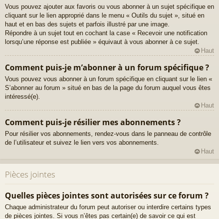
Vous pouvez ajouter aux favoris ou vous abonner à un sujet spécifique en
cliquant sur le lien approprié dans le menu « Outils du sujet », situé en
haut et en bas des sujets et parfois illustré par une image.
Répondre à un sujet tout en cochant la case « Recevoir une notification
lorsqu’une réponse est publiée » équivaut à vous abonner à ce sujet.
Haut
Comment puis-je m’abonner à un forum spécifique ?
Vous pouvez vous abonner à un forum spécifique en cliquant sur le lien «
S’abonner au forum » situé en bas de la page du forum auquel vous êtes
intéressé(e).
Haut
Comment puis-je résilier mes abonnements ?
Pour résilier vos abonnements, rendez-vous dans le panneau de contrôle
de l’utilisateur et suivez le lien vers vos abonnements.
Haut
Pièces jointes
Quelles pièces jointes sont autorisées sur ce forum ?
Chaque administrateur du forum peut autoriser ou interdire certains types
de pièces jointes. Si vous n’êtes pas certain(e) de savoir ce qui est