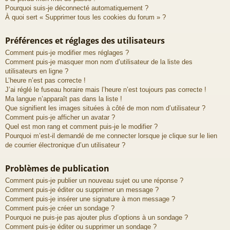
Pourquoi suis-je déconnecté automatiquement ?
À quoi sert « Supprimer tous les cookies du forum » ?
Préférences et réglages des utilisateurs
Comment puis-je modifier mes réglages ?
Comment puis-je masquer mon nom d’utilisateur de la liste des
utilisateurs en ligne ?
L’heure n’est pas correcte !
J’ai réglé le fuseau horaire mais l’heure n’est toujours pas correcte !
Ma langue n’apparaît pas dans la liste !
Que signifient les images situées à côté de mon nom d’utilisateur ?
Comment puis-je afficher un avatar ?
Quel est mon rang et comment puis-je le modifier ?
Pourquoi m’est-il demandé de me connecter lorsque je clique sur le lien
de courrier électronique d’un utilisateur ?
Problèmes de publication
Comment puis-je publier un nouveau sujet ou une réponse ?
Comment puis-je éditer ou supprimer un message ?
Comment puis-je insérer une signature à mon message ?
Comment puis-je créer un sondage ?
Pourquoi ne puis-je pas ajouter plus d’options à un sondage ?
Comment puis-je éditer ou supprimer un sondage ?