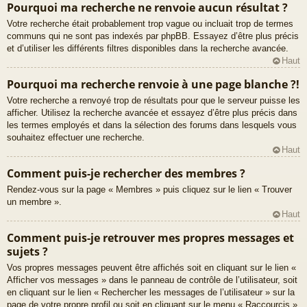
Pourquoi ma recherche ne renvoie aucun résultat ?
Votre recherche était probablement trop vague ou incluait trop de termes
communs qui ne sont pas indexés par phpBB. Essayez d’être plus précis
et d’utiliser les différents filtres disponibles dans la recherche avancée.
Haut
Pourquoi ma recherche renvoie à une page blanche ?!
Votre recherche a renvoyé trop de résultats pour que le serveur puisse les
afficher. Utilisez la recherche avancée et essayez d’être plus précis dans
les termes employés et dans la sélection des forums dans lesquels vous
souhaitez effectuer une recherche.
Haut
Comment puis-je rechercher des membres ?
Rendez-vous sur la page « Membres » puis cliquez sur le lien « Trouver
un membre ».
Haut
Comment puis-je retrouver mes propres messages et
sujets ?
Vos propres messages peuvent être affichés soit en cliquant sur le lien «
Afficher vos messages » dans le panneau de contrôle de l’utilisateur, soit
en cliquant sur le lien « Rechercher les messages de l’utilisateur » sur la
page de votre propre profil ou soit en cliquant sur le menu « Raccourcis »