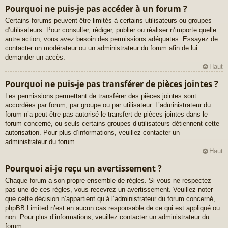
Pourquoi ne puis-je pas accéder à un forum ?
Certains forums peuvent être limités à certains utilisateurs ou groupes
d’utilisateurs. Pour consulter, rédiger, publier ou réaliser n’importe quelle
autre action, vous avez besoin des permissions adéquates. Essayez de
contacter un modérateur ou un administrateur du forum afin de lui
demander un accès.
Haut
Pourquoi ne puis-je pas transférer de pièces jointes ?
Les permissions permettant de transférer des pièces jointes sont
accordées par forum, par groupe ou par utilisateur. L’administrateur du
forum n’a peut-être pas autorisé le transfert de pièces jointes dans le
forum concerné, ou seuls certains groupes d’utilisateurs détiennent cette
autorisation. Pour plus d’informations, veuillez contacter un
administrateur du forum.
Haut
Pourquoi ai-je reçu un avertissement ?
Chaque forum a son propre ensemble de règles. Si vous ne respectez
pas une de ces règles, vous recevrez un avertissement. Veuillez noter
que cette décision n’appartient qu’à l’administrateur du forum concerné,
phpBB Limited n’est en aucun cas responsable de ce qui est appliqué ou
non. Pour plus d’informations, veuillez contacter un administrateur du
forum.