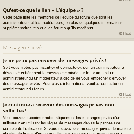
Qu’est-ce que le lien « L’équipe » ?
Cette page liste les membres de l’équipe du forum que sont les
administrateurs et les modérateurs, en plus de quelques informations
supplémentaires tels que les forums qu’ils modèrent.
Haut
Messagerie privée
Je ne peux pas envoyer de messages privés !
Soit vous n’êtes pas inscrit(e) et connecté(e), soit un administrateur a
désactivé entièrement la messagerie privée sur le forum, soit un
administrateur ou un modérateur a décidé de vous empêcher d’envoyer
des messages privés. Pour plus d’informations, veuillez contacter un
administrateur du forum.
Haut
Je continue à recevoir des messages privés non
sollicités !
Vous pouvez supprimer automatiquement les messages privés d’un
utilisateur en utilisant les règles de messages depuis le panneau de
contrôle de l’utilisateur. Si vous recevez des messages privés de manière
abusive de la part d’un autre utilisateur, rapportez ces messages aux