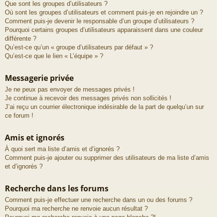
Que sont les groupes d’utilisateurs ?
Où sont les groupes d’utilisateurs et comment puis-je en rejoindre un ?
Comment puis-je devenir le responsable d’un groupe d’utilisateurs ?
Pourquoi certains groupes d’utilisateurs apparaissent dans une couleur
différente ?
Qu’est-ce qu’un « groupe d’utilisateurs par défaut » ?
Qu’est-ce que le lien « L’équipe » ?
Messagerie privée
Je ne peux pas envoyer de messages privés !
Je continue à recevoir des messages privés non sollicités !
J’ai reçu un courrier électronique indésirable de la part de quelqu’un sur
ce forum !
Amis et ignorés
À quoi sert ma liste d’amis et d’ignorés ?
Comment puis-je ajouter ou supprimer des utilisateurs de ma liste d’amis
et d’ignorés ?
Recherche dans les forums
Comment puis-je effectuer une recherche dans un ou des forums ?
Pourquoi ma recherche ne renvoie aucun résultat ?