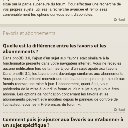
situé sur la partie supérieure du forum. Pour effectuer une recherche de
vos propres sujets, utilisez la recherche avancée et remplissez
convenablement les options qui vous sont disponibles.
Haut
Favoris et abonnements
Quelle est la différence entre les favoris et les
abonnements ?
Dans phpBB 3.0, l’ajout d’un sujet aux favoris était similaire à la
fonctionnalité présente dans votre navigateur internet. Vous ne receviez
aucune notification lors de la mise à jour d’un sujet ajouté aux favoris.
Dans phpBB 3.1, les favoris sont davantage similaires aux abonnements.
Vous pouvez à présent recevoir une notification lorsqu’un sujet ajouté aux
favoris recevra une mise à jour. L’abonnement, quant à lui, vous
préviendra de la mise à jour d’un forum ou d’un sujet auquel vous êtes
abonné. Les options de notification concernant les favoris et les
abonnements peuvent être modifiés depuis le panneau de contrôle de
l’utilisateur, sous les « Préférences du forum ».
Haut
Comment puis-je ajouter aux favoris ou m’abonner à
un sujet spécifique ?