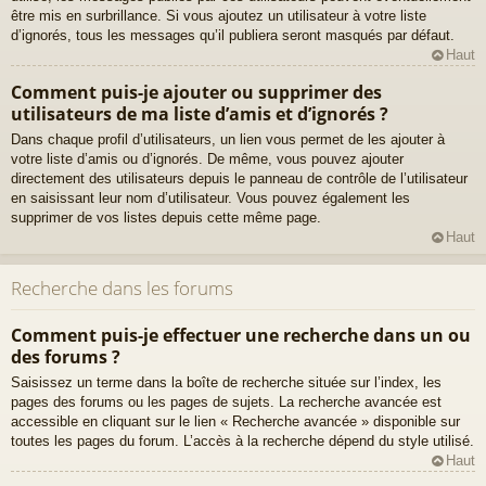
être mis en surbrillance. Si vous ajoutez un utilisateur à votre liste
d’ignorés, tous les messages qu’il publiera seront masqués par défaut.
Haut
Comment puis-je ajouter ou supprimer des
utilisateurs de ma liste d’amis et d’ignorés ?
Dans chaque profil d’utilisateurs, un lien vous permet de les ajouter à
votre liste d’amis ou d’ignorés. De même, vous pouvez ajouter
directement des utilisateurs depuis le panneau de contrôle de l’utilisateur
en saisissant leur nom d’utilisateur. Vous pouvez également les
supprimer de vos listes depuis cette même page.
Haut
Recherche dans les forums
Comment puis-je effectuer une recherche dans un ou
des forums ?
Saisissez un terme dans la boîte de recherche située sur l’index, les
pages des forums ou les pages de sujets. La recherche avancée est
accessible en cliquant sur le lien « Recherche avancée » disponible sur
toutes les pages du forum. L’accès à la recherche dépend du style utilisé.
Haut