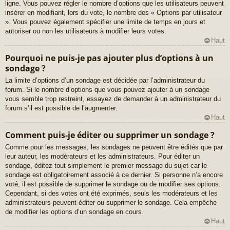
ligne. Vous pouvez régler le nombre d’options que les utilisateurs peuvent
insérer en modifiant, lors du vote, le nombre des « Options par utilisateur
». Vous pouvez également spécifier une limite de temps en jours et
autoriser ou non les utilisateurs à modifier leurs votes.
Haut
Pourquoi ne puis-je pas ajouter plus d’options à un
sondage ?
La limite d’options d’un sondage est décidée par l’administrateur du
forum. Si le nombre d’options que vous pouvez ajouter à un sondage
vous semble trop restreint, essayez de demander à un administrateur du
forum s’il est possible de l’augmenter.
Haut
Comment puis-je éditer ou supprimer un sondage ?
Comme pour les messages, les sondages ne peuvent être édités que par
leur auteur, les modérateurs et les administrateurs. Pour éditer un
sondage, éditez tout simplement le premier message du sujet car le
sondage est obligatoirement associé à ce dernier. Si personne n’a encore
voté, il est possible de supprimer le sondage ou de modifier ses options.
Cependant, si des votes ont été exprimés, seuls les modérateurs et les
administrateurs peuvent éditer ou supprimer le sondage. Cela empêche
de modifier les options d’un sondage en cours.
Haut