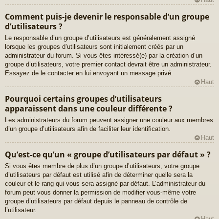
Comment puis-je devenir le responsable d’un groupe
d’utilisateurs ?
Le responsable d’un groupe d’utilisateurs est généralement assigné
lorsque les groupes d’utilisateurs sont initialement créés par un
administrateur du forum. Si vous êtes intéressé(e) par la création d’un
groupe d’utilisateurs, votre premier contact devrait être un administrateur.
Essayez de le contacter en lui envoyant un message privé.
Haut
Pourquoi certains groupes d’utilisateurs
apparaissent dans une couleur différente ?
Les administrateurs du forum peuvent assigner une couleur aux membres
d’un groupe d’utilisateurs afin de faciliter leur identification.
Haut
Qu’est-ce qu’un « groupe d’utilisateurs par défaut » ?
Si vous êtes membre de plus d’un groupe d’utilisateurs, votre groupe
d’utilisateurs par défaut est utilisé afin de déterminer quelle sera la
couleur et le rang qui vous sera assigné par défaut. L’administrateur du
forum peut vous donner la permission de modifier vous-même votre
groupe d’utilisateurs par défaut depuis le panneau de contrôle de
l’utilisateur.
Haut