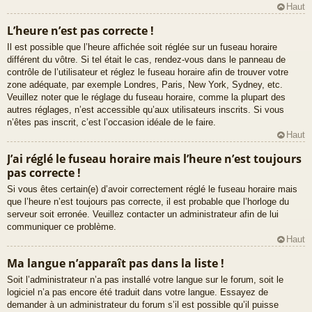
Haut
L’heure n’est pas correcte !
Il est possible que l’heure affichée soit réglée sur un fuseau horaire
différent du vôtre. Si tel était le cas, rendez-vous dans le panneau de
contrôle de l’utilisateur et réglez le fuseau horaire afin de trouver votre
zone adéquate, par exemple Londres, Paris, New York, Sydney, etc.
Veuillez noter que le réglage du fuseau horaire, comme la plupart des
autres réglages, n’est accessible qu’aux utilisateurs inscrits. Si vous
n’êtes pas inscrit, c’est l’occasion idéale de le faire.
Haut
J’ai réglé le fuseau horaire mais l’heure n’est toujours
pas correcte !
Si vous êtes certain(e) d’avoir correctement réglé le fuseau horaire mais
que l’heure n’est toujours pas correcte, il est probable que l’horloge du
serveur soit erronée. Veuillez contacter un administrateur afin de lui
communiquer ce problème.
Haut
Ma langue n’apparaît pas dans la liste !
Soit l’administrateur n’a pas installé votre langue sur le forum, soit le
logiciel n’a pas encore été traduit dans votre langue. Essayez de
demander à un administrateur du forum s’il est possible qu’il puisse