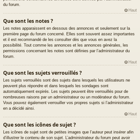
du forum.
Haut
Que sont les notes ?
Les notes apparaissent en dessous des annonces et seulement sur la
première page du forum concerné. Elles sont souvent assez importantes
et il est recommandé de les consulter dès que vous en avez la
possibilité. Tout comme les annonces et les annonces générales, les
permissions concernant les notes sont définies par l’administrateur du
forum.
Haut
Que sont les sujets verrouillés ?
Les sujets verrouillés sont des sujets dans lesquels les utilisateurs ne
peuvent plus répondre et dans lesquels les sondages sont
automatiquement expirés. Les sujets peuvent être verrouillés pour de
nombreuses raisons par un administrateur ou un modérateur du forum.
Vous pouvez également verrouiller vos propres sujets si l’administrateur
en a décidé ainsi.
Haut
Que sont les icônes de sujet ?
Les icônes de sujet sont de petites images que l’auteur peut insérer afin
d’illustrer le contenu de son sujet. L’administrateur du forum peut avoir