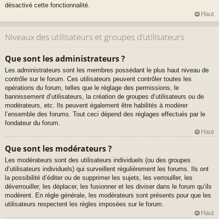
désactivé cette fonctionnalité.
Haut
Niveaux des utilisateurs et groupes d’utilisateurs
Que sont les administrateurs ?
Les administrateurs sont les membres possédant le plus haut niveau de
contrôle sur le forum. Ces utilisateurs peuvent contrôler toutes les
opérations du forum, telles que le réglage des permissions, le
bannissement d’utilisateurs, la création de groupes d’utilisateurs ou de
modérateurs, etc. Ils peuvent également être habilités à modérer
l’ensemble des forums. Tout ceci dépend des réglages effectués par le
fondateur du forum.
Haut
Que sont les modérateurs ?
Les modérateurs sont des utilisateurs individuels (ou des groupes
d’utilisateurs individuels) qui surveillent régulièrement les forums. Ils ont
la possibilité d’éditer ou de supprimer les sujets, les verrouiller, les
déverrouiller, les déplacer, les fusionner et les diviser dans le forum qu’ils
modèrent. En règle générale, les modérateurs sont présents pour que les
utilisateurs respectent les règles imposées sur le forum.
Haut