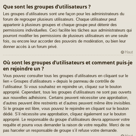
Que sont les groupes d’utilisateurs ?
Les groupes d’utilisateurs sont une façon pour les administrateurs du
forum de regrouper plusieurs utilisateurs. Chaque utilisateur peut
appartenir à plusieurs groupes et chaque groupe peut détenir des
permissions individuelles. Ceci facilite les tâches aux administrateurs qui
pourront modifier les permissions de plusieurs utilisateurs en une seule
fois, ou encore leur accorder des pouvoirs de modération, ou bien leur
donner accès à un forum privé.
Haut
Où sont les groupes d’utilisateurs et comment puis-je
en rejoindre un ?
Vous pouvez consulter tous les groupes d’utilisateurs en cliquant sur le
lien « Groupes d’utilisateurs » depuis le panneau de contrôle de
l’utilisateur. Si vous souhaitez en rejoindre un, cliquez sur le bouton
approprié. Cependant, tous les groupes d’utilisateurs ne sont pas ouverts
aux nouvelles adhésions. Certains peuvent nécessiter une approbation,
d’autres peuvent être restreints et d’autres peuvent même être invisibles.
Si le groupe est libre, vous pouvez le rejoindre en cliquant sur le bouton
dédié. S’il nécessite une approbation, cliquez également sur le bouton
approprié. Le responsable du groupe d’utilisateurs devra approuver votre
requête et pourra vous demander la raison de votre requête. Merci de ne
pas harceler un responsable de groupe s’il refuse votre demande.
Haut