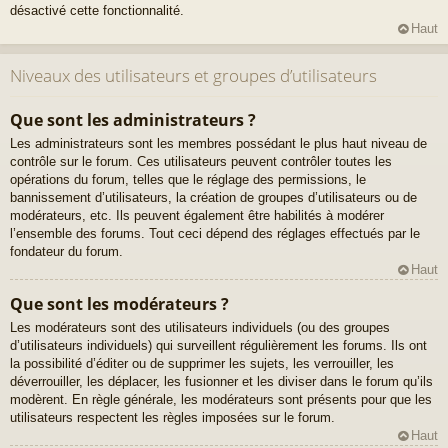
désactivé cette fonctionnalité.
Haut
Niveaux des utilisateurs et groupes d’utilisateurs
Que sont les administrateurs ?
Les administrateurs sont les membres possédant le plus haut niveau de
contrôle sur le forum. Ces utilisateurs peuvent contrôler toutes les
opérations du forum, telles que le réglage des permissions, le
bannissement d’utilisateurs, la création de groupes d’utilisateurs ou de
modérateurs, etc. Ils peuvent également être habilités à modérer
l’ensemble des forums. Tout ceci dépend des réglages effectués par le
fondateur du forum.
Haut
Que sont les modérateurs ?
Les modérateurs sont des utilisateurs individuels (ou des groupes
d’utilisateurs individuels) qui surveillent régulièrement les forums. Ils ont
la possibilité d’éditer ou de supprimer les sujets, les verrouiller, les
déverrouiller, les déplacer, les fusionner et les diviser dans le forum qu’ils
modèrent. En règle générale, les modérateurs sont présents pour que les
utilisateurs respectent les règles imposées sur le forum.
Haut