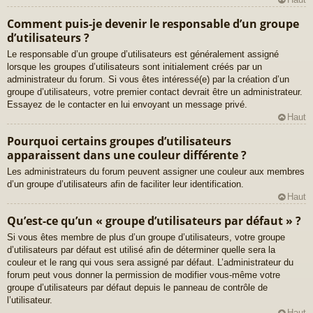
Comment puis-je devenir le responsable d’un groupe
d’utilisateurs ?
Le responsable d’un groupe d’utilisateurs est généralement assigné
lorsque les groupes d’utilisateurs sont initialement créés par un
administrateur du forum. Si vous êtes intéressé(e) par la création d’un
groupe d’utilisateurs, votre premier contact devrait être un administrateur.
Essayez de le contacter en lui envoyant un message privé.
Haut
Pourquoi certains groupes d’utilisateurs
apparaissent dans une couleur différente ?
Les administrateurs du forum peuvent assigner une couleur aux membres
d’un groupe d’utilisateurs afin de faciliter leur identification.
Haut
Qu’est-ce qu’un « groupe d’utilisateurs par défaut » ?
Si vous êtes membre de plus d’un groupe d’utilisateurs, votre groupe
d’utilisateurs par défaut est utilisé afin de déterminer quelle sera la
couleur et le rang qui vous sera assigné par défaut. L’administrateur du
forum peut vous donner la permission de modifier vous-même votre
groupe d’utilisateurs par défaut depuis le panneau de contrôle de
l’utilisateur.
Haut