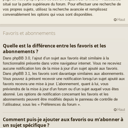
situé sur la partie supérieure du forum. Pour effectuer une recherche de
vos propres sujets, utilisez la recherche avancée et remplissez
convenablement les options qui vous sont disponibles.
Haut
Favoris et abonnements
Quelle est la différence entre les favoris et les
abonnements ?
Dans phpBB 3.0, l’ajout d’un sujet aux favoris était similaire à la
fonctionnalité présente dans votre navigateur internet. Vous ne receviez
aucune notification lors de la mise à jour d’un sujet ajouté aux favoris.
Dans phpBB 3.1, les favoris sont davantage similaires aux abonnements.
Vous pouvez à présent recevoir une notification lorsqu’un sujet ajouté aux
favoris recevra une mise à jour. L’abonnement, quant à lui, vous
préviendra de la mise à jour d’un forum ou d’un sujet auquel vous êtes
abonné. Les options de notification concernant les favoris et les
abonnements peuvent être modifiés depuis le panneau de contrôle de
l’utilisateur, sous les « Préférences du forum ».
Haut
Comment puis-je ajouter aux favoris ou m’abonner à
un sujet spécifique ?