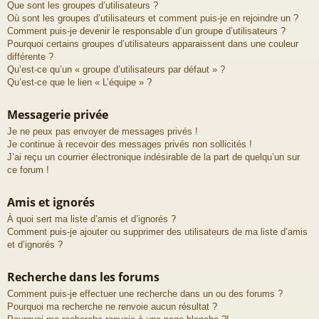
Que sont les groupes d’utilisateurs ?
Où sont les groupes d’utilisateurs et comment puis-je en rejoindre un ?
Comment puis-je devenir le responsable d’un groupe d’utilisateurs ?
Pourquoi certains groupes d’utilisateurs apparaissent dans une couleur
différente ?
Qu’est-ce qu’un « groupe d’utilisateurs par défaut » ?
Qu’est-ce que le lien « L’équipe » ?
Messagerie privée
Je ne peux pas envoyer de messages privés !
Je continue à recevoir des messages privés non sollicités !
J’ai reçu un courrier électronique indésirable de la part de quelqu’un sur
ce forum !
Amis et ignorés
À quoi sert ma liste d’amis et d’ignorés ?
Comment puis-je ajouter ou supprimer des utilisateurs de ma liste d’amis
et d’ignorés ?
Recherche dans les forums
Comment puis-je effectuer une recherche dans un ou des forums ?
Pourquoi ma recherche ne renvoie aucun résultat ?