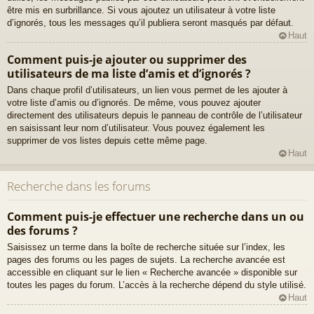
être mis en surbrillance. Si vous ajoutez un utilisateur à votre liste
d’ignorés, tous les messages qu’il publiera seront masqués par défaut.
Haut
Comment puis-je ajouter ou supprimer des
utilisateurs de ma liste d’amis et d’ignorés ?
Dans chaque profil d’utilisateurs, un lien vous permet de les ajouter à
votre liste d’amis ou d’ignorés. De même, vous pouvez ajouter
directement des utilisateurs depuis le panneau de contrôle de l’utilisateur
en saisissant leur nom d’utilisateur. Vous pouvez également les
supprimer de vos listes depuis cette même page.
Haut
Recherche dans les forums
Comment puis-je effectuer une recherche dans un ou
des forums ?
Saisissez un terme dans la boîte de recherche située sur l’index, les
pages des forums ou les pages de sujets. La recherche avancée est
accessible en cliquant sur le lien « Recherche avancée » disponible sur
toutes les pages du forum. L’accès à la recherche dépend du style utilisé.
Haut