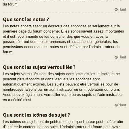
du forum.
Haut
Que sont les notes ?
Les notes apparaissent en dessous des annonces et seulement sur la
première page du forum concerné. Elles sont souvent assez importantes
et il est recommandé de les consulter dès que vous en avez la
possibilité. Tout comme les annonces et les annonces générales, les
permissions concernant les notes sont définies par l’administrateur du
forum.
Haut
Que sont les sujets verrouillés ?
Les sujets verrouillés sont des sujets dans lesquels les utilisateurs ne
peuvent plus répondre et dans lesquels les sondages sont
automatiquement expirés. Les sujets peuvent être verrouillés pour de
nombreuses raisons par un administrateur ou un modérateur du forum.
Vous pouvez également verrouiller vos propres sujets si l’administrateur
en a décidé ainsi.
Haut
Que sont les icônes de sujet ?
Les icônes de sujet sont de petites images que l’auteur peut insérer afin
d’illustrer le contenu de son sujet. L’administrateur du forum peut avoir