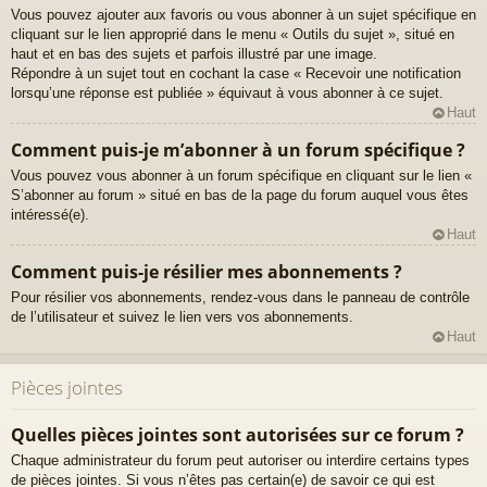
Vous pouvez ajouter aux favoris ou vous abonner à un sujet spécifique en
cliquant sur le lien approprié dans le menu « Outils du sujet », situé en
haut et en bas des sujets et parfois illustré par une image.
Répondre à un sujet tout en cochant la case « Recevoir une notification
lorsqu’une réponse est publiée » équivaut à vous abonner à ce sujet.
Haut
Comment puis-je m’abonner à un forum spécifique ?
Vous pouvez vous abonner à un forum spécifique en cliquant sur le lien «
S’abonner au forum » situé en bas de la page du forum auquel vous êtes
intéressé(e).
Haut
Comment puis-je résilier mes abonnements ?
Pour résilier vos abonnements, rendez-vous dans le panneau de contrôle
de l’utilisateur et suivez le lien vers vos abonnements.
Haut
Pièces jointes
Quelles pièces jointes sont autorisées sur ce forum ?
Chaque administrateur du forum peut autoriser ou interdire certains types
de pièces jointes. Si vous n’êtes pas certain(e) de savoir ce qui est