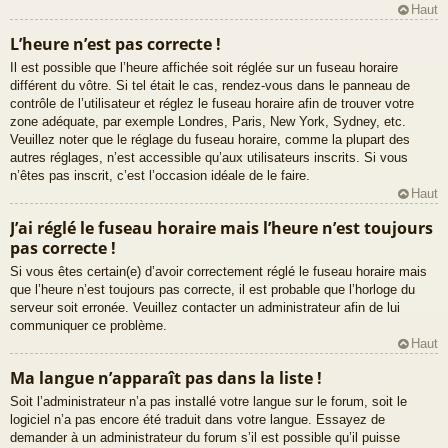
Haut
L’heure n’est pas correcte !
Il est possible que l’heure affichée soit réglée sur un fuseau horaire
différent du vôtre. Si tel était le cas, rendez-vous dans le panneau de
contrôle de l’utilisateur et réglez le fuseau horaire afin de trouver votre
zone adéquate, par exemple Londres, Paris, New York, Sydney, etc.
Veuillez noter que le réglage du fuseau horaire, comme la plupart des
autres réglages, n’est accessible qu’aux utilisateurs inscrits. Si vous
n’êtes pas inscrit, c’est l’occasion idéale de le faire.
Haut
J’ai réglé le fuseau horaire mais l’heure n’est toujours
pas correcte !
Si vous êtes certain(e) d’avoir correctement réglé le fuseau horaire mais
que l’heure n’est toujours pas correcte, il est probable que l’horloge du
serveur soit erronée. Veuillez contacter un administrateur afin de lui
communiquer ce problème.
Haut
Ma langue n’apparaît pas dans la liste !
Soit l’administrateur n’a pas installé votre langue sur le forum, soit le
logiciel n’a pas encore été traduit dans votre langue. Essayez de
demander à un administrateur du forum s’il est possible qu’il puisse