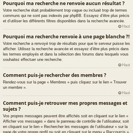
Pourquoi ma recherche ne renvoie aucun résultat ?
Votre recherche était probablement trop vague ou incluait trop de termes
communs qui ne sont pas indexés par phpBB. Essayez d’être plus précis
et d’utiliser les différents filtres disponibles dans la recherche avancée.
Haut
Pourquoi ma recherche renvoie à une page blanche ?!
Votre recherche a renvoyé trop de résultats pour que le serveur puisse les
afficher. Utilisez la recherche avancée et essayez d’être plus précis dans
les termes employés et dans la sélection des forums dans lesquels vous
souhaitez effectuer une recherche.
Haut
Comment puis-je rechercher des membres ?
Rendez-vous sur la page « Membres » puis cliquez sur le lien « Trouver
un membre ».
Haut
Comment puis-je retrouver mes propres messages et
sujets ?
Vos propres messages peuvent être affichés soit en cliquant sur le lien «
Afficher vos messages » dans le panneau de contrôle de l’utilisateur, soit
en cliquant sur le lien « Rechercher les messages de l’utilisateur » sur la
page de votre propre profil ou soit en cliquant sur le menu « Raccourcis »