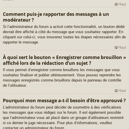
Haut
Comment puis-je rapporter des messages à un
modérateur ?
Si l’administrateur du forum a activé cette fonctionnalité, un bouton dédié
devrait être affiché à côté du message que vous souhaitez rapporter. En
cliquant sur celui-ci, vous trouverez toutes les étapes nécessaires afin de
rapporter le message.
Haut
À quoi sert le bouton « Enregistrer comme brouillon »
affiché lors de la rédaction d’un sujet ?
Il vous permet d’enregistrer comme brouillons les messages que vous
souhaitez finaliser et publier ultérieurement. Vous pouvez reprendre les
messages enregistrés comme brouillons depuis le panneau de contrôle
de l’utilisateur.
Haut
Pourquoi mon message a-t-il besoin d’être approuvé ?
L’administrateur du forum peut décider de soumettre à des vérifications
les messages que vous rédigez sur le forum. Il est également possible
que l’administrateur vous ait placé dans un groupe d’utilisateurs restreint
si ce dernier le juge nécessaire. Pour plus d’informations, veuillez
contacter un administrateur du forum.