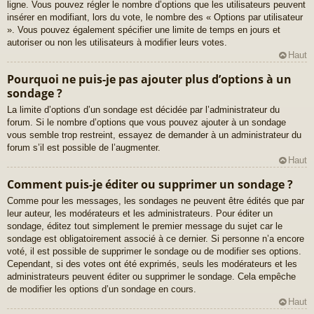
ligne. Vous pouvez régler le nombre d’options que les utilisateurs peuvent
insérer en modifiant, lors du vote, le nombre des « Options par utilisateur
». Vous pouvez également spécifier une limite de temps en jours et
autoriser ou non les utilisateurs à modifier leurs votes.
Haut
Pourquoi ne puis-je pas ajouter plus d’options à un
sondage ?
La limite d’options d’un sondage est décidée par l’administrateur du
forum. Si le nombre d’options que vous pouvez ajouter à un sondage
vous semble trop restreint, essayez de demander à un administrateur du
forum s’il est possible de l’augmenter.
Haut
Comment puis-je éditer ou supprimer un sondage ?
Comme pour les messages, les sondages ne peuvent être édités que par
leur auteur, les modérateurs et les administrateurs. Pour éditer un
sondage, éditez tout simplement le premier message du sujet car le
sondage est obligatoirement associé à ce dernier. Si personne n’a encore
voté, il est possible de supprimer le sondage ou de modifier ses options.
Cependant, si des votes ont été exprimés, seuls les modérateurs et les
administrateurs peuvent éditer ou supprimer le sondage. Cela empêche
de modifier les options d’un sondage en cours.
Haut