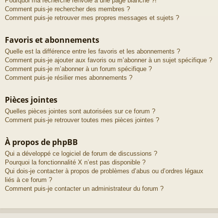
Pourquoi ma recherche renvoie à une page blanche ?!
Comment puis-je rechercher des membres ?
Comment puis-je retrouver mes propres messages et sujets ?
Favoris et abonnements
Quelle est la différence entre les favoris et les abonnements ?
Comment puis-je ajouter aux favoris ou m’abonner à un sujet spécifique ?
Comment puis-je m’abonner à un forum spécifique ?
Comment puis-je résilier mes abonnements ?
Pièces jointes
Quelles pièces jointes sont autorisées sur ce forum ?
Comment puis-je retrouver toutes mes pièces jointes ?
À propos de phpBB
Qui a développé ce logiciel de forum de discussions ?
Pourquoi la fonctionnalité X n’est pas disponible ?
Qui dois-je contacter à propos de problèmes d’abus ou d’ordres légaux
liés à ce forum ?
Comment puis-je contacter un administrateur du forum ?