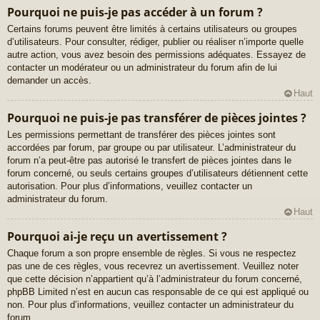
Pourquoi ne puis-je pas accéder à un forum ?
Certains forums peuvent être limités à certains utilisateurs ou groupes
d’utilisateurs. Pour consulter, rédiger, publier ou réaliser n’importe quelle
autre action, vous avez besoin des permissions adéquates. Essayez de
contacter un modérateur ou un administrateur du forum afin de lui
demander un accès.
Haut
Pourquoi ne puis-je pas transférer de pièces jointes ?
Les permissions permettant de transférer des pièces jointes sont
accordées par forum, par groupe ou par utilisateur. L’administrateur du
forum n’a peut-être pas autorisé le transfert de pièces jointes dans le
forum concerné, ou seuls certains groupes d’utilisateurs détiennent cette
autorisation. Pour plus d’informations, veuillez contacter un
administrateur du forum.
Haut
Pourquoi ai-je reçu un avertissement ?
Chaque forum a son propre ensemble de règles. Si vous ne respectez
pas une de ces règles, vous recevrez un avertissement. Veuillez noter
que cette décision n’appartient qu’à l’administrateur du forum concerné,
phpBB Limited n’est en aucun cas responsable de ce qui est appliqué ou
non. Pour plus d’informations, veuillez contacter un administrateur du
forum.