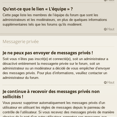
Qu’est-ce que le lien « L’équipe » ?
Cette page liste les membres de l’équipe du forum que sont les
administrateurs et les modérateurs, en plus de quelques informations
supplémentaires tels que les forums qu’ils modèrent.
Haut
Messagerie privée
Je ne peux pas envoyer de messages privés !
Soit vous n’êtes pas inscrit(e) et connecté(e), soit un administrateur a
désactivé entièrement la messagerie privée sur le forum, soit un
administrateur ou un modérateur a décidé de vous empêcher d’envoyer
des messages privés. Pour plus d’informations, veuillez contacter un
administrateur du forum.
Haut
Je continue à recevoir des messages privés non
sollicités !
Vous pouvez supprimer automatiquement les messages privés d’un
utilisateur en utilisant les règles de messages depuis le panneau de
contrôle de l’utilisateur. Si vous recevez des messages privés de manière
abusive de la part d’un autre utilisateur, rapportez ces messages aux