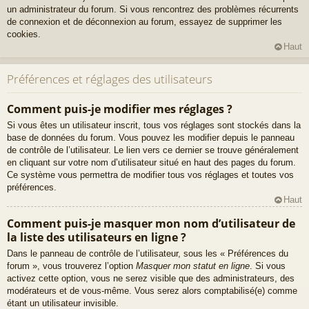
un administrateur du forum. Si vous rencontrez des problèmes récurrents
de connexion et de déconnexion au forum, essayez de supprimer les
cookies.
Haut
Préférences et réglages des utilisateurs
Comment puis-je modifier mes réglages ?
Si vous êtes un utilisateur inscrit, tous vos réglages sont stockés dans la
base de données du forum. Vous pouvez les modifier depuis le panneau
de contrôle de l’utilisateur. Le lien vers ce dernier se trouve généralement
en cliquant sur votre nom d’utilisateur situé en haut des pages du forum.
Ce système vous permettra de modifier tous vos réglages et toutes vos
préférences.
Haut
Comment puis-je masquer mon nom d’utilisateur de
la liste des utilisateurs en ligne ?
Dans le panneau de contrôle de l’utilisateur, sous les « Préférences du
forum », vous trouverez l’option
Masquer mon statut en ligne
. Si vous
activez cette option, vous ne serez visible que des administrateurs, des
modérateurs et de vous-même. Vous serez alors comptabilisé(e) comme
étant un utilisateur invisible.