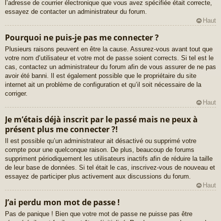
l’adresse de courrier électronique que vous avez spécifiée était correcte,
essayez de contacter un administrateur du forum.
Haut
Pourquoi ne puis-je pas me connecter ?
Plusieurs raisons peuvent en être la cause. Assurez-vous avant tout que
votre nom d’utilisateur et votre mot de passe soient corrects. Si tel est le
cas, contactez un administrateur du forum afin de vous assurer de ne pas
avoir été banni. Il est également possible que le propriétaire du site
internet ait un problème de configuration et qu’il soit nécessaire de la
corriger.
Haut
Je m’étais déjà inscrit par le passé mais ne peux à
présent plus me connecter ?!
Il est possible qu’un administrateur ait désactivé ou supprimé votre
compte pour une quelconque raison. De plus, beaucoup de forums
suppriment périodiquement les utilisateurs inactifs afin de réduire la taille
de leur base de données. Si tel était le cas, inscrivez-vous de nouveau et
essayez de participer plus activement aux discussions du forum.
Haut
J’ai perdu mon mot de passe !
Pas de panique ! Bien que votre mot de passe ne puisse pas être