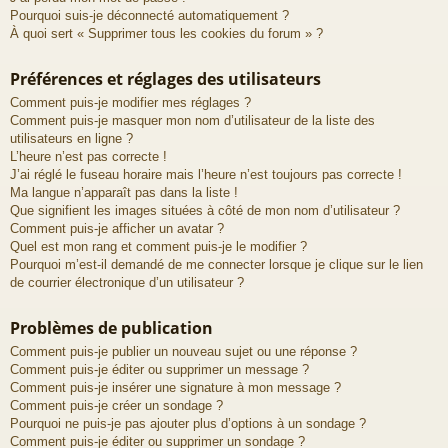
Pourquoi suis-je déconnecté automatiquement ?
À quoi sert « Supprimer tous les cookies du forum » ?
Préférences et réglages des utilisateurs
Comment puis-je modifier mes réglages ?
Comment puis-je masquer mon nom d’utilisateur de la liste des
utilisateurs en ligne ?
L’heure n’est pas correcte !
J’ai réglé le fuseau horaire mais l’heure n’est toujours pas correcte !
Ma langue n’apparaît pas dans la liste !
Que signifient les images situées à côté de mon nom d’utilisateur ?
Comment puis-je afficher un avatar ?
Quel est mon rang et comment puis-je le modifier ?
Pourquoi m’est-il demandé de me connecter lorsque je clique sur le lien
de courrier électronique d’un utilisateur ?
Problèmes de publication
Comment puis-je publier un nouveau sujet ou une réponse ?
Comment puis-je éditer ou supprimer un message ?
Comment puis-je insérer une signature à mon message ?
Comment puis-je créer un sondage ?
Pourquoi ne puis-je pas ajouter plus d’options à un sondage ?
Comment puis-je éditer ou supprimer un sondage ?