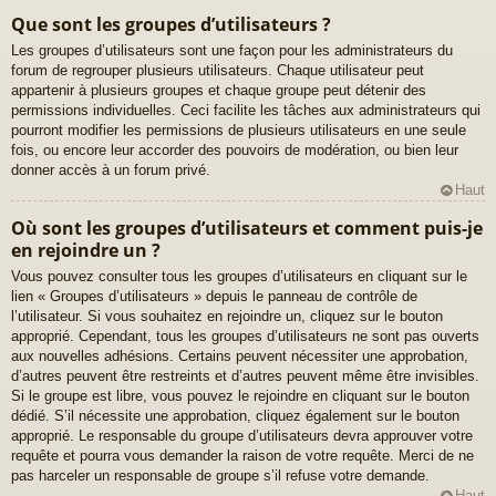
Que sont les groupes d’utilisateurs ?
Les groupes d’utilisateurs sont une façon pour les administrateurs du
forum de regrouper plusieurs utilisateurs. Chaque utilisateur peut
appartenir à plusieurs groupes et chaque groupe peut détenir des
permissions individuelles. Ceci facilite les tâches aux administrateurs qui
pourront modifier les permissions de plusieurs utilisateurs en une seule
fois, ou encore leur accorder des pouvoirs de modération, ou bien leur
donner accès à un forum privé.
Haut
Où sont les groupes d’utilisateurs et comment puis-je
en rejoindre un ?
Vous pouvez consulter tous les groupes d’utilisateurs en cliquant sur le
lien « Groupes d’utilisateurs » depuis le panneau de contrôle de
l’utilisateur. Si vous souhaitez en rejoindre un, cliquez sur le bouton
approprié. Cependant, tous les groupes d’utilisateurs ne sont pas ouverts
aux nouvelles adhésions. Certains peuvent nécessiter une approbation,
d’autres peuvent être restreints et d’autres peuvent même être invisibles.
Si le groupe est libre, vous pouvez le rejoindre en cliquant sur le bouton
dédié. S’il nécessite une approbation, cliquez également sur le bouton
approprié. Le responsable du groupe d’utilisateurs devra approuver votre
requête et pourra vous demander la raison de votre requête. Merci de ne
pas harceler un responsable de groupe s’il refuse votre demande.
Haut