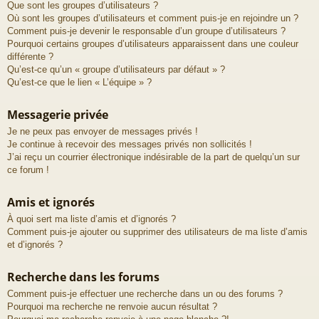
Que sont les groupes d’utilisateurs ?
Où sont les groupes d’utilisateurs et comment puis-je en rejoindre un ?
Comment puis-je devenir le responsable d’un groupe d’utilisateurs ?
Pourquoi certains groupes d’utilisateurs apparaissent dans une couleur
différente ?
Qu’est-ce qu’un « groupe d’utilisateurs par défaut » ?
Qu’est-ce que le lien « L’équipe » ?
Messagerie privée
Je ne peux pas envoyer de messages privés !
Je continue à recevoir des messages privés non sollicités !
J’ai reçu un courrier électronique indésirable de la part de quelqu’un sur
ce forum !
Amis et ignorés
À quoi sert ma liste d’amis et d’ignorés ?
Comment puis-je ajouter ou supprimer des utilisateurs de ma liste d’amis
et d’ignorés ?
Recherche dans les forums
Comment puis-je effectuer une recherche dans un ou des forums ?
Pourquoi ma recherche ne renvoie aucun résultat ?