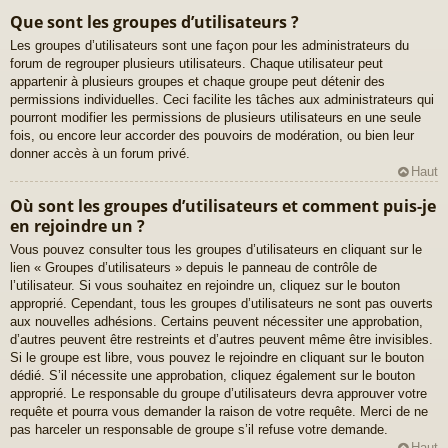
Que sont les groupes d’utilisateurs ?
Les groupes d’utilisateurs sont une façon pour les administrateurs du
forum de regrouper plusieurs utilisateurs. Chaque utilisateur peut
appartenir à plusieurs groupes et chaque groupe peut détenir des
permissions individuelles. Ceci facilite les tâches aux administrateurs qui
pourront modifier les permissions de plusieurs utilisateurs en une seule
fois, ou encore leur accorder des pouvoirs de modération, ou bien leur
donner accès à un forum privé.
Haut
Où sont les groupes d’utilisateurs et comment puis-je
en rejoindre un ?
Vous pouvez consulter tous les groupes d’utilisateurs en cliquant sur le
lien « Groupes d’utilisateurs » depuis le panneau de contrôle de
l’utilisateur. Si vous souhaitez en rejoindre un, cliquez sur le bouton
approprié. Cependant, tous les groupes d’utilisateurs ne sont pas ouverts
aux nouvelles adhésions. Certains peuvent nécessiter une approbation,
d’autres peuvent être restreints et d’autres peuvent même être invisibles.
Si le groupe est libre, vous pouvez le rejoindre en cliquant sur le bouton
dédié. S’il nécessite une approbation, cliquez également sur le bouton
approprié. Le responsable du groupe d’utilisateurs devra approuver votre
requête et pourra vous demander la raison de votre requête. Merci de ne
pas harceler un responsable de groupe s’il refuse votre demande.
Haut