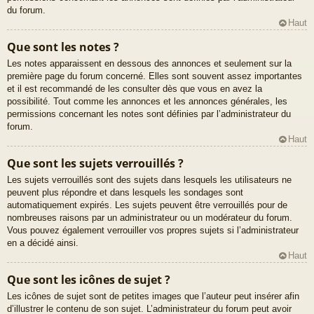
du forum.
Haut
Que sont les notes ?
Les notes apparaissent en dessous des annonces et seulement sur la
première page du forum concerné. Elles sont souvent assez importantes
et il est recommandé de les consulter dès que vous en avez la
possibilité. Tout comme les annonces et les annonces générales, les
permissions concernant les notes sont définies par l’administrateur du
forum.
Haut
Que sont les sujets verrouillés ?
Les sujets verrouillés sont des sujets dans lesquels les utilisateurs ne
peuvent plus répondre et dans lesquels les sondages sont
automatiquement expirés. Les sujets peuvent être verrouillés pour de
nombreuses raisons par un administrateur ou un modérateur du forum.
Vous pouvez également verrouiller vos propres sujets si l’administrateur
en a décidé ainsi.
Haut
Que sont les icônes de sujet ?
Les icônes de sujet sont de petites images que l’auteur peut insérer afin
d’illustrer le contenu de son sujet. L’administrateur du forum peut avoir