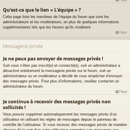
Qu’est-ce que le lien « L’équipe » ?
Cette page liste les membres de l’équipe du forum que sont les
administrateurs et les modérateurs, en plus de quelques informations
supplémentaires tels que les forums qu’ils modèrent.
Haut
Messagerie privée
Je ne peux pas envoyer de messages privés !
Soit vous n’êtes pas inscrit(e) et connecté(e), soit un administrateur a
désactivé entièrement la messagerie privée sur le forum, soit un
administrateur ou un modérateur a décidé de vous empêcher d’envoyer
des messages privés. Pour plus d’informations, veuillez contacter un
administrateur du forum.
Haut
Je continue à recevoir des messages privés non
sollicités !
Vous pouvez supprimer automatiquement les messages privés d’un
utilisateur en utilisant les règles de messages depuis le panneau de
contrôle de l’utilisateur. Si vous recevez des messages privés de manière
abusive de la part d’un autre utilisateur, rapportez ces messages aux