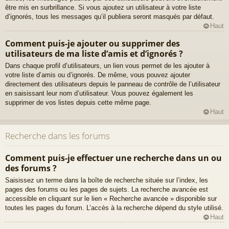
être mis en surbrillance. Si vous ajoutez un utilisateur à votre liste
d’ignorés, tous les messages qu’il publiera seront masqués par défaut.
Haut
Comment puis-je ajouter ou supprimer des
utilisateurs de ma liste d’amis et d’ignorés ?
Dans chaque profil d’utilisateurs, un lien vous permet de les ajouter à
votre liste d’amis ou d’ignorés. De même, vous pouvez ajouter
directement des utilisateurs depuis le panneau de contrôle de l’utilisateur
en saisissant leur nom d’utilisateur. Vous pouvez également les
supprimer de vos listes depuis cette même page.
Haut
Recherche dans les forums
Comment puis-je effectuer une recherche dans un ou
des forums ?
Saisissez un terme dans la boîte de recherche située sur l’index, les
pages des forums ou les pages de sujets. La recherche avancée est
accessible en cliquant sur le lien « Recherche avancée » disponible sur
toutes les pages du forum. L’accès à la recherche dépend du style utilisé.
Haut