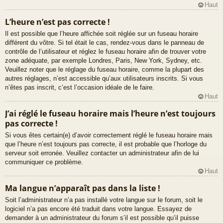
Haut
L’heure n’est pas correcte !
Il est possible que l’heure affichée soit réglée sur un fuseau horaire
différent du vôtre. Si tel était le cas, rendez-vous dans le panneau de
contrôle de l’utilisateur et réglez le fuseau horaire afin de trouver votre
zone adéquate, par exemple Londres, Paris, New York, Sydney, etc.
Veuillez noter que le réglage du fuseau horaire, comme la plupart des
autres réglages, n’est accessible qu’aux utilisateurs inscrits. Si vous
n’êtes pas inscrit, c’est l’occasion idéale de le faire.
Haut
J’ai réglé le fuseau horaire mais l’heure n’est toujours
pas correcte !
Si vous êtes certain(e) d’avoir correctement réglé le fuseau horaire mais
que l’heure n’est toujours pas correcte, il est probable que l’horloge du
serveur soit erronée. Veuillez contacter un administrateur afin de lui
communiquer ce problème.
Haut
Ma langue n’apparaît pas dans la liste !
Soit l’administrateur n’a pas installé votre langue sur le forum, soit le
logiciel n’a pas encore été traduit dans votre langue. Essayez de
demander à un administrateur du forum s’il est possible qu’il puisse