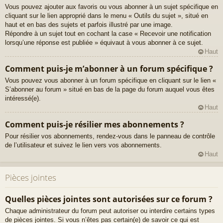
Vous pouvez ajouter aux favoris ou vous abonner à un sujet spécifique en
cliquant sur le lien approprié dans le menu « Outils du sujet », situé en
haut et en bas des sujets et parfois illustré par une image.
Répondre à un sujet tout en cochant la case « Recevoir une notification
lorsqu’une réponse est publiée » équivaut à vous abonner à ce sujet.
Haut
Comment puis-je m’abonner à un forum spécifique ?
Vous pouvez vous abonner à un forum spécifique en cliquant sur le lien «
S’abonner au forum » situé en bas de la page du forum auquel vous êtes
intéressé(e).
Haut
Comment puis-je résilier mes abonnements ?
Pour résilier vos abonnements, rendez-vous dans le panneau de contrôle
de l’utilisateur et suivez le lien vers vos abonnements.
Haut
Pièces jointes
Quelles pièces jointes sont autorisées sur ce forum ?
Chaque administrateur du forum peut autoriser ou interdire certains types
de pièces jointes. Si vous n’êtes pas certain(e) de savoir ce qui est