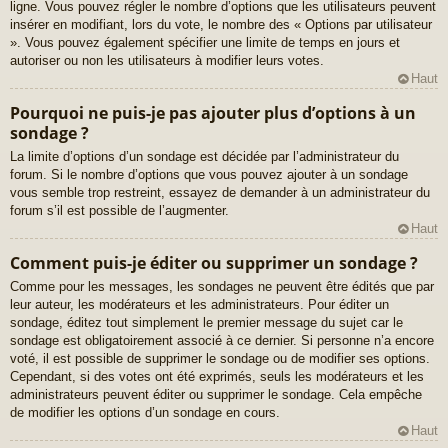
ligne. Vous pouvez régler le nombre d’options que les utilisateurs peuvent
insérer en modifiant, lors du vote, le nombre des « Options par utilisateur
». Vous pouvez également spécifier une limite de temps en jours et
autoriser ou non les utilisateurs à modifier leurs votes.
Haut
Pourquoi ne puis-je pas ajouter plus d’options à un
sondage ?
La limite d’options d’un sondage est décidée par l’administrateur du
forum. Si le nombre d’options que vous pouvez ajouter à un sondage
vous semble trop restreint, essayez de demander à un administrateur du
forum s’il est possible de l’augmenter.
Haut
Comment puis-je éditer ou supprimer un sondage ?
Comme pour les messages, les sondages ne peuvent être édités que par
leur auteur, les modérateurs et les administrateurs. Pour éditer un
sondage, éditez tout simplement le premier message du sujet car le
sondage est obligatoirement associé à ce dernier. Si personne n’a encore
voté, il est possible de supprimer le sondage ou de modifier ses options.
Cependant, si des votes ont été exprimés, seuls les modérateurs et les
administrateurs peuvent éditer ou supprimer le sondage. Cela empêche
de modifier les options d’un sondage en cours.
Haut