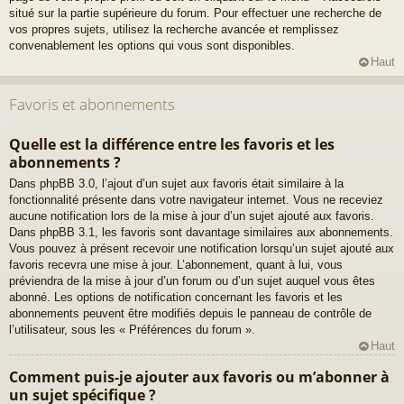
situé sur la partie supérieure du forum. Pour effectuer une recherche de
vos propres sujets, utilisez la recherche avancée et remplissez
convenablement les options qui vous sont disponibles.
Haut
Favoris et abonnements
Quelle est la différence entre les favoris et les
abonnements ?
Dans phpBB 3.0, l’ajout d’un sujet aux favoris était similaire à la
fonctionnalité présente dans votre navigateur internet. Vous ne receviez
aucune notification lors de la mise à jour d’un sujet ajouté aux favoris.
Dans phpBB 3.1, les favoris sont davantage similaires aux abonnements.
Vous pouvez à présent recevoir une notification lorsqu’un sujet ajouté aux
favoris recevra une mise à jour. L’abonnement, quant à lui, vous
préviendra de la mise à jour d’un forum ou d’un sujet auquel vous êtes
abonné. Les options de notification concernant les favoris et les
abonnements peuvent être modifiés depuis le panneau de contrôle de
l’utilisateur, sous les « Préférences du forum ».
Haut
Comment puis-je ajouter aux favoris ou m’abonner à
un sujet spécifique ?