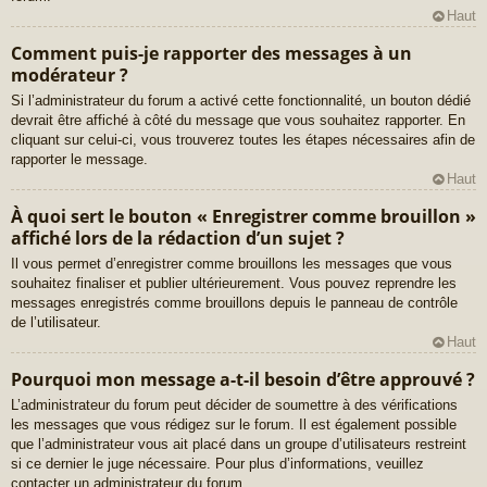
Haut
Comment puis-je rapporter des messages à un
modérateur ?
Si l’administrateur du forum a activé cette fonctionnalité, un bouton dédié
devrait être affiché à côté du message que vous souhaitez rapporter. En
cliquant sur celui-ci, vous trouverez toutes les étapes nécessaires afin de
rapporter le message.
Haut
À quoi sert le bouton « Enregistrer comme brouillon »
affiché lors de la rédaction d’un sujet ?
Il vous permet d’enregistrer comme brouillons les messages que vous
souhaitez finaliser et publier ultérieurement. Vous pouvez reprendre les
messages enregistrés comme brouillons depuis le panneau de contrôle
de l’utilisateur.
Haut
Pourquoi mon message a-t-il besoin d’être approuvé ?
L’administrateur du forum peut décider de soumettre à des vérifications
les messages que vous rédigez sur le forum. Il est également possible
que l’administrateur vous ait placé dans un groupe d’utilisateurs restreint
si ce dernier le juge nécessaire. Pour plus d’informations, veuillez
contacter un administrateur du forum.