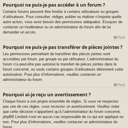
Pourquoi ne puis-je pas accéder à un forum ?
Certains forums peuvent être limités à certains utilisateurs ou groupes
d’utilisateurs. Pour consulter, rédiger, publier ou réaliser n’importe quelle
autre action, vous avez besoin des permissions adéquates. Essayez de
contacter un modérateur ou un administrateur du forum afin de lui
demander un accès.
Haut
Pourquoi ne puis-je pas transférer de pièces jointes ?
Les permissions permettant de transférer des pièces jointes sont
accordées par forum, par groupe ou par utilisateur. L’administrateur du
forum n’a peut-être pas autorisé le transfert de pièces jointes dans le
forum concerné, ou seuls certains groupes d’utilisateurs détiennent cette
autorisation. Pour plus d’informations, veuillez contacter un
administrateur du forum.
Haut
Pourquoi ai-je reçu un avertissement ?
Chaque forum a son propre ensemble de règles. Si vous ne respectez
pas une de ces règles, vous recevrez un avertissement. Veuillez noter
que cette décision n’appartient qu’à l’administrateur du forum concerné,
phpBB Limited n’est en aucun cas responsable de ce qui est appliqué ou
non. Pour plus d’informations, veuillez contacter un administrateur du
forum.