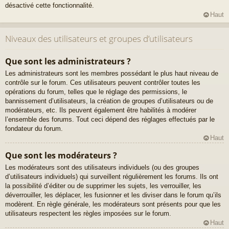
désactivé cette fonctionnalité.
Haut
Niveaux des utilisateurs et groupes d’utilisateurs
Que sont les administrateurs ?
Les administrateurs sont les membres possédant le plus haut niveau de
contrôle sur le forum. Ces utilisateurs peuvent contrôler toutes les
opérations du forum, telles que le réglage des permissions, le
bannissement d’utilisateurs, la création de groupes d’utilisateurs ou de
modérateurs, etc. Ils peuvent également être habilités à modérer
l’ensemble des forums. Tout ceci dépend des réglages effectués par le
fondateur du forum.
Haut
Que sont les modérateurs ?
Les modérateurs sont des utilisateurs individuels (ou des groupes
d’utilisateurs individuels) qui surveillent régulièrement les forums. Ils ont
la possibilité d’éditer ou de supprimer les sujets, les verrouiller, les
déverrouiller, les déplacer, les fusionner et les diviser dans le forum qu’ils
modèrent. En règle générale, les modérateurs sont présents pour que les
utilisateurs respectent les règles imposées sur le forum.
Haut