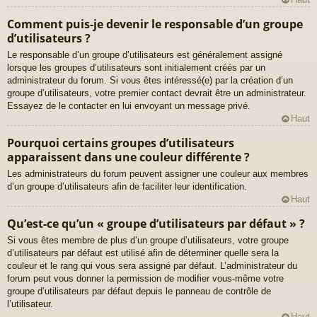
Comment puis-je devenir le responsable d’un groupe
d’utilisateurs ?
Le responsable d’un groupe d’utilisateurs est généralement assigné
lorsque les groupes d’utilisateurs sont initialement créés par un
administrateur du forum. Si vous êtes intéressé(e) par la création d’un
groupe d’utilisateurs, votre premier contact devrait être un administrateur.
Essayez de le contacter en lui envoyant un message privé.
Haut
Pourquoi certains groupes d’utilisateurs
apparaissent dans une couleur différente ?
Les administrateurs du forum peuvent assigner une couleur aux membres
d’un groupe d’utilisateurs afin de faciliter leur identification.
Haut
Qu’est-ce qu’un « groupe d’utilisateurs par défaut » ?
Si vous êtes membre de plus d’un groupe d’utilisateurs, votre groupe
d’utilisateurs par défaut est utilisé afin de déterminer quelle sera la
couleur et le rang qui vous sera assigné par défaut. L’administrateur du
forum peut vous donner la permission de modifier vous-même votre
groupe d’utilisateurs par défaut depuis le panneau de contrôle de
l’utilisateur.
Haut