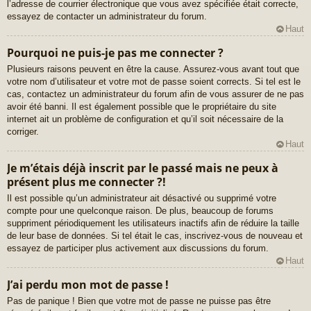
l’adresse de courrier électronique que vous avez spécifiée était correcte,
essayez de contacter un administrateur du forum.
Haut
Pourquoi ne puis-je pas me connecter ?
Plusieurs raisons peuvent en être la cause. Assurez-vous avant tout que
votre nom d’utilisateur et votre mot de passe soient corrects. Si tel est le
cas, contactez un administrateur du forum afin de vous assurer de ne pas
avoir été banni. Il est également possible que le propriétaire du site
internet ait un problème de configuration et qu’il soit nécessaire de la
corriger.
Haut
Je m’étais déjà inscrit par le passé mais ne peux à
présent plus me connecter ?!
Il est possible qu’un administrateur ait désactivé ou supprimé votre
compte pour une quelconque raison. De plus, beaucoup de forums
suppriment périodiquement les utilisateurs inactifs afin de réduire la taille
de leur base de données. Si tel était le cas, inscrivez-vous de nouveau et
essayez de participer plus activement aux discussions du forum.
Haut
J’ai perdu mon mot de passe !
Pas de panique ! Bien que votre mot de passe ne puisse pas être