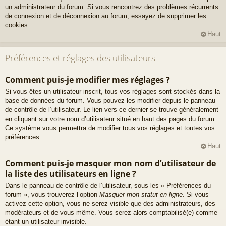
un administrateur du forum. Si vous rencontrez des problèmes récurrents
de connexion et de déconnexion au forum, essayez de supprimer les
cookies.
Haut
Préférences et réglages des utilisateurs
Comment puis-je modifier mes réglages ?
Si vous êtes un utilisateur inscrit, tous vos réglages sont stockés dans la
base de données du forum. Vous pouvez les modifier depuis le panneau
de contrôle de l’utilisateur. Le lien vers ce dernier se trouve généralement
en cliquant sur votre nom d’utilisateur situé en haut des pages du forum.
Ce système vous permettra de modifier tous vos réglages et toutes vos
préférences.
Haut
Comment puis-je masquer mon nom d’utilisateur de
la liste des utilisateurs en ligne ?
Dans le panneau de contrôle de l’utilisateur, sous les « Préférences du
forum », vous trouverez l’option
Masquer mon statut en ligne
. Si vous
activez cette option, vous ne serez visible que des administrateurs, des
modérateurs et de vous-même. Vous serez alors comptabilisé(e) comme
étant un utilisateur invisible.