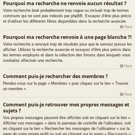
Pourquoi ma recherche ne renvoie aucun résultat ?
Votre recherche était probablement trop vague ou incluait trop de termes
communs qui ne sont pas indexés par phpBB. Essayez d’être plus précis
et d’utiliser les différents filtres disponibles dans la recherche avancée.
Haut
Pourquoi ma recherche renvoie à une page blanche ?!
Votre recherche a renvoyé trop de résultats pour que le serveur puisse les
afficher. Utilisez la recherche avancée et essayez d’être plus précis dans
les termes employés et dans la sélection des forums dans lesquels vous
souhaitez effectuer une recherche.
Haut
Comment puis-je rechercher des membres ?
Rendez-vous sur la page « Membres » puis cliquez sur le lien « Trouver
un membre ».
Haut
Comment puis-je retrouver mes propres messages et
sujets ?
Vos propres messages peuvent être affichés soit en cliquant sur le lien «
Afficher vos messages » dans le panneau de contrôle de l’utilisateur, soit
en cliquant sur le lien « Rechercher les messages de l’utilisateur » sur la
page de votre propre profil ou soit en cliquant sur le menu « Raccourcis »