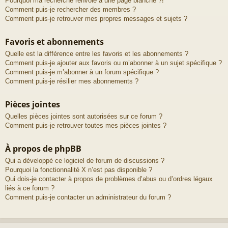
Pourquoi ma recherche renvoie à une page blanche ?!
Comment puis-je rechercher des membres ?
Comment puis-je retrouver mes propres messages et sujets ?
Favoris et abonnements
Quelle est la différence entre les favoris et les abonnements ?
Comment puis-je ajouter aux favoris ou m’abonner à un sujet spécifique ?
Comment puis-je m’abonner à un forum spécifique ?
Comment puis-je résilier mes abonnements ?
Pièces jointes
Quelles pièces jointes sont autorisées sur ce forum ?
Comment puis-je retrouver toutes mes pièces jointes ?
À propos de phpBB
Qui a développé ce logiciel de forum de discussions ?
Pourquoi la fonctionnalité X n’est pas disponible ?
Qui dois-je contacter à propos de problèmes d’abus ou d’ordres légaux
liés à ce forum ?
Comment puis-je contacter un administrateur du forum ?