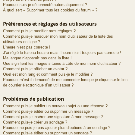
Pourquoi suis-je déconnecté automatiquement ?
À quoi sert « Supprimer tous les cookies du forum » ?
Préférences et réglages des utilisateurs
Comment puis-je modifier mes réglages ?
Comment puis-je masquer mon nom d’utilisateur de la liste des
utilisateurs en ligne ?
L’heure n’est pas correcte !
J’ai réglé le fuseau horaire mais l’heure n’est toujours pas correcte !
Ma langue n’apparaît pas dans la liste !
Que signifient les images situées à côté de mon nom d’utilisateur ?
Comment puis-je afficher un avatar ?
Quel est mon rang et comment puis-je le modifier ?
Pourquoi m’est-il demandé de me connecter lorsque je clique sur le lien
de courrier électronique d’un utilisateur ?
Problèmes de publication
Comment puis-je publier un nouveau sujet ou une réponse ?
Comment puis-je éditer ou supprimer un message ?
Comment puis-je insérer une signature à mon message ?
Comment puis-je créer un sondage ?
Pourquoi ne puis-je pas ajouter plus d’options à un sondage ?
Comment puis-je éditer ou supprimer un sondage ?