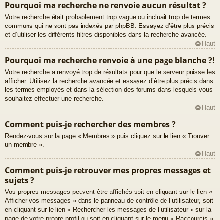
Pourquoi ma recherche ne renvoie aucun résultat ?
Votre recherche était probablement trop vague ou incluait trop de termes
communs qui ne sont pas indexés par phpBB. Essayez d’être plus précis
et d’utiliser les différents filtres disponibles dans la recherche avancée.
Haut
Pourquoi ma recherche renvoie à une page blanche ?!
Votre recherche a renvoyé trop de résultats pour que le serveur puisse les
afficher. Utilisez la recherche avancée et essayez d’être plus précis dans
les termes employés et dans la sélection des forums dans lesquels vous
souhaitez effectuer une recherche.
Haut
Comment puis-je rechercher des membres ?
Rendez-vous sur la page « Membres » puis cliquez sur le lien « Trouver
un membre ».
Haut
Comment puis-je retrouver mes propres messages et
sujets ?
Vos propres messages peuvent être affichés soit en cliquant sur le lien «
Afficher vos messages » dans le panneau de contrôle de l’utilisateur, soit
en cliquant sur le lien « Rechercher les messages de l’utilisateur » sur la
page de votre propre profil ou soit en cliquant sur le menu « Raccourcis »