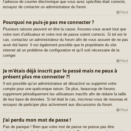
l’adresse de courrier électronique que vous avez spécifiée était correcte,
essayez de contacter un administrateur du forum.
Haut
Pourquoi ne puis-je pas me connecter ?
Plusieurs raisons peuvent en être la cause. Assurez-vous avant tout que
votre nom d’utilisateur et votre mot de passe soient corrects. Si tel est le
cas, contactez un administrateur du forum afin de vous assurer de ne pas
avoir été banni. Il est également possible que le propriétaire du site
internet ait un problème de configuration et qu’il soit nécessaire de la
corriger.
Haut
Je m’étais déjà inscrit par le passé mais ne peux à
présent plus me connecter ?!
Il est possible qu’un administrateur ait désactivé ou supprimé votre
compte pour une quelconque raison. De plus, beaucoup de forums
suppriment périodiquement les utilisateurs inactifs afin de réduire la taille
de leur base de données. Si tel était le cas, inscrivez-vous de nouveau et
essayez de participer plus activement aux discussions du forum.
Haut
J’ai perdu mon mot de passe !
Pas de panique ! Bien que votre mot de passe ne puisse pas être