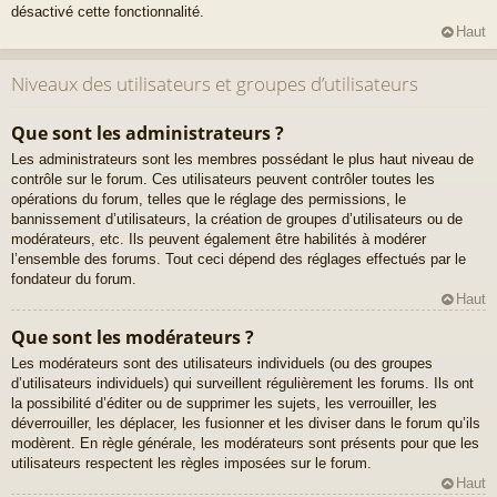
désactivé cette fonctionnalité.
Haut
Niveaux des utilisateurs et groupes d’utilisateurs
Que sont les administrateurs ?
Les administrateurs sont les membres possédant le plus haut niveau de
contrôle sur le forum. Ces utilisateurs peuvent contrôler toutes les
opérations du forum, telles que le réglage des permissions, le
bannissement d’utilisateurs, la création de groupes d’utilisateurs ou de
modérateurs, etc. Ils peuvent également être habilités à modérer
l’ensemble des forums. Tout ceci dépend des réglages effectués par le
fondateur du forum.
Haut
Que sont les modérateurs ?
Les modérateurs sont des utilisateurs individuels (ou des groupes
d’utilisateurs individuels) qui surveillent régulièrement les forums. Ils ont
la possibilité d’éditer ou de supprimer les sujets, les verrouiller, les
déverrouiller, les déplacer, les fusionner et les diviser dans le forum qu’ils
modèrent. En règle générale, les modérateurs sont présents pour que les
utilisateurs respectent les règles imposées sur le forum.
Haut