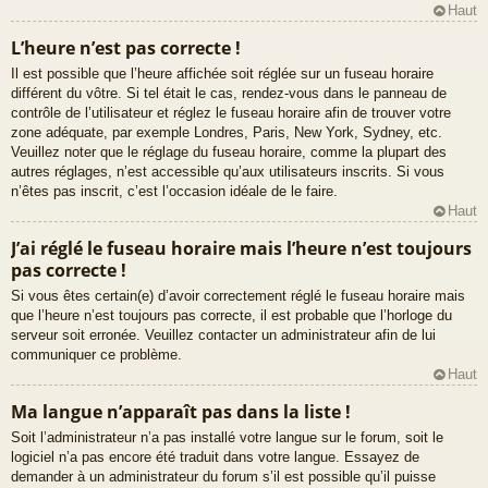
Haut
L’heure n’est pas correcte !
Il est possible que l’heure affichée soit réglée sur un fuseau horaire
différent du vôtre. Si tel était le cas, rendez-vous dans le panneau de
contrôle de l’utilisateur et réglez le fuseau horaire afin de trouver votre
zone adéquate, par exemple Londres, Paris, New York, Sydney, etc.
Veuillez noter que le réglage du fuseau horaire, comme la plupart des
autres réglages, n’est accessible qu’aux utilisateurs inscrits. Si vous
n’êtes pas inscrit, c’est l’occasion idéale de le faire.
Haut
J’ai réglé le fuseau horaire mais l’heure n’est toujours
pas correcte !
Si vous êtes certain(e) d’avoir correctement réglé le fuseau horaire mais
que l’heure n’est toujours pas correcte, il est probable que l’horloge du
serveur soit erronée. Veuillez contacter un administrateur afin de lui
communiquer ce problème.
Haut
Ma langue n’apparaît pas dans la liste !
Soit l’administrateur n’a pas installé votre langue sur le forum, soit le
logiciel n’a pas encore été traduit dans votre langue. Essayez de
demander à un administrateur du forum s’il est possible qu’il puisse