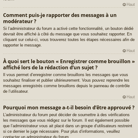
Haut
Comment puis-je rapporter des messages à un
modérateur ?
Si l’administrateur du forum a activé cette fonctionnalité, un bouton dédié
devrait être affiché à côté du message que vous souhaitez rapporter. En
cliquant sur celui-ci, vous trouverez toutes les étapes nécessaires afin de
rapporter le message.
Haut
À quoi sert le bouton « Enregistrer comme brouillon »
affiché lors de la rédaction d’un sujet ?
Il vous permet d’enregistrer comme brouillons les messages que vous
souhaitez finaliser et publier ultérieurement. Vous pouvez reprendre les
messages enregistrés comme brouillons depuis le panneau de contrôle
de l’utilisateur.
Haut
Pourquoi mon message a-t-il besoin d’être approuvé ?
L’administrateur du forum peut décider de soumettre à des vérifications
les messages que vous rédigez sur le forum. Il est également possible
que l’administrateur vous ait placé dans un groupe d’utilisateurs restreint
si ce dernier le juge nécessaire. Pour plus d’informations, veuillez
contacter un administrateur du forum.