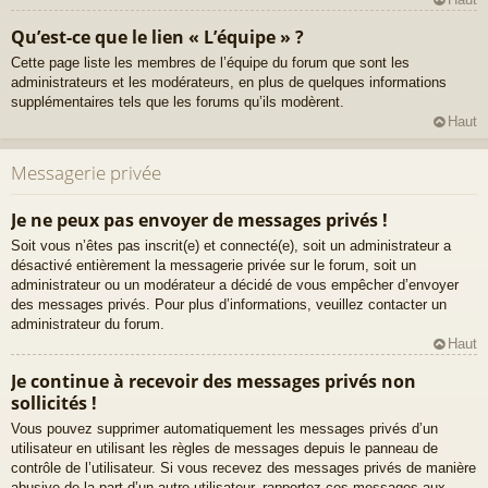
Qu’est-ce que le lien « L’équipe » ?
Cette page liste les membres de l’équipe du forum que sont les
administrateurs et les modérateurs, en plus de quelques informations
supplémentaires tels que les forums qu’ils modèrent.
Haut
Messagerie privée
Je ne peux pas envoyer de messages privés !
Soit vous n’êtes pas inscrit(e) et connecté(e), soit un administrateur a
désactivé entièrement la messagerie privée sur le forum, soit un
administrateur ou un modérateur a décidé de vous empêcher d’envoyer
des messages privés. Pour plus d’informations, veuillez contacter un
administrateur du forum.
Haut
Je continue à recevoir des messages privés non
sollicités !
Vous pouvez supprimer automatiquement les messages privés d’un
utilisateur en utilisant les règles de messages depuis le panneau de
contrôle de l’utilisateur. Si vous recevez des messages privés de manière
abusive de la part d’un autre utilisateur, rapportez ces messages aux