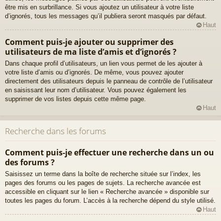
être mis en surbrillance. Si vous ajoutez un utilisateur à votre liste
d’ignorés, tous les messages qu’il publiera seront masqués par défaut.
Haut
Comment puis-je ajouter ou supprimer des
utilisateurs de ma liste d’amis et d’ignorés ?
Dans chaque profil d’utilisateurs, un lien vous permet de les ajouter à
votre liste d’amis ou d’ignorés. De même, vous pouvez ajouter
directement des utilisateurs depuis le panneau de contrôle de l’utilisateur
en saisissant leur nom d’utilisateur. Vous pouvez également les
supprimer de vos listes depuis cette même page.
Haut
Recherche dans les forums
Comment puis-je effectuer une recherche dans un ou
des forums ?
Saisissez un terme dans la boîte de recherche située sur l’index, les
pages des forums ou les pages de sujets. La recherche avancée est
accessible en cliquant sur le lien « Recherche avancée » disponible sur
toutes les pages du forum. L’accès à la recherche dépend du style utilisé.
Haut