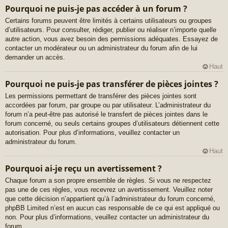
Pourquoi ne puis-je pas accéder à un forum ?
Certains forums peuvent être limités à certains utilisateurs ou groupes
d’utilisateurs. Pour consulter, rédiger, publier ou réaliser n’importe quelle
autre action, vous avez besoin des permissions adéquates. Essayez de
contacter un modérateur ou un administrateur du forum afin de lui
demander un accès.
Haut
Pourquoi ne puis-je pas transférer de pièces jointes ?
Les permissions permettant de transférer des pièces jointes sont
accordées par forum, par groupe ou par utilisateur. L’administrateur du
forum n’a peut-être pas autorisé le transfert de pièces jointes dans le
forum concerné, ou seuls certains groupes d’utilisateurs détiennent cette
autorisation. Pour plus d’informations, veuillez contacter un
administrateur du forum.
Haut
Pourquoi ai-je reçu un avertissement ?
Chaque forum a son propre ensemble de règles. Si vous ne respectez
pas une de ces règles, vous recevrez un avertissement. Veuillez noter
que cette décision n’appartient qu’à l’administrateur du forum concerné,
phpBB Limited n’est en aucun cas responsable de ce qui est appliqué ou
non. Pour plus d’informations, veuillez contacter un administrateur du
forum.