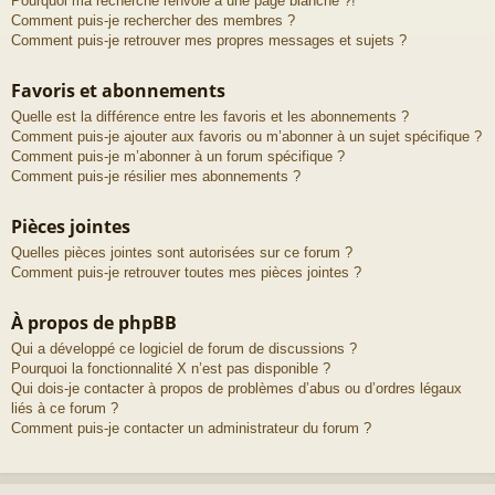
Pourquoi ma recherche renvoie à une page blanche ?!
Comment puis-je rechercher des membres ?
Comment puis-je retrouver mes propres messages et sujets ?
Favoris et abonnements
Quelle est la différence entre les favoris et les abonnements ?
Comment puis-je ajouter aux favoris ou m’abonner à un sujet spécifique ?
Comment puis-je m’abonner à un forum spécifique ?
Comment puis-je résilier mes abonnements ?
Pièces jointes
Quelles pièces jointes sont autorisées sur ce forum ?
Comment puis-je retrouver toutes mes pièces jointes ?
À propos de phpBB
Qui a développé ce logiciel de forum de discussions ?
Pourquoi la fonctionnalité X n’est pas disponible ?
Qui dois-je contacter à propos de problèmes d’abus ou d’ordres légaux
liés à ce forum ?
Comment puis-je contacter un administrateur du forum ?