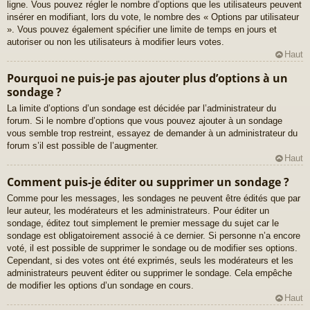
ligne. Vous pouvez régler le nombre d’options que les utilisateurs peuvent
insérer en modifiant, lors du vote, le nombre des « Options par utilisateur
». Vous pouvez également spécifier une limite de temps en jours et
autoriser ou non les utilisateurs à modifier leurs votes.
Haut
Pourquoi ne puis-je pas ajouter plus d’options à un
sondage ?
La limite d’options d’un sondage est décidée par l’administrateur du
forum. Si le nombre d’options que vous pouvez ajouter à un sondage
vous semble trop restreint, essayez de demander à un administrateur du
forum s’il est possible de l’augmenter.
Haut
Comment puis-je éditer ou supprimer un sondage ?
Comme pour les messages, les sondages ne peuvent être édités que par
leur auteur, les modérateurs et les administrateurs. Pour éditer un
sondage, éditez tout simplement le premier message du sujet car le
sondage est obligatoirement associé à ce dernier. Si personne n’a encore
voté, il est possible de supprimer le sondage ou de modifier ses options.
Cependant, si des votes ont été exprimés, seuls les modérateurs et les
administrateurs peuvent éditer ou supprimer le sondage. Cela empêche
de modifier les options d’un sondage en cours.
Haut