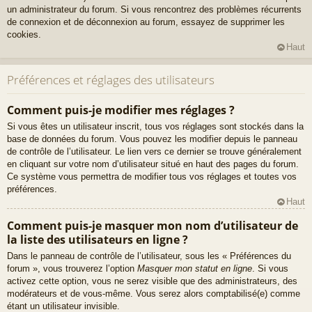
un administrateur du forum. Si vous rencontrez des problèmes récurrents
de connexion et de déconnexion au forum, essayez de supprimer les
cookies.
Haut
Préférences et réglages des utilisateurs
Comment puis-je modifier mes réglages ?
Si vous êtes un utilisateur inscrit, tous vos réglages sont stockés dans la
base de données du forum. Vous pouvez les modifier depuis le panneau
de contrôle de l’utilisateur. Le lien vers ce dernier se trouve généralement
en cliquant sur votre nom d’utilisateur situé en haut des pages du forum.
Ce système vous permettra de modifier tous vos réglages et toutes vos
préférences.
Haut
Comment puis-je masquer mon nom d’utilisateur de
la liste des utilisateurs en ligne ?
Dans le panneau de contrôle de l’utilisateur, sous les « Préférences du
forum », vous trouverez l’option
Masquer mon statut en ligne
. Si vous
activez cette option, vous ne serez visible que des administrateurs, des
modérateurs et de vous-même. Vous serez alors comptabilisé(e) comme
étant un utilisateur invisible.