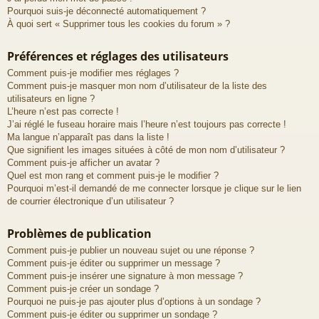
Pourquoi suis-je déconnecté automatiquement ?
À quoi sert « Supprimer tous les cookies du forum » ?
Préférences et réglages des utilisateurs
Comment puis-je modifier mes réglages ?
Comment puis-je masquer mon nom d’utilisateur de la liste des
utilisateurs en ligne ?
L’heure n’est pas correcte !
J’ai réglé le fuseau horaire mais l’heure n’est toujours pas correcte !
Ma langue n’apparaît pas dans la liste !
Que signifient les images situées à côté de mon nom d’utilisateur ?
Comment puis-je afficher un avatar ?
Quel est mon rang et comment puis-je le modifier ?
Pourquoi m’est-il demandé de me connecter lorsque je clique sur le lien
de courrier électronique d’un utilisateur ?
Problèmes de publication
Comment puis-je publier un nouveau sujet ou une réponse ?
Comment puis-je éditer ou supprimer un message ?
Comment puis-je insérer une signature à mon message ?
Comment puis-je créer un sondage ?
Pourquoi ne puis-je pas ajouter plus d’options à un sondage ?
Comment puis-je éditer ou supprimer un sondage ?