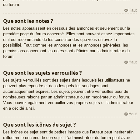
du forum.
Haut
Que sont les notes ?
Les notes apparaissent en dessous des annonces et seulement sur la
première page du forum concerné. Elles sont souvent assez importantes
et il est recommandé de les consulter dès que vous en avez la
possibilité. Tout comme les annonces et les annonces générales, les
permissions concernant les notes sont définies par l’administrateur du
forum.
Haut
Que sont les sujets verrouillés ?
Les sujets verrouillés sont des sujets dans lesquels les utilisateurs ne
peuvent plus répondre et dans lesquels les sondages sont
automatiquement expirés. Les sujets peuvent être verrouillés pour de
nombreuses raisons par un administrateur ou un modérateur du forum.
Vous pouvez également verrouiller vos propres sujets si l’administrateur
en a décidé ainsi.
Haut
Que sont les icônes de sujet ?
Les icônes de sujet sont de petites images que l’auteur peut insérer afin
d’illustrer le contenu de son sujet. L’administrateur du forum peut avoir