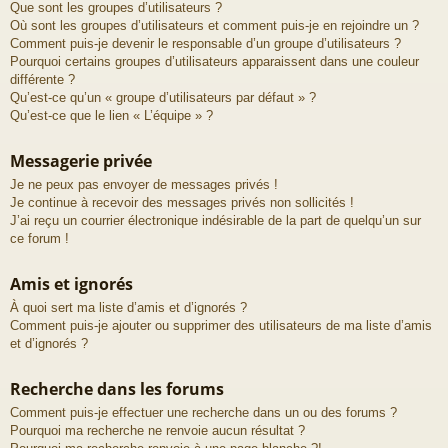
Que sont les groupes d’utilisateurs ?
Où sont les groupes d’utilisateurs et comment puis-je en rejoindre un ?
Comment puis-je devenir le responsable d’un groupe d’utilisateurs ?
Pourquoi certains groupes d’utilisateurs apparaissent dans une couleur
différente ?
Qu’est-ce qu’un « groupe d’utilisateurs par défaut » ?
Qu’est-ce que le lien « L’équipe » ?
Messagerie privée
Je ne peux pas envoyer de messages privés !
Je continue à recevoir des messages privés non sollicités !
J’ai reçu un courrier électronique indésirable de la part de quelqu’un sur
ce forum !
Amis et ignorés
À quoi sert ma liste d’amis et d’ignorés ?
Comment puis-je ajouter ou supprimer des utilisateurs de ma liste d’amis
et d’ignorés ?
Recherche dans les forums
Comment puis-je effectuer une recherche dans un ou des forums ?
Pourquoi ma recherche ne renvoie aucun résultat ?