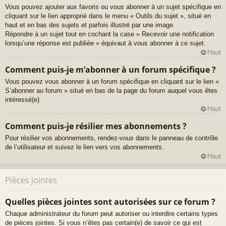
Vous pouvez ajouter aux favoris ou vous abonner à un sujet spécifique en
cliquant sur le lien approprié dans le menu « Outils du sujet », situé en
haut et en bas des sujets et parfois illustré par une image.
Répondre à un sujet tout en cochant la case « Recevoir une notification
lorsqu’une réponse est publiée » équivaut à vous abonner à ce sujet.
Haut
Comment puis-je m’abonner à un forum spécifique ?
Vous pouvez vous abonner à un forum spécifique en cliquant sur le lien «
S’abonner au forum » situé en bas de la page du forum auquel vous êtes
intéressé(e).
Haut
Comment puis-je résilier mes abonnements ?
Pour résilier vos abonnements, rendez-vous dans le panneau de contrôle
de l’utilisateur et suivez le lien vers vos abonnements.
Haut
Pièces jointes
Quelles pièces jointes sont autorisées sur ce forum ?
Chaque administrateur du forum peut autoriser ou interdire certains types
de pièces jointes. Si vous n’êtes pas certain(e) de savoir ce qui est