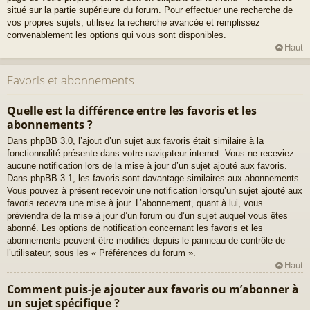
situé sur la partie supérieure du forum. Pour effectuer une recherche de
vos propres sujets, utilisez la recherche avancée et remplissez
convenablement les options qui vous sont disponibles.
Haut
Favoris et abonnements
Quelle est la différence entre les favoris et les
abonnements ?
Dans phpBB 3.0, l’ajout d’un sujet aux favoris était similaire à la
fonctionnalité présente dans votre navigateur internet. Vous ne receviez
aucune notification lors de la mise à jour d’un sujet ajouté aux favoris.
Dans phpBB 3.1, les favoris sont davantage similaires aux abonnements.
Vous pouvez à présent recevoir une notification lorsqu’un sujet ajouté aux
favoris recevra une mise à jour. L’abonnement, quant à lui, vous
préviendra de la mise à jour d’un forum ou d’un sujet auquel vous êtes
abonné. Les options de notification concernant les favoris et les
abonnements peuvent être modifiés depuis le panneau de contrôle de
l’utilisateur, sous les « Préférences du forum ».
Haut
Comment puis-je ajouter aux favoris ou m’abonner à
un sujet spécifique ?