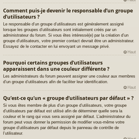
Comment puis-je devenir le responsable d’un groupe
d’utilisateurs ?
Le responsable d’un groupe d’utilisateurs est généralement assigné
lorsque les groupes d’utilisateurs sont initialement créés par un
administrateur du forum. Si vous êtes intéressé(e) par la création d’un
groupe d’utilisateurs, votre premier contact devrait être un administrateur.
Essayez de le contacter en lui envoyant un message privé.
Haut
Pourquoi certains groupes d’utilisateurs
apparaissent dans une couleur différente ?
Les administrateurs du forum peuvent assigner une couleur aux membres
d’un groupe d’utilisateurs afin de faciliter leur identification.
Haut
Qu’est-ce qu’un « groupe d’utilisateurs par défaut » ?
Si vous êtes membre de plus d’un groupe d’utilisateurs, votre groupe
d’utilisateurs par défaut est utilisé afin de déterminer quelle sera la
couleur et le rang qui vous sera assigné par défaut. L’administrateur du
forum peut vous donner la permission de modifier vous-même votre
groupe d’utilisateurs par défaut depuis le panneau de contrôle de
l’utilisateur.
Haut