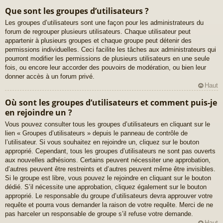
Que sont les groupes d’utilisateurs ?
Les groupes d’utilisateurs sont une façon pour les administrateurs du
forum de regrouper plusieurs utilisateurs. Chaque utilisateur peut
appartenir à plusieurs groupes et chaque groupe peut détenir des
permissions individuelles. Ceci facilite les tâches aux administrateurs qui
pourront modifier les permissions de plusieurs utilisateurs en une seule
fois, ou encore leur accorder des pouvoirs de modération, ou bien leur
donner accès à un forum privé.
Haut
Où sont les groupes d’utilisateurs et comment puis-je
en rejoindre un ?
Vous pouvez consulter tous les groupes d’utilisateurs en cliquant sur le
lien « Groupes d’utilisateurs » depuis le panneau de contrôle de
l’utilisateur. Si vous souhaitez en rejoindre un, cliquez sur le bouton
approprié. Cependant, tous les groupes d’utilisateurs ne sont pas ouverts
aux nouvelles adhésions. Certains peuvent nécessiter une approbation,
d’autres peuvent être restreints et d’autres peuvent même être invisibles.
Si le groupe est libre, vous pouvez le rejoindre en cliquant sur le bouton
dédié. S’il nécessite une approbation, cliquez également sur le bouton
approprié. Le responsable du groupe d’utilisateurs devra approuver votre
requête et pourra vous demander la raison de votre requête. Merci de ne
pas harceler un responsable de groupe s’il refuse votre demande.
Haut