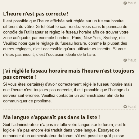
Haut
L’heure n’est pas correcte !
Il est possible que l’heure affichée soit réglée sur un fuseau horaire
différent du vôtre. Si tel était le cas, rendez-vous dans le panneau de
contrôle de l’utilisateur et réglez le fuseau horaire afin de trouver votre
zone adéquate, par exemple Londres, Paris, New York, Sydney, etc.
Veuillez noter que le réglage du fuseau horaire, comme la plupart des
autres réglages, n’est accessible qu’aux utilisateurs inscrits. Si vous
n’êtes pas inscrit, c’est l’occasion idéale de le faire.
Haut
J’ai réglé le fuseau horaire mais l’heure n’est toujours
pas correcte !
Si vous êtes certain(e) d’avoir correctement réglé le fuseau horaire mais
que l’heure n’est toujours pas correcte, il est probable que l’horloge du
serveur soit erronée. Veuillez contacter un administrateur afin de lui
communiquer ce problème.
Haut
Ma langue n’apparaît pas dans la liste !
Soit l’administrateur n’a pas installé votre langue sur le forum, soit le
logiciel n’a pas encore été traduit dans votre langue. Essayez de
demander à un administrateur du forum s’il est possible qu’il puisse