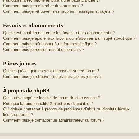
Pourquoi ma recherche renvoie à une page blanche ?!
Comment puis-je rechercher des membres ?
Comment puis-je retrouver mes propres messages et sujets ?
Favoris et abonnements
Quelle est la différence entre les favoris et les abonnements ?
Comment puis-je ajouter aux favoris ou m’abonner à un sujet spécifique ?
Comment puis-je m’abonner à un forum spécifique ?
Comment puis-je résilier mes abonnements ?
Pièces jointes
Quelles pièces jointes sont autorisées sur ce forum ?
Comment puis-je retrouver toutes mes pièces jointes ?
À propos de phpBB
Qui a développé ce logiciel de forum de discussions ?
Pourquoi la fonctionnalité X n’est pas disponible ?
Qui dois-je contacter à propos de problèmes d’abus ou d’ordres légaux
liés à ce forum ?
Comment puis-je contacter un administrateur du forum ?