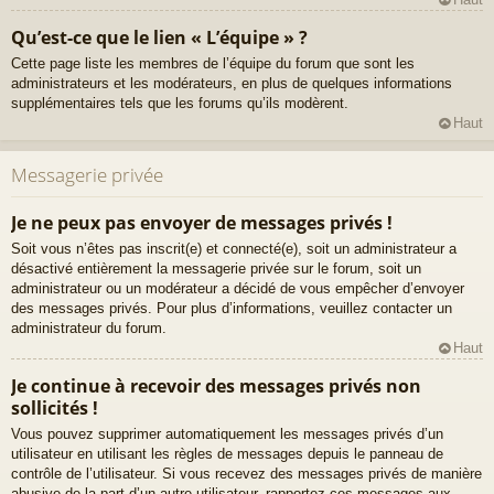
Qu’est-ce que le lien « L’équipe » ?
Cette page liste les membres de l’équipe du forum que sont les
administrateurs et les modérateurs, en plus de quelques informations
supplémentaires tels que les forums qu’ils modèrent.
Haut
Messagerie privée
Je ne peux pas envoyer de messages privés !
Soit vous n’êtes pas inscrit(e) et connecté(e), soit un administrateur a
désactivé entièrement la messagerie privée sur le forum, soit un
administrateur ou un modérateur a décidé de vous empêcher d’envoyer
des messages privés. Pour plus d’informations, veuillez contacter un
administrateur du forum.
Haut
Je continue à recevoir des messages privés non
sollicités !
Vous pouvez supprimer automatiquement les messages privés d’un
utilisateur en utilisant les règles de messages depuis le panneau de
contrôle de l’utilisateur. Si vous recevez des messages privés de manière
abusive de la part d’un autre utilisateur, rapportez ces messages aux