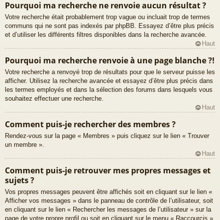
Pourquoi ma recherche ne renvoie aucun résultat ?
Votre recherche était probablement trop vague ou incluait trop de termes
communs qui ne sont pas indexés par phpBB. Essayez d’être plus précis
et d’utiliser les différents filtres disponibles dans la recherche avancée.
Haut
Pourquoi ma recherche renvoie à une page blanche ?!
Votre recherche a renvoyé trop de résultats pour que le serveur puisse les
afficher. Utilisez la recherche avancée et essayez d’être plus précis dans
les termes employés et dans la sélection des forums dans lesquels vous
souhaitez effectuer une recherche.
Haut
Comment puis-je rechercher des membres ?
Rendez-vous sur la page « Membres » puis cliquez sur le lien « Trouver
un membre ».
Haut
Comment puis-je retrouver mes propres messages et
sujets ?
Vos propres messages peuvent être affichés soit en cliquant sur le lien «
Afficher vos messages » dans le panneau de contrôle de l’utilisateur, soit
en cliquant sur le lien « Rechercher les messages de l’utilisateur » sur la
page de votre propre profil ou soit en cliquant sur le menu « Raccourcis »