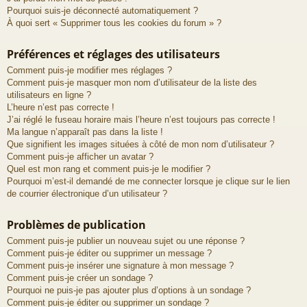
Pourquoi suis-je déconnecté automatiquement ?
À quoi sert « Supprimer tous les cookies du forum » ?
Préférences et réglages des utilisateurs
Comment puis-je modifier mes réglages ?
Comment puis-je masquer mon nom d’utilisateur de la liste des
utilisateurs en ligne ?
L’heure n’est pas correcte !
J’ai réglé le fuseau horaire mais l’heure n’est toujours pas correcte !
Ma langue n’apparaît pas dans la liste !
Que signifient les images situées à côté de mon nom d’utilisateur ?
Comment puis-je afficher un avatar ?
Quel est mon rang et comment puis-je le modifier ?
Pourquoi m’est-il demandé de me connecter lorsque je clique sur le lien
de courrier électronique d’un utilisateur ?
Problèmes de publication
Comment puis-je publier un nouveau sujet ou une réponse ?
Comment puis-je éditer ou supprimer un message ?
Comment puis-je insérer une signature à mon message ?
Comment puis-je créer un sondage ?
Pourquoi ne puis-je pas ajouter plus d’options à un sondage ?
Comment puis-je éditer ou supprimer un sondage ?