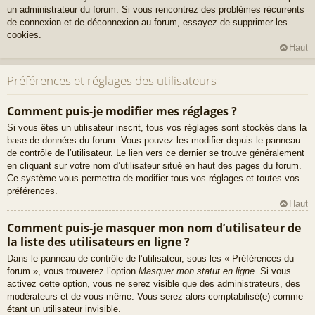
un administrateur du forum. Si vous rencontrez des problèmes récurrents
de connexion et de déconnexion au forum, essayez de supprimer les
cookies.
Haut
Préférences et réglages des utilisateurs
Comment puis-je modifier mes réglages ?
Si vous êtes un utilisateur inscrit, tous vos réglages sont stockés dans la
base de données du forum. Vous pouvez les modifier depuis le panneau
de contrôle de l’utilisateur. Le lien vers ce dernier se trouve généralement
en cliquant sur votre nom d’utilisateur situé en haut des pages du forum.
Ce système vous permettra de modifier tous vos réglages et toutes vos
préférences.
Haut
Comment puis-je masquer mon nom d’utilisateur de
la liste des utilisateurs en ligne ?
Dans le panneau de contrôle de l’utilisateur, sous les « Préférences du
forum », vous trouverez l’option
Masquer mon statut en ligne
. Si vous
activez cette option, vous ne serez visible que des administrateurs, des
modérateurs et de vous-même. Vous serez alors comptabilisé(e) comme
étant un utilisateur invisible.