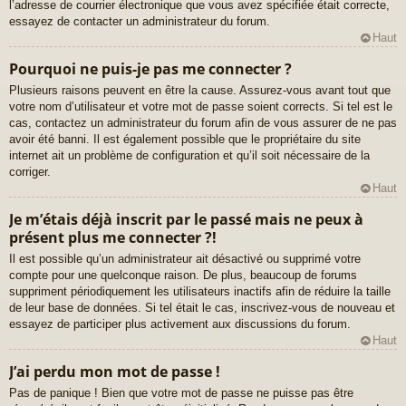
l’adresse de courrier électronique que vous avez spécifiée était correcte,
essayez de contacter un administrateur du forum.
Haut
Pourquoi ne puis-je pas me connecter ?
Plusieurs raisons peuvent en être la cause. Assurez-vous avant tout que
votre nom d’utilisateur et votre mot de passe soient corrects. Si tel est le
cas, contactez un administrateur du forum afin de vous assurer de ne pas
avoir été banni. Il est également possible que le propriétaire du site
internet ait un problème de configuration et qu’il soit nécessaire de la
corriger.
Haut
Je m’étais déjà inscrit par le passé mais ne peux à
présent plus me connecter ?!
Il est possible qu’un administrateur ait désactivé ou supprimé votre
compte pour une quelconque raison. De plus, beaucoup de forums
suppriment périodiquement les utilisateurs inactifs afin de réduire la taille
de leur base de données. Si tel était le cas, inscrivez-vous de nouveau et
essayez de participer plus activement aux discussions du forum.
Haut
J’ai perdu mon mot de passe !
Pas de panique ! Bien que votre mot de passe ne puisse pas être