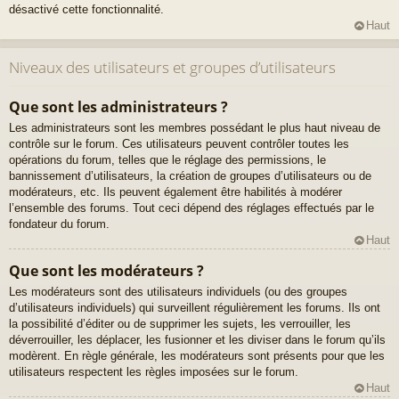
désactivé cette fonctionnalité.
Haut
Niveaux des utilisateurs et groupes d’utilisateurs
Que sont les administrateurs ?
Les administrateurs sont les membres possédant le plus haut niveau de
contrôle sur le forum. Ces utilisateurs peuvent contrôler toutes les
opérations du forum, telles que le réglage des permissions, le
bannissement d’utilisateurs, la création de groupes d’utilisateurs ou de
modérateurs, etc. Ils peuvent également être habilités à modérer
l’ensemble des forums. Tout ceci dépend des réglages effectués par le
fondateur du forum.
Haut
Que sont les modérateurs ?
Les modérateurs sont des utilisateurs individuels (ou des groupes
d’utilisateurs individuels) qui surveillent régulièrement les forums. Ils ont
la possibilité d’éditer ou de supprimer les sujets, les verrouiller, les
déverrouiller, les déplacer, les fusionner et les diviser dans le forum qu’ils
modèrent. En règle générale, les modérateurs sont présents pour que les
utilisateurs respectent les règles imposées sur le forum.
Haut