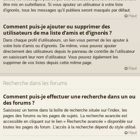
être mis en surbrillance. Si vous ajoutez un utilisateur à votre liste
d’ignorés, tous les messages qu’il publiera seront masqués par défaut.
Haut
Comment puis-je ajouter ou supprimer des
utilisateurs de ma liste d’amis et d’ignorés ?
Dans chaque profil d’utilisateurs, un lien vous permet de les ajouter à
votre liste d’amis ou d’ignorés. De même, vous pouvez ajouter
directement des utilisateurs depuis le panneau de contrôle de l’utilisateur
en saisissant leur nom d’utilisateur. Vous pouvez également les
supprimer de vos listes depuis cette même page.
Haut
Recherche dans les forums
Comment puis-je effectuer une recherche dans un ou
des forums ?
Saisissez un terme dans la boîte de recherche située sur l’index, les
pages des forums ou les pages de sujets. La recherche avancée est
accessible en cliquant sur le lien « Recherche avancée » disponible sur
toutes les pages du forum. L’accès à la recherche dépend du style utilisé.
Haut