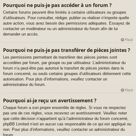
Pourquoi ne puis-je pas accéder à un forum ?
Certains forums peuvent être limités à certains utilisateurs ou groupes
d’utilisateurs. Pour consulter, rédiger, publier ou réaliser n’importe quelle
autre action, vous avez besoin des permissions adéquates. Essayez de
contacter un modérateur ou un administrateur du forum afin de lui
demander un accès.
Haut
Pourquoi ne puis-je pas transférer de pièces jointes ?
Les permissions permettant de transférer des pièces jointes sont
accordées par forum, par groupe ou par utilisateur. L’administrateur du
forum n’a peut-être pas autorisé le transfert de pièces jointes dans le
forum concerné, ou seuls certains groupes d’utilisateurs détiennent cette
autorisation. Pour plus d’informations, veuillez contacter un
administrateur du forum.
Haut
Pourquoi ai-je reçu un avertissement ?
Chaque forum a son propre ensemble de règles. Si vous ne respectez
pas une de ces règles, vous recevrez un avertissement. Veuillez noter
que cette décision n’appartient qu’à l’administrateur du forum concerné,
phpBB Limited n’est en aucun cas responsable de ce qui est appliqué ou
non. Pour plus d’informations, veuillez contacter un administrateur du
forum.