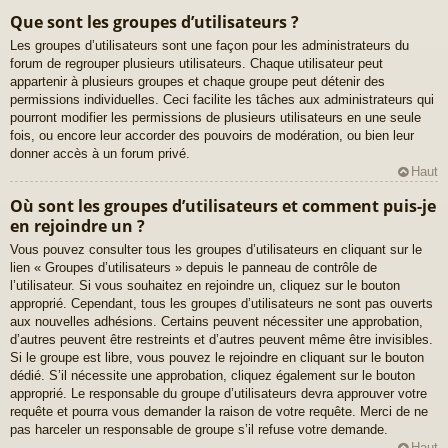
Que sont les groupes d’utilisateurs ?
Les groupes d’utilisateurs sont une façon pour les administrateurs du
forum de regrouper plusieurs utilisateurs. Chaque utilisateur peut
appartenir à plusieurs groupes et chaque groupe peut détenir des
permissions individuelles. Ceci facilite les tâches aux administrateurs qui
pourront modifier les permissions de plusieurs utilisateurs en une seule
fois, ou encore leur accorder des pouvoirs de modération, ou bien leur
donner accès à un forum privé.
Haut
Où sont les groupes d’utilisateurs et comment puis-je
en rejoindre un ?
Vous pouvez consulter tous les groupes d’utilisateurs en cliquant sur le
lien « Groupes d’utilisateurs » depuis le panneau de contrôle de
l’utilisateur. Si vous souhaitez en rejoindre un, cliquez sur le bouton
approprié. Cependant, tous les groupes d’utilisateurs ne sont pas ouverts
aux nouvelles adhésions. Certains peuvent nécessiter une approbation,
d’autres peuvent être restreints et d’autres peuvent même être invisibles.
Si le groupe est libre, vous pouvez le rejoindre en cliquant sur le bouton
dédié. S’il nécessite une approbation, cliquez également sur le bouton
approprié. Le responsable du groupe d’utilisateurs devra approuver votre
requête et pourra vous demander la raison de votre requête. Merci de ne
pas harceler un responsable de groupe s’il refuse votre demande.
Haut