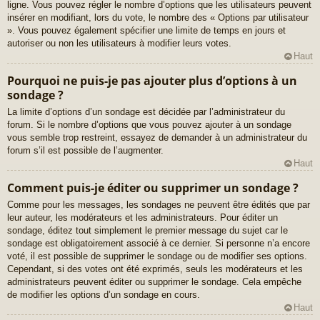
ligne. Vous pouvez régler le nombre d’options que les utilisateurs peuvent
insérer en modifiant, lors du vote, le nombre des « Options par utilisateur
». Vous pouvez également spécifier une limite de temps en jours et
autoriser ou non les utilisateurs à modifier leurs votes.
Haut
Pourquoi ne puis-je pas ajouter plus d’options à un
sondage ?
La limite d’options d’un sondage est décidée par l’administrateur du
forum. Si le nombre d’options que vous pouvez ajouter à un sondage
vous semble trop restreint, essayez de demander à un administrateur du
forum s’il est possible de l’augmenter.
Haut
Comment puis-je éditer ou supprimer un sondage ?
Comme pour les messages, les sondages ne peuvent être édités que par
leur auteur, les modérateurs et les administrateurs. Pour éditer un
sondage, éditez tout simplement le premier message du sujet car le
sondage est obligatoirement associé à ce dernier. Si personne n’a encore
voté, il est possible de supprimer le sondage ou de modifier ses options.
Cependant, si des votes ont été exprimés, seuls les modérateurs et les
administrateurs peuvent éditer ou supprimer le sondage. Cela empêche
de modifier les options d’un sondage en cours.
Haut