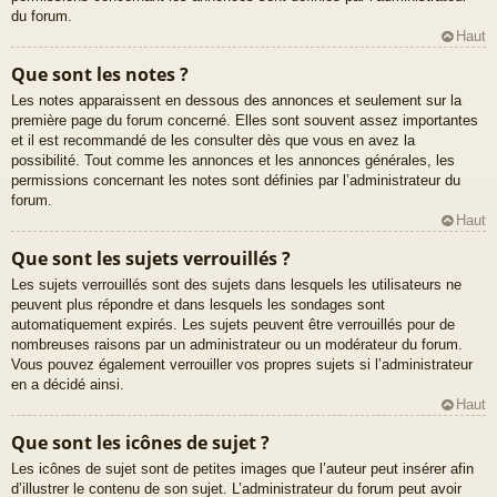
du forum.
Haut
Que sont les notes ?
Les notes apparaissent en dessous des annonces et seulement sur la
première page du forum concerné. Elles sont souvent assez importantes
et il est recommandé de les consulter dès que vous en avez la
possibilité. Tout comme les annonces et les annonces générales, les
permissions concernant les notes sont définies par l’administrateur du
forum.
Haut
Que sont les sujets verrouillés ?
Les sujets verrouillés sont des sujets dans lesquels les utilisateurs ne
peuvent plus répondre et dans lesquels les sondages sont
automatiquement expirés. Les sujets peuvent être verrouillés pour de
nombreuses raisons par un administrateur ou un modérateur du forum.
Vous pouvez également verrouiller vos propres sujets si l’administrateur
en a décidé ainsi.
Haut
Que sont les icônes de sujet ?
Les icônes de sujet sont de petites images que l’auteur peut insérer afin
d’illustrer le contenu de son sujet. L’administrateur du forum peut avoir