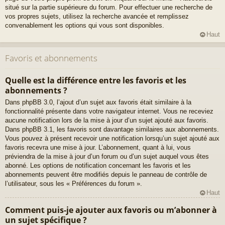
situé sur la partie supérieure du forum. Pour effectuer une recherche de
vos propres sujets, utilisez la recherche avancée et remplissez
convenablement les options qui vous sont disponibles.
Haut
Favoris et abonnements
Quelle est la différence entre les favoris et les
abonnements ?
Dans phpBB 3.0, l’ajout d’un sujet aux favoris était similaire à la
fonctionnalité présente dans votre navigateur internet. Vous ne receviez
aucune notification lors de la mise à jour d’un sujet ajouté aux favoris.
Dans phpBB 3.1, les favoris sont davantage similaires aux abonnements.
Vous pouvez à présent recevoir une notification lorsqu’un sujet ajouté aux
favoris recevra une mise à jour. L’abonnement, quant à lui, vous
préviendra de la mise à jour d’un forum ou d’un sujet auquel vous êtes
abonné. Les options de notification concernant les favoris et les
abonnements peuvent être modifiés depuis le panneau de contrôle de
l’utilisateur, sous les « Préférences du forum ».
Haut
Comment puis-je ajouter aux favoris ou m’abonner à
un sujet spécifique ?