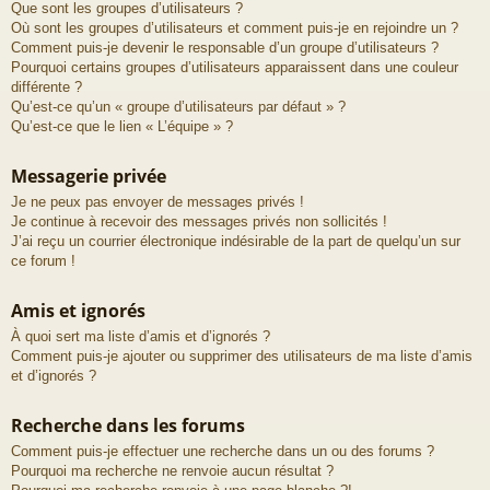
Que sont les groupes d’utilisateurs ?
Où sont les groupes d’utilisateurs et comment puis-je en rejoindre un ?
Comment puis-je devenir le responsable d’un groupe d’utilisateurs ?
Pourquoi certains groupes d’utilisateurs apparaissent dans une couleur
différente ?
Qu’est-ce qu’un « groupe d’utilisateurs par défaut » ?
Qu’est-ce que le lien « L’équipe » ?
Messagerie privée
Je ne peux pas envoyer de messages privés !
Je continue à recevoir des messages privés non sollicités !
J’ai reçu un courrier électronique indésirable de la part de quelqu’un sur
ce forum !
Amis et ignorés
À quoi sert ma liste d’amis et d’ignorés ?
Comment puis-je ajouter ou supprimer des utilisateurs de ma liste d’amis
et d’ignorés ?
Recherche dans les forums
Comment puis-je effectuer une recherche dans un ou des forums ?
Pourquoi ma recherche ne renvoie aucun résultat ?