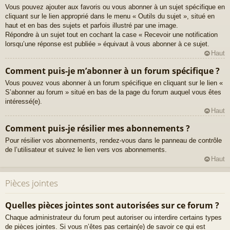
Vous pouvez ajouter aux favoris ou vous abonner à un sujet spécifique en
cliquant sur le lien approprié dans le menu « Outils du sujet », situé en
haut et en bas des sujets et parfois illustré par une image.
Répondre à un sujet tout en cochant la case « Recevoir une notification
lorsqu’une réponse est publiée » équivaut à vous abonner à ce sujet.
Haut
Comment puis-je m’abonner à un forum spécifique ?
Vous pouvez vous abonner à un forum spécifique en cliquant sur le lien «
S’abonner au forum » situé en bas de la page du forum auquel vous êtes
intéressé(e).
Haut
Comment puis-je résilier mes abonnements ?
Pour résilier vos abonnements, rendez-vous dans le panneau de contrôle
de l’utilisateur et suivez le lien vers vos abonnements.
Haut
Pièces jointes
Quelles pièces jointes sont autorisées sur ce forum ?
Chaque administrateur du forum peut autoriser ou interdire certains types
de pièces jointes. Si vous n’êtes pas certain(e) de savoir ce qui est