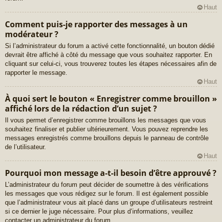
Haut
Comment puis-je rapporter des messages à un
modérateur ?
Si l’administrateur du forum a activé cette fonctionnalité, un bouton dédié
devrait être affiché à côté du message que vous souhaitez rapporter. En
cliquant sur celui-ci, vous trouverez toutes les étapes nécessaires afin de
rapporter le message.
Haut
À quoi sert le bouton « Enregistrer comme brouillon »
affiché lors de la rédaction d’un sujet ?
Il vous permet d’enregistrer comme brouillons les messages que vous
souhaitez finaliser et publier ultérieurement. Vous pouvez reprendre les
messages enregistrés comme brouillons depuis le panneau de contrôle
de l’utilisateur.
Haut
Pourquoi mon message a-t-il besoin d’être approuvé ?
L’administrateur du forum peut décider de soumettre à des vérifications
les messages que vous rédigez sur le forum. Il est également possible
que l’administrateur vous ait placé dans un groupe d’utilisateurs restreint
si ce dernier le juge nécessaire. Pour plus d’informations, veuillez
contacter un administrateur du forum.