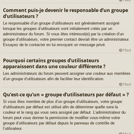
Comment puis-je devenir le responsable d’un groupe
d’utilisateurs ?
Le responsable d’un groupe d’utilisateurs est généralement assigné
lorsque les groupes d’utilisateurs sont initialement créés par un
administrateur du forum. Si vous êtes intéressé(e) par la création d’un
groupe d’utilisateurs, votre premier contact devrait être un administrateur.
Essayez de le contacter en lui envoyant un message privé.
Haut
Pourquoi certains groupes d’utilisateurs
apparaissent dans une couleur différente ?
Les administrateurs du forum peuvent assigner une couleur aux membres
d’un groupe d’utilisateurs afin de faciliter leur identification.
Haut
Qu’est-ce qu’un « groupe d’utilisateurs par défaut » ?
Si vous êtes membre de plus d’un groupe d’utilisateurs, votre groupe
d’utilisateurs par défaut est utilisé afin de déterminer quelle sera la
couleur et le rang qui vous sera assigné par défaut. L’administrateur du
forum peut vous donner la permission de modifier vous-même votre
groupe d’utilisateurs par défaut depuis le panneau de contrôle de
l’utilisateur.
Haut