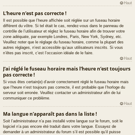
Haut
L’heure n’est pas correcte !
Il est possible que l’heure affichée soit réglée sur un fuseau horaire
différent du vôtre. Si tel était le cas, rendez-vous dans le panneau de
contrôle de l’utilisateur et réglez le fuseau horaire afin de trouver votre
zone adéquate, par exemple Londres, Paris, New York, Sydney, etc.
Veuillez noter que le réglage du fuseau horaire, comme la plupart des
autres réglages, n’est accessible qu’aux utilisateurs inscrits. Si vous
n’êtes pas inscrit, c’est l’occasion idéale de le faire.
Haut
J’ai réglé le fuseau horaire mais l’heure n’est toujours
pas correcte !
Si vous êtes certain(e) d’avoir correctement réglé le fuseau horaire mais
que l’heure n’est toujours pas correcte, il est probable que l’horloge du
serveur soit erronée. Veuillez contacter un administrateur afin de lui
communiquer ce problème.
Haut
Ma langue n’apparaît pas dans la liste !
Soit l’administrateur n’a pas installé votre langue sur le forum, soit le
logiciel n’a pas encore été traduit dans votre langue. Essayez de
demander à un administrateur du forum s’il est possible qu’il puisse