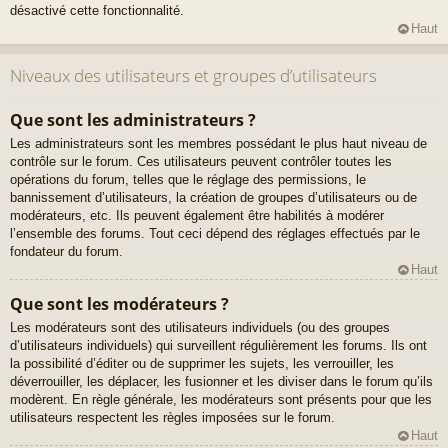
désactivé cette fonctionnalité.
Haut
Niveaux des utilisateurs et groupes d’utilisateurs
Que sont les administrateurs ?
Les administrateurs sont les membres possédant le plus haut niveau de
contrôle sur le forum. Ces utilisateurs peuvent contrôler toutes les
opérations du forum, telles que le réglage des permissions, le
bannissement d’utilisateurs, la création de groupes d’utilisateurs ou de
modérateurs, etc. Ils peuvent également être habilités à modérer
l’ensemble des forums. Tout ceci dépend des réglages effectués par le
fondateur du forum.
Haut
Que sont les modérateurs ?
Les modérateurs sont des utilisateurs individuels (ou des groupes
d’utilisateurs individuels) qui surveillent régulièrement les forums. Ils ont
la possibilité d’éditer ou de supprimer les sujets, les verrouiller, les
déverrouiller, les déplacer, les fusionner et les diviser dans le forum qu’ils
modèrent. En règle générale, les modérateurs sont présents pour que les
utilisateurs respectent les règles imposées sur le forum.
Haut