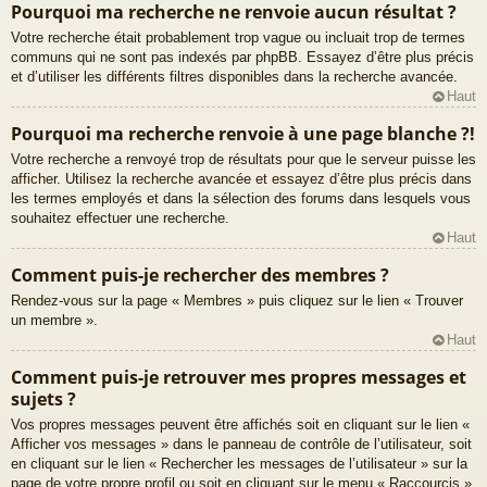
Pourquoi ma recherche ne renvoie aucun résultat ?
Votre recherche était probablement trop vague ou incluait trop de termes
communs qui ne sont pas indexés par phpBB. Essayez d’être plus précis
et d’utiliser les différents filtres disponibles dans la recherche avancée.
Haut
Pourquoi ma recherche renvoie à une page blanche ?!
Votre recherche a renvoyé trop de résultats pour que le serveur puisse les
afficher. Utilisez la recherche avancée et essayez d’être plus précis dans
les termes employés et dans la sélection des forums dans lesquels vous
souhaitez effectuer une recherche.
Haut
Comment puis-je rechercher des membres ?
Rendez-vous sur la page « Membres » puis cliquez sur le lien « Trouver
un membre ».
Haut
Comment puis-je retrouver mes propres messages et
sujets ?
Vos propres messages peuvent être affichés soit en cliquant sur le lien «
Afficher vos messages » dans le panneau de contrôle de l’utilisateur, soit
en cliquant sur le lien « Rechercher les messages de l’utilisateur » sur la
page de votre propre profil ou soit en cliquant sur le menu « Raccourcis »