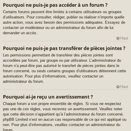
Pourquoi ne puis-je pas accéder à un forum ?
Certains forums peuvent être limités à certains utilisateurs ou groupes
d’utilisateurs. Pour consulter, rédiger, publier ou réaliser n’importe quelle
autre action, vous avez besoin des permissions adéquates. Essayez de
contacter un modérateur ou un administrateur du forum afin de lui
demander un accès.
Haut
Pourquoi ne puis-je pas transférer de pièces jointes ?
Les permissions permettant de transférer des pièces jointes sont
accordées par forum, par groupe ou par utilisateur. L’administrateur du
forum n’a peut-être pas autorisé le transfert de pièces jointes dans le
forum concerné, ou seuls certains groupes d’utilisateurs détiennent cette
autorisation. Pour plus d’informations, veuillez contacter un
administrateur du forum.
Haut
Pourquoi ai-je reçu un avertissement ?
Chaque forum a son propre ensemble de règles. Si vous ne respectez
pas une de ces règles, vous recevrez un avertissement. Veuillez noter
que cette décision n’appartient qu’à l’administrateur du forum concerné,
phpBB Limited n’est en aucun cas responsable de ce qui est appliqué ou
non. Pour plus d’informations, veuillez contacter un administrateur du
forum.