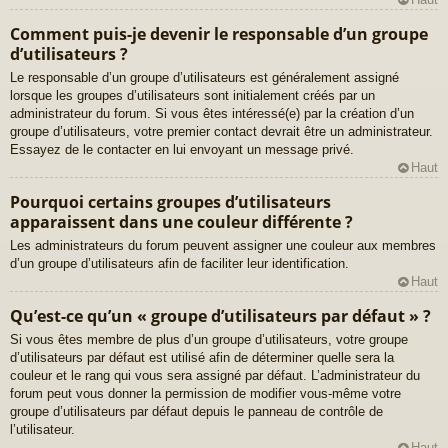
Comment puis-je devenir le responsable d’un groupe
d’utilisateurs ?
Le responsable d’un groupe d’utilisateurs est généralement assigné
lorsque les groupes d’utilisateurs sont initialement créés par un
administrateur du forum. Si vous êtes intéressé(e) par la création d’un
groupe d’utilisateurs, votre premier contact devrait être un administrateur.
Essayez de le contacter en lui envoyant un message privé.
Haut
Pourquoi certains groupes d’utilisateurs
apparaissent dans une couleur différente ?
Les administrateurs du forum peuvent assigner une couleur aux membres
d’un groupe d’utilisateurs afin de faciliter leur identification.
Haut
Qu’est-ce qu’un « groupe d’utilisateurs par défaut » ?
Si vous êtes membre de plus d’un groupe d’utilisateurs, votre groupe
d’utilisateurs par défaut est utilisé afin de déterminer quelle sera la
couleur et le rang qui vous sera assigné par défaut. L’administrateur du
forum peut vous donner la permission de modifier vous-même votre
groupe d’utilisateurs par défaut depuis le panneau de contrôle de
l’utilisateur.
Haut