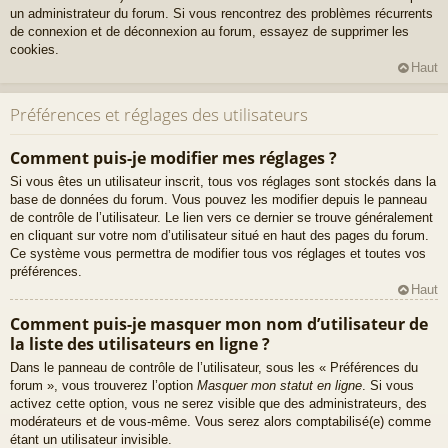
un administrateur du forum. Si vous rencontrez des problèmes récurrents
de connexion et de déconnexion au forum, essayez de supprimer les
cookies.
Haut
Préférences et réglages des utilisateurs
Comment puis-je modifier mes réglages ?
Si vous êtes un utilisateur inscrit, tous vos réglages sont stockés dans la
base de données du forum. Vous pouvez les modifier depuis le panneau
de contrôle de l’utilisateur. Le lien vers ce dernier se trouve généralement
en cliquant sur votre nom d’utilisateur situé en haut des pages du forum.
Ce système vous permettra de modifier tous vos réglages et toutes vos
préférences.
Haut
Comment puis-je masquer mon nom d’utilisateur de
la liste des utilisateurs en ligne ?
Dans le panneau de contrôle de l’utilisateur, sous les « Préférences du
forum », vous trouverez l’option
Masquer mon statut en ligne
. Si vous
activez cette option, vous ne serez visible que des administrateurs, des
modérateurs et de vous-même. Vous serez alors comptabilisé(e) comme
étant un utilisateur invisible.