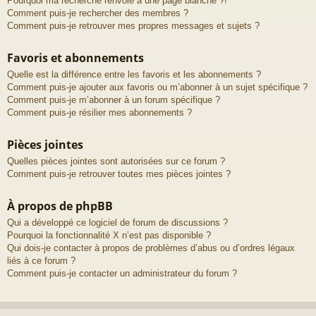
Pourquoi ma recherche renvoie à une page blanche ?!
Comment puis-je rechercher des membres ?
Comment puis-je retrouver mes propres messages et sujets ?
Favoris et abonnements
Quelle est la différence entre les favoris et les abonnements ?
Comment puis-je ajouter aux favoris ou m’abonner à un sujet spécifique ?
Comment puis-je m’abonner à un forum spécifique ?
Comment puis-je résilier mes abonnements ?
Pièces jointes
Quelles pièces jointes sont autorisées sur ce forum ?
Comment puis-je retrouver toutes mes pièces jointes ?
À propos de phpBB
Qui a développé ce logiciel de forum de discussions ?
Pourquoi la fonctionnalité X n’est pas disponible ?
Qui dois-je contacter à propos de problèmes d’abus ou d’ordres légaux
liés à ce forum ?
Comment puis-je contacter un administrateur du forum ?