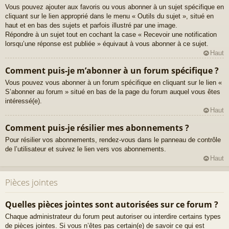
Vous pouvez ajouter aux favoris ou vous abonner à un sujet spécifique en
cliquant sur le lien approprié dans le menu « Outils du sujet », situé en
haut et en bas des sujets et parfois illustré par une image.
Répondre à un sujet tout en cochant la case « Recevoir une notification
lorsqu’une réponse est publiée » équivaut à vous abonner à ce sujet.
Haut
Comment puis-je m’abonner à un forum spécifique ?
Vous pouvez vous abonner à un forum spécifique en cliquant sur le lien «
S’abonner au forum » situé en bas de la page du forum auquel vous êtes
intéressé(e).
Haut
Comment puis-je résilier mes abonnements ?
Pour résilier vos abonnements, rendez-vous dans le panneau de contrôle
de l’utilisateur et suivez le lien vers vos abonnements.
Haut
Pièces jointes
Quelles pièces jointes sont autorisées sur ce forum ?
Chaque administrateur du forum peut autoriser ou interdire certains types
de pièces jointes. Si vous n’êtes pas certain(e) de savoir ce qui est