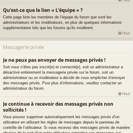
Qu’est-ce que le lien « L’équipe » ?
Cette page liste les membres de l’équipe du forum que sont les
administrateurs et les modérateurs, en plus de quelques informations
supplémentaires tels que les forums qu’ils modèrent.
Haut
Messagerie privée
Je ne peux pas envoyer de messages privés !
Soit vous n’êtes pas inscrit(e) et connecté(e), soit un administrateur a
désactivé entièrement la messagerie privée sur le forum, soit un
administrateur ou un modérateur a décidé de vous empêcher d’envoyer
des messages privés. Pour plus d’informations, veuillez contacter un
administrateur du forum.
Haut
Je continue à recevoir des messages privés non
sollicités !
Vous pouvez supprimer automatiquement les messages privés d’un
utilisateur en utilisant les règles de messages depuis le panneau de
contrôle de l’utilisateur. Si vous recevez des messages privés de manière
abusive de la part d’un autre utilisateur, rapportez ces messages aux