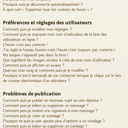
Pourquoi suis-je déconnecté automatiquement ?
À quoi sert « Supprimer tous les cookies du forum » ?
Préférences et réglages des utilisateurs
Comment puis-je modifier mes réglages ?
Comment puis-je masquer mon nom d’utilisateur de la liste des
utilisateurs en ligne ?
L’heure n’est pas correcte !
J’ai réglé le fuseau horaire mais l’heure n’est toujours pas correcte !
Ma langue n’apparaît pas dans la liste !
Que signifient les images situées à côté de mon nom d’utilisateur ?
Comment puis-je afficher un avatar ?
Quel est mon rang et comment puis-je le modifier ?
Pourquoi m’est-il demandé de me connecter lorsque je clique sur le lien
de courrier électronique d’un utilisateur ?
Problèmes de publication
Comment puis-je publier un nouveau sujet ou une réponse ?
Comment puis-je éditer ou supprimer un message ?
Comment puis-je insérer une signature à mon message ?
Comment puis-je créer un sondage ?
Pourquoi ne puis-je pas ajouter plus d’options à un sondage ?
Comment puis-je éditer ou supprimer un sondage ?