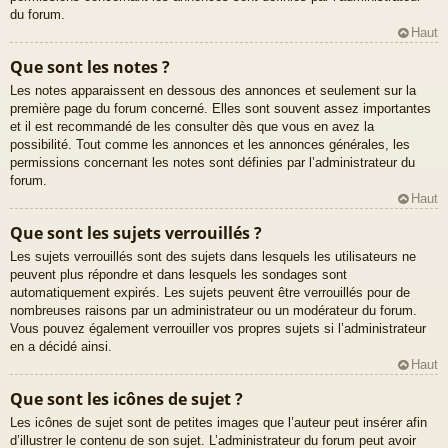
du forum.
Haut
Que sont les notes ?
Les notes apparaissent en dessous des annonces et seulement sur la
première page du forum concerné. Elles sont souvent assez importantes
et il est recommandé de les consulter dès que vous en avez la
possibilité. Tout comme les annonces et les annonces générales, les
permissions concernant les notes sont définies par l’administrateur du
forum.
Haut
Que sont les sujets verrouillés ?
Les sujets verrouillés sont des sujets dans lesquels les utilisateurs ne
peuvent plus répondre et dans lesquels les sondages sont
automatiquement expirés. Les sujets peuvent être verrouillés pour de
nombreuses raisons par un administrateur ou un modérateur du forum.
Vous pouvez également verrouiller vos propres sujets si l’administrateur
en a décidé ainsi.
Haut
Que sont les icônes de sujet ?
Les icônes de sujet sont de petites images que l’auteur peut insérer afin
d’illustrer le contenu de son sujet. L’administrateur du forum peut avoir