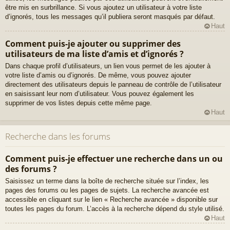
être mis en surbrillance. Si vous ajoutez un utilisateur à votre liste
d’ignorés, tous les messages qu’il publiera seront masqués par défaut.
Haut
Comment puis-je ajouter ou supprimer des
utilisateurs de ma liste d’amis et d’ignorés ?
Dans chaque profil d’utilisateurs, un lien vous permet de les ajouter à
votre liste d’amis ou d’ignorés. De même, vous pouvez ajouter
directement des utilisateurs depuis le panneau de contrôle de l’utilisateur
en saisissant leur nom d’utilisateur. Vous pouvez également les
supprimer de vos listes depuis cette même page.
Haut
Recherche dans les forums
Comment puis-je effectuer une recherche dans un ou
des forums ?
Saisissez un terme dans la boîte de recherche située sur l’index, les
pages des forums ou les pages de sujets. La recherche avancée est
accessible en cliquant sur le lien « Recherche avancée » disponible sur
toutes les pages du forum. L’accès à la recherche dépend du style utilisé.
Haut