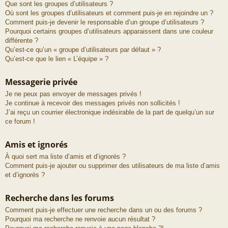
Que sont les groupes d’utilisateurs ?
Où sont les groupes d’utilisateurs et comment puis-je en rejoindre un ?
Comment puis-je devenir le responsable d’un groupe d’utilisateurs ?
Pourquoi certains groupes d’utilisateurs apparaissent dans une couleur
différente ?
Qu’est-ce qu’un « groupe d’utilisateurs par défaut » ?
Qu’est-ce que le lien « L’équipe » ?
Messagerie privée
Je ne peux pas envoyer de messages privés !
Je continue à recevoir des messages privés non sollicités !
J’ai reçu un courrier électronique indésirable de la part de quelqu’un sur
ce forum !
Amis et ignorés
À quoi sert ma liste d’amis et d’ignorés ?
Comment puis-je ajouter ou supprimer des utilisateurs de ma liste d’amis
et d’ignorés ?
Recherche dans les forums
Comment puis-je effectuer une recherche dans un ou des forums ?
Pourquoi ma recherche ne renvoie aucun résultat ?