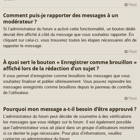
Haut
Comment puis-je rapporter des messages à un
modérateur ?
Si l’administrateur du forum a activé cette fonctionnalité, un bouton dédié
devrait être affiché à côté du message que vous souhaitez rapporter. En
cliquant sur celui-ci, vous trouverez toutes les étapes nécessaires afin de
rapporter le message.
Haut
À quoi sert le bouton « Enregistrer comme brouillon »
affiché lors de la rédaction d’un sujet ?
Il vous permet d’enregistrer comme brouillons les messages que vous
souhaitez finaliser et publier ultérieurement. Vous pouvez reprendre les
messages enregistrés comme brouillons depuis le panneau de contrôle
de l’utilisateur.
Haut
Pourquoi mon message a-t-il besoin d’être approuvé ?
L’administrateur du forum peut décider de soumettre à des vérifications
les messages que vous rédigez sur le forum. Il est également possible
que l’administrateur vous ait placé dans un groupe d’utilisateurs restreint
si ce dernier le juge nécessaire. Pour plus d’informations, veuillez
contacter un administrateur du forum.