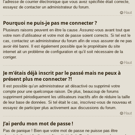
l’adresse de courrier électronique que vous avez spécifiée était correcte,
essayez de contacter un administrateur du forum.
Haut
Pourquoi ne puis-je pas me connecter ?
Plusieurs raisons peuvent en être la cause. Assurez-vous avant tout que
votre nom d’utilisateur et votre mot de passe soient corrects. Si tel est le
cas, contactez un administrateur du forum afin de vous assurer de ne pas
avoir été banni. Il est également possible que le propriétaire du site
internet ait un problème de configuration et qu’il soit nécessaire de la
corriger.
Haut
Je m’étais déjà inscrit par le passé mais ne peux à
présent plus me connecter ?!
Il est possible qu’un administrateur ait désactivé ou supprimé votre
compte pour une quelconque raison. De plus, beaucoup de forums
suppriment périodiquement les utilisateurs inactifs afin de réduire la taille
de leur base de données. Si tel était le cas, inscrivez-vous de nouveau et
essayez de participer plus activement aux discussions du forum.
Haut
J’ai perdu mon mot de passe !
Pas de panique ! Bien que votre mot de passe ne puisse pas être