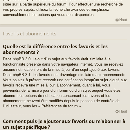
situé sur la partie supérieure du forum. Pour effectuer une recherche de
vos propres sujets, utilisez la recherche avancée et remplissez
convenablement les options qui vous sont disponibles.
Haut
Favoris et abonnements
Quelle est la différence entre les favoris et les
abonnements ?
Dans phpBB 3.0, l’ajout d’un sujet aux favoris était similaire à la
fonctionnalité présente dans votre navigateur internet. Vous ne receviez
aucune notification lors de la mise à jour d’un sujet ajouté aux favoris.
Dans phpBB 3.1, les favoris sont davantage similaires aux abonnements.
Vous pouvez à présent recevoir une notification lorsqu’un sujet ajouté aux
favoris recevra une mise à jour. L’abonnement, quant à lui, vous
préviendra de la mise à jour d’un forum ou d’un sujet auquel vous êtes
abonné. Les options de notification concernant les favoris et les
abonnements peuvent être modifiés depuis le panneau de contrôle de
l’utilisateur, sous les « Préférences du forum ».
Haut
Comment puis-je ajouter aux favoris ou m’abonner à
un sujet spécifique ?