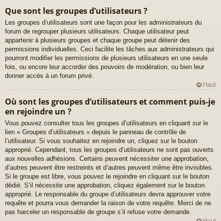
Que sont les groupes d’utilisateurs ?
Les groupes d’utilisateurs sont une façon pour les administrateurs du
forum de regrouper plusieurs utilisateurs. Chaque utilisateur peut
appartenir à plusieurs groupes et chaque groupe peut détenir des
permissions individuelles. Ceci facilite les tâches aux administrateurs qui
pourront modifier les permissions de plusieurs utilisateurs en une seule
fois, ou encore leur accorder des pouvoirs de modération, ou bien leur
donner accès à un forum privé.
Haut
Où sont les groupes d’utilisateurs et comment puis-je
en rejoindre un ?
Vous pouvez consulter tous les groupes d’utilisateurs en cliquant sur le
lien « Groupes d’utilisateurs » depuis le panneau de contrôle de
l’utilisateur. Si vous souhaitez en rejoindre un, cliquez sur le bouton
approprié. Cependant, tous les groupes d’utilisateurs ne sont pas ouverts
aux nouvelles adhésions. Certains peuvent nécessiter une approbation,
d’autres peuvent être restreints et d’autres peuvent même être invisibles.
Si le groupe est libre, vous pouvez le rejoindre en cliquant sur le bouton
dédié. S’il nécessite une approbation, cliquez également sur le bouton
approprié. Le responsable du groupe d’utilisateurs devra approuver votre
requête et pourra vous demander la raison de votre requête. Merci de ne
pas harceler un responsable de groupe s’il refuse votre demande.
Haut