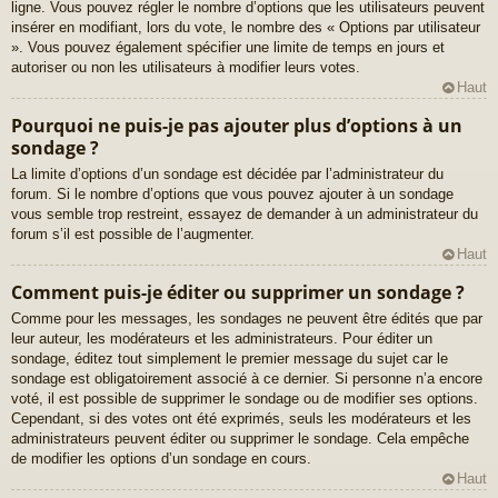
ligne. Vous pouvez régler le nombre d’options que les utilisateurs peuvent
insérer en modifiant, lors du vote, le nombre des « Options par utilisateur
». Vous pouvez également spécifier une limite de temps en jours et
autoriser ou non les utilisateurs à modifier leurs votes.
Haut
Pourquoi ne puis-je pas ajouter plus d’options à un
sondage ?
La limite d’options d’un sondage est décidée par l’administrateur du
forum. Si le nombre d’options que vous pouvez ajouter à un sondage
vous semble trop restreint, essayez de demander à un administrateur du
forum s’il est possible de l’augmenter.
Haut
Comment puis-je éditer ou supprimer un sondage ?
Comme pour les messages, les sondages ne peuvent être édités que par
leur auteur, les modérateurs et les administrateurs. Pour éditer un
sondage, éditez tout simplement le premier message du sujet car le
sondage est obligatoirement associé à ce dernier. Si personne n’a encore
voté, il est possible de supprimer le sondage ou de modifier ses options.
Cependant, si des votes ont été exprimés, seuls les modérateurs et les
administrateurs peuvent éditer ou supprimer le sondage. Cela empêche
de modifier les options d’un sondage en cours.
Haut