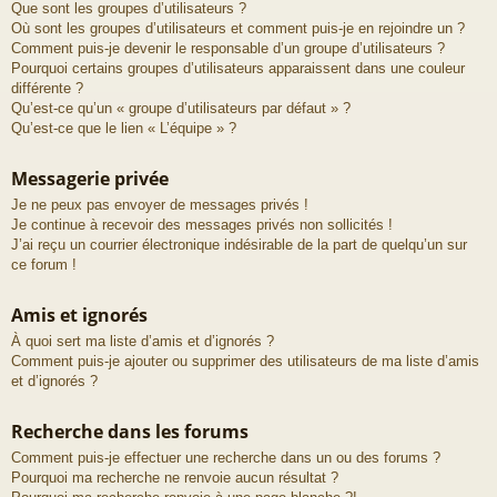
Que sont les groupes d’utilisateurs ?
Où sont les groupes d’utilisateurs et comment puis-je en rejoindre un ?
Comment puis-je devenir le responsable d’un groupe d’utilisateurs ?
Pourquoi certains groupes d’utilisateurs apparaissent dans une couleur
différente ?
Qu’est-ce qu’un « groupe d’utilisateurs par défaut » ?
Qu’est-ce que le lien « L’équipe » ?
Messagerie privée
Je ne peux pas envoyer de messages privés !
Je continue à recevoir des messages privés non sollicités !
J’ai reçu un courrier électronique indésirable de la part de quelqu’un sur
ce forum !
Amis et ignorés
À quoi sert ma liste d’amis et d’ignorés ?
Comment puis-je ajouter ou supprimer des utilisateurs de ma liste d’amis
et d’ignorés ?
Recherche dans les forums
Comment puis-je effectuer une recherche dans un ou des forums ?
Pourquoi ma recherche ne renvoie aucun résultat ?