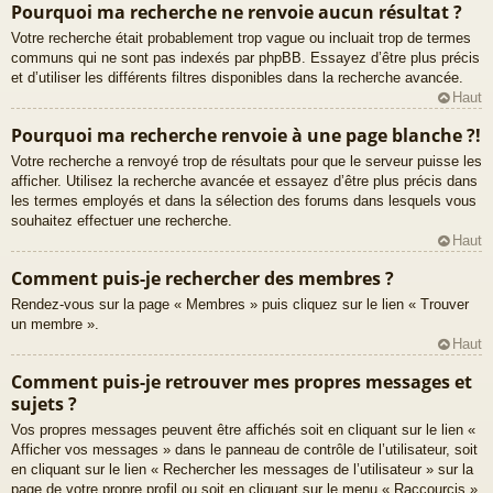
Pourquoi ma recherche ne renvoie aucun résultat ?
Votre recherche était probablement trop vague ou incluait trop de termes
communs qui ne sont pas indexés par phpBB. Essayez d’être plus précis
et d’utiliser les différents filtres disponibles dans la recherche avancée.
Haut
Pourquoi ma recherche renvoie à une page blanche ?!
Votre recherche a renvoyé trop de résultats pour que le serveur puisse les
afficher. Utilisez la recherche avancée et essayez d’être plus précis dans
les termes employés et dans la sélection des forums dans lesquels vous
souhaitez effectuer une recherche.
Haut
Comment puis-je rechercher des membres ?
Rendez-vous sur la page « Membres » puis cliquez sur le lien « Trouver
un membre ».
Haut
Comment puis-je retrouver mes propres messages et
sujets ?
Vos propres messages peuvent être affichés soit en cliquant sur le lien «
Afficher vos messages » dans le panneau de contrôle de l’utilisateur, soit
en cliquant sur le lien « Rechercher les messages de l’utilisateur » sur la
page de votre propre profil ou soit en cliquant sur le menu « Raccourcis »