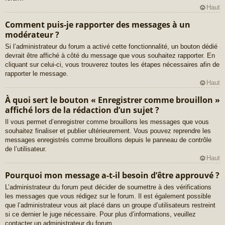
Haut
Comment puis-je rapporter des messages à un
modérateur ?
Si l’administrateur du forum a activé cette fonctionnalité, un bouton dédié
devrait être affiché à côté du message que vous souhaitez rapporter. En
cliquant sur celui-ci, vous trouverez toutes les étapes nécessaires afin de
rapporter le message.
Haut
À quoi sert le bouton « Enregistrer comme brouillon »
affiché lors de la rédaction d’un sujet ?
Il vous permet d’enregistrer comme brouillons les messages que vous
souhaitez finaliser et publier ultérieurement. Vous pouvez reprendre les
messages enregistrés comme brouillons depuis le panneau de contrôle
de l’utilisateur.
Haut
Pourquoi mon message a-t-il besoin d’être approuvé ?
L’administrateur du forum peut décider de soumettre à des vérifications
les messages que vous rédigez sur le forum. Il est également possible
que l’administrateur vous ait placé dans un groupe d’utilisateurs restreint
si ce dernier le juge nécessaire. Pour plus d’informations, veuillez
contacter un administrateur du forum.