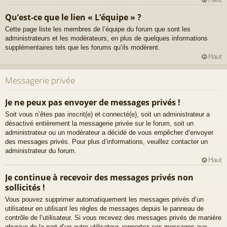
Qu’est-ce que le lien « L’équipe » ?
Cette page liste les membres de l’équipe du forum que sont les
administrateurs et les modérateurs, en plus de quelques informations
supplémentaires tels que les forums qu’ils modèrent.
Haut
Messagerie privée
Je ne peux pas envoyer de messages privés !
Soit vous n’êtes pas inscrit(e) et connecté(e), soit un administrateur a
désactivé entièrement la messagerie privée sur le forum, soit un
administrateur ou un modérateur a décidé de vous empêcher d’envoyer
des messages privés. Pour plus d’informations, veuillez contacter un
administrateur du forum.
Haut
Je continue à recevoir des messages privés non
sollicités !
Vous pouvez supprimer automatiquement les messages privés d’un
utilisateur en utilisant les règles de messages depuis le panneau de
contrôle de l’utilisateur. Si vous recevez des messages privés de manière
abusive de la part d’un autre utilisateur, rapportez ces messages aux