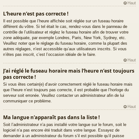
Haut
L’heure n’est pas correcte !
Il est possible que l’heure affichée soit réglée sur un fuseau horaire
différent du vôtre. Si tel était le cas, rendez-vous dans le panneau de
contrôle de l’utilisateur et réglez le fuseau horaire afin de trouver votre
zone adéquate, par exemple Londres, Paris, New York, Sydney, etc.
Veuillez noter que le réglage du fuseau horaire, comme la plupart des
autres réglages, n’est accessible qu’aux utilisateurs inscrits. Si vous
n’êtes pas inscrit, c’est l’occasion idéale de le faire.
Haut
J’ai réglé le fuseau horaire mais l’heure n’est toujours
pas correcte !
Si vous êtes certain(e) d’avoir correctement réglé le fuseau horaire mais
que l’heure n’est toujours pas correcte, il est probable que l’horloge du
serveur soit erronée. Veuillez contacter un administrateur afin de lui
communiquer ce problème.
Haut
Ma langue n’apparaît pas dans la liste !
Soit l’administrateur n’a pas installé votre langue sur le forum, soit le
logiciel n’a pas encore été traduit dans votre langue. Essayez de
demander à un administrateur du forum s’il est possible qu’il puisse