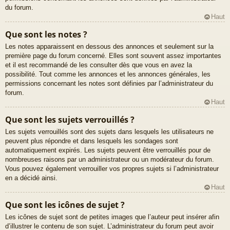
du forum.
Haut
Que sont les notes ?
Les notes apparaissent en dessous des annonces et seulement sur la
première page du forum concerné. Elles sont souvent assez importantes
et il est recommandé de les consulter dès que vous en avez la
possibilité. Tout comme les annonces et les annonces générales, les
permissions concernant les notes sont définies par l’administrateur du
forum.
Haut
Que sont les sujets verrouillés ?
Les sujets verrouillés sont des sujets dans lesquels les utilisateurs ne
peuvent plus répondre et dans lesquels les sondages sont
automatiquement expirés. Les sujets peuvent être verrouillés pour de
nombreuses raisons par un administrateur ou un modérateur du forum.
Vous pouvez également verrouiller vos propres sujets si l’administrateur
en a décidé ainsi.
Haut
Que sont les icônes de sujet ?
Les icônes de sujet sont de petites images que l’auteur peut insérer afin
d’illustrer le contenu de son sujet. L’administrateur du forum peut avoir