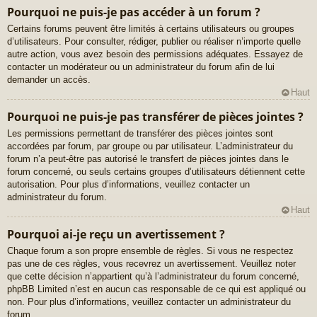
Pourquoi ne puis-je pas accéder à un forum ?
Certains forums peuvent être limités à certains utilisateurs ou groupes
d’utilisateurs. Pour consulter, rédiger, publier ou réaliser n’importe quelle
autre action, vous avez besoin des permissions adéquates. Essayez de
contacter un modérateur ou un administrateur du forum afin de lui
demander un accès.
Haut
Pourquoi ne puis-je pas transférer de pièces jointes ?
Les permissions permettant de transférer des pièces jointes sont
accordées par forum, par groupe ou par utilisateur. L’administrateur du
forum n’a peut-être pas autorisé le transfert de pièces jointes dans le
forum concerné, ou seuls certains groupes d’utilisateurs détiennent cette
autorisation. Pour plus d’informations, veuillez contacter un
administrateur du forum.
Haut
Pourquoi ai-je reçu un avertissement ?
Chaque forum a son propre ensemble de règles. Si vous ne respectez
pas une de ces règles, vous recevrez un avertissement. Veuillez noter
que cette décision n’appartient qu’à l’administrateur du forum concerné,
phpBB Limited n’est en aucun cas responsable de ce qui est appliqué ou
non. Pour plus d’informations, veuillez contacter un administrateur du
forum.