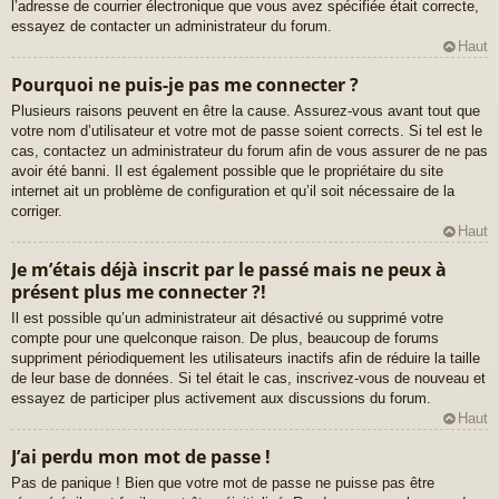
l’adresse de courrier électronique que vous avez spécifiée était correcte,
essayez de contacter un administrateur du forum.
Haut
Pourquoi ne puis-je pas me connecter ?
Plusieurs raisons peuvent en être la cause. Assurez-vous avant tout que
votre nom d’utilisateur et votre mot de passe soient corrects. Si tel est le
cas, contactez un administrateur du forum afin de vous assurer de ne pas
avoir été banni. Il est également possible que le propriétaire du site
internet ait un problème de configuration et qu’il soit nécessaire de la
corriger.
Haut
Je m’étais déjà inscrit par le passé mais ne peux à
présent plus me connecter ?!
Il est possible qu’un administrateur ait désactivé ou supprimé votre
compte pour une quelconque raison. De plus, beaucoup de forums
suppriment périodiquement les utilisateurs inactifs afin de réduire la taille
de leur base de données. Si tel était le cas, inscrivez-vous de nouveau et
essayez de participer plus activement aux discussions du forum.
Haut
J’ai perdu mon mot de passe !
Pas de panique ! Bien que votre mot de passe ne puisse pas être