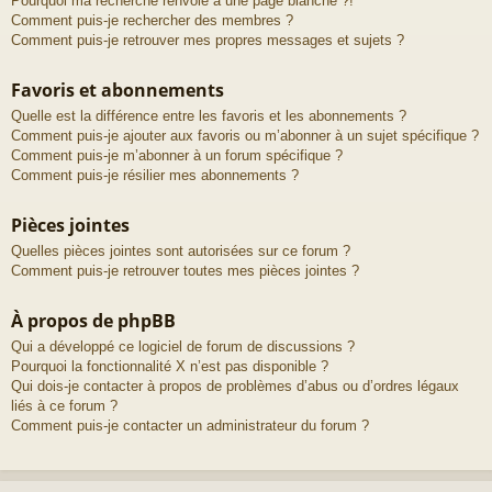
Pourquoi ma recherche renvoie à une page blanche ?!
Comment puis-je rechercher des membres ?
Comment puis-je retrouver mes propres messages et sujets ?
Favoris et abonnements
Quelle est la différence entre les favoris et les abonnements ?
Comment puis-je ajouter aux favoris ou m’abonner à un sujet spécifique ?
Comment puis-je m’abonner à un forum spécifique ?
Comment puis-je résilier mes abonnements ?
Pièces jointes
Quelles pièces jointes sont autorisées sur ce forum ?
Comment puis-je retrouver toutes mes pièces jointes ?
À propos de phpBB
Qui a développé ce logiciel de forum de discussions ?
Pourquoi la fonctionnalité X n’est pas disponible ?
Qui dois-je contacter à propos de problèmes d’abus ou d’ordres légaux
liés à ce forum ?
Comment puis-je contacter un administrateur du forum ?