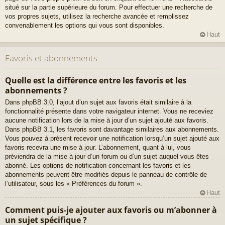
situé sur la partie supérieure du forum. Pour effectuer une recherche de
vos propres sujets, utilisez la recherche avancée et remplissez
convenablement les options qui vous sont disponibles.
Haut
Favoris et abonnements
Quelle est la différence entre les favoris et les
abonnements ?
Dans phpBB 3.0, l’ajout d’un sujet aux favoris était similaire à la
fonctionnalité présente dans votre navigateur internet. Vous ne receviez
aucune notification lors de la mise à jour d’un sujet ajouté aux favoris.
Dans phpBB 3.1, les favoris sont davantage similaires aux abonnements.
Vous pouvez à présent recevoir une notification lorsqu’un sujet ajouté aux
favoris recevra une mise à jour. L’abonnement, quant à lui, vous
préviendra de la mise à jour d’un forum ou d’un sujet auquel vous êtes
abonné. Les options de notification concernant les favoris et les
abonnements peuvent être modifiés depuis le panneau de contrôle de
l’utilisateur, sous les « Préférences du forum ».
Haut
Comment puis-je ajouter aux favoris ou m’abonner à
un sujet spécifique ?