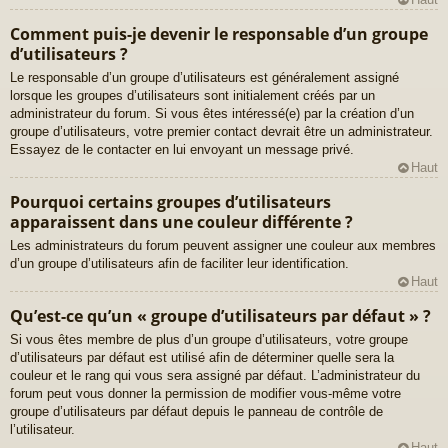
Comment puis-je devenir le responsable d’un groupe
d’utilisateurs ?
Le responsable d’un groupe d’utilisateurs est généralement assigné
lorsque les groupes d’utilisateurs sont initialement créés par un
administrateur du forum. Si vous êtes intéressé(e) par la création d’un
groupe d’utilisateurs, votre premier contact devrait être un administrateur.
Essayez de le contacter en lui envoyant un message privé.
Haut
Pourquoi certains groupes d’utilisateurs
apparaissent dans une couleur différente ?
Les administrateurs du forum peuvent assigner une couleur aux membres
d’un groupe d’utilisateurs afin de faciliter leur identification.
Haut
Qu’est-ce qu’un « groupe d’utilisateurs par défaut » ?
Si vous êtes membre de plus d’un groupe d’utilisateurs, votre groupe
d’utilisateurs par défaut est utilisé afin de déterminer quelle sera la
couleur et le rang qui vous sera assigné par défaut. L’administrateur du
forum peut vous donner la permission de modifier vous-même votre
groupe d’utilisateurs par défaut depuis le panneau de contrôle de
l’utilisateur.
Haut