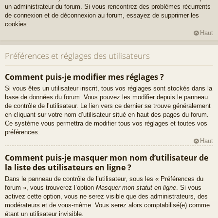
un administrateur du forum. Si vous rencontrez des problèmes récurrents
de connexion et de déconnexion au forum, essayez de supprimer les
cookies.
Haut
Préférences et réglages des utilisateurs
Comment puis-je modifier mes réglages ?
Si vous êtes un utilisateur inscrit, tous vos réglages sont stockés dans la
base de données du forum. Vous pouvez les modifier depuis le panneau
de contrôle de l’utilisateur. Le lien vers ce dernier se trouve généralement
en cliquant sur votre nom d’utilisateur situé en haut des pages du forum.
Ce système vous permettra de modifier tous vos réglages et toutes vos
préférences.
Haut
Comment puis-je masquer mon nom d’utilisateur de
la liste des utilisateurs en ligne ?
Dans le panneau de contrôle de l’utilisateur, sous les « Préférences du
forum », vous trouverez l’option
Masquer mon statut en ligne
. Si vous
activez cette option, vous ne serez visible que des administrateurs, des
modérateurs et de vous-même. Vous serez alors comptabilisé(e) comme
étant un utilisateur invisible.