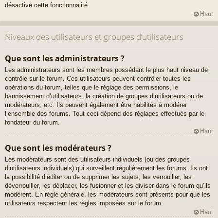
désactivé cette fonctionnalité.
Haut
Niveaux des utilisateurs et groupes d’utilisateurs
Que sont les administrateurs ?
Les administrateurs sont les membres possédant le plus haut niveau de
contrôle sur le forum. Ces utilisateurs peuvent contrôler toutes les
opérations du forum, telles que le réglage des permissions, le
bannissement d’utilisateurs, la création de groupes d’utilisateurs ou de
modérateurs, etc. Ils peuvent également être habilités à modérer
l’ensemble des forums. Tout ceci dépend des réglages effectués par le
fondateur du forum.
Haut
Que sont les modérateurs ?
Les modérateurs sont des utilisateurs individuels (ou des groupes
d’utilisateurs individuels) qui surveillent régulièrement les forums. Ils ont
la possibilité d’éditer ou de supprimer les sujets, les verrouiller, les
déverrouiller, les déplacer, les fusionner et les diviser dans le forum qu’ils
modèrent. En règle générale, les modérateurs sont présents pour que les
utilisateurs respectent les règles imposées sur le forum.
Haut