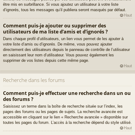
être mis en surbrillance. Si vous ajoutez un utilisateur à votre liste
d’ignorés, tous les messages qu’il publiera seront masqués par défaut.
Haut
Comment puis-je ajouter ou supprimer des
utilisateurs de ma liste d’amis et d’ignorés ?
Dans chaque profil d’utilisateurs, un lien vous permet de les ajouter à
votre liste d’amis ou d’ignorés. De même, vous pouvez ajouter
directement des utilisateurs depuis le panneau de contrôle de l’utilisateur
en saisissant leur nom d’utilisateur. Vous pouvez également les
supprimer de vos listes depuis cette même page.
Haut
Recherche dans les forums
Comment puis-je effectuer une recherche dans un ou
des forums ?
Saisissez un terme dans la boîte de recherche située sur l’index, les
pages des forums ou les pages de sujets. La recherche avancée est
accessible en cliquant sur le lien « Recherche avancée » disponible sur
toutes les pages du forum. L’accès à la recherche dépend du style utilisé.
Haut