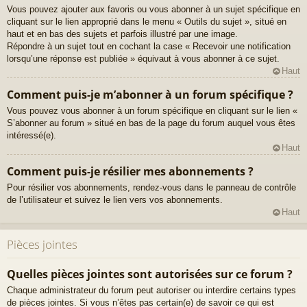
Vous pouvez ajouter aux favoris ou vous abonner à un sujet spécifique en
cliquant sur le lien approprié dans le menu « Outils du sujet », situé en
haut et en bas des sujets et parfois illustré par une image.
Répondre à un sujet tout en cochant la case « Recevoir une notification
lorsqu’une réponse est publiée » équivaut à vous abonner à ce sujet.
Haut
Comment puis-je m’abonner à un forum spécifique ?
Vous pouvez vous abonner à un forum spécifique en cliquant sur le lien «
S’abonner au forum » situé en bas de la page du forum auquel vous êtes
intéressé(e).
Haut
Comment puis-je résilier mes abonnements ?
Pour résilier vos abonnements, rendez-vous dans le panneau de contrôle
de l’utilisateur et suivez le lien vers vos abonnements.
Haut
Pièces jointes
Quelles pièces jointes sont autorisées sur ce forum ?
Chaque administrateur du forum peut autoriser ou interdire certains types
de pièces jointes. Si vous n’êtes pas certain(e) de savoir ce qui est