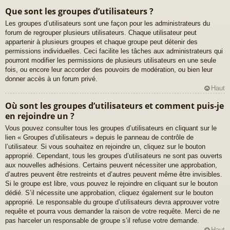
Que sont les groupes d’utilisateurs ?
Les groupes d’utilisateurs sont une façon pour les administrateurs du
forum de regrouper plusieurs utilisateurs. Chaque utilisateur peut
appartenir à plusieurs groupes et chaque groupe peut détenir des
permissions individuelles. Ceci facilite les tâches aux administrateurs qui
pourront modifier les permissions de plusieurs utilisateurs en une seule
fois, ou encore leur accorder des pouvoirs de modération, ou bien leur
donner accès à un forum privé.
Haut
Où sont les groupes d’utilisateurs et comment puis-je
en rejoindre un ?
Vous pouvez consulter tous les groupes d’utilisateurs en cliquant sur le
lien « Groupes d’utilisateurs » depuis le panneau de contrôle de
l’utilisateur. Si vous souhaitez en rejoindre un, cliquez sur le bouton
approprié. Cependant, tous les groupes d’utilisateurs ne sont pas ouverts
aux nouvelles adhésions. Certains peuvent nécessiter une approbation,
d’autres peuvent être restreints et d’autres peuvent même être invisibles.
Si le groupe est libre, vous pouvez le rejoindre en cliquant sur le bouton
dédié. S’il nécessite une approbation, cliquez également sur le bouton
approprié. Le responsable du groupe d’utilisateurs devra approuver votre
requête et pourra vous demander la raison de votre requête. Merci de ne
pas harceler un responsable de groupe s’il refuse votre demande.
Haut