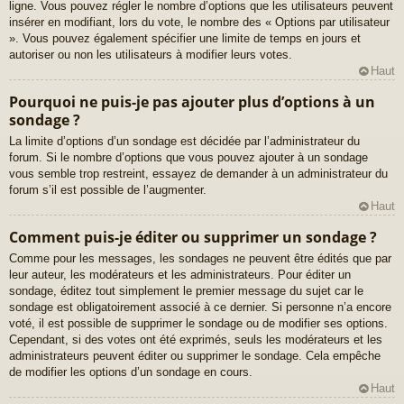
ligne. Vous pouvez régler le nombre d’options que les utilisateurs peuvent
insérer en modifiant, lors du vote, le nombre des « Options par utilisateur
». Vous pouvez également spécifier une limite de temps en jours et
autoriser ou non les utilisateurs à modifier leurs votes.
Haut
Pourquoi ne puis-je pas ajouter plus d’options à un
sondage ?
La limite d’options d’un sondage est décidée par l’administrateur du
forum. Si le nombre d’options que vous pouvez ajouter à un sondage
vous semble trop restreint, essayez de demander à un administrateur du
forum s’il est possible de l’augmenter.
Haut
Comment puis-je éditer ou supprimer un sondage ?
Comme pour les messages, les sondages ne peuvent être édités que par
leur auteur, les modérateurs et les administrateurs. Pour éditer un
sondage, éditez tout simplement le premier message du sujet car le
sondage est obligatoirement associé à ce dernier. Si personne n’a encore
voté, il est possible de supprimer le sondage ou de modifier ses options.
Cependant, si des votes ont été exprimés, seuls les modérateurs et les
administrateurs peuvent éditer ou supprimer le sondage. Cela empêche
de modifier les options d’un sondage en cours.
Haut