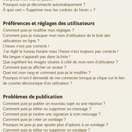
Pourquoi suis-je déconnecté automatiquement ?
À quoi sert « Supprimer tous les cookies du forum » ?
Préférences et réglages des utilisateurs
Comment puis-je modifier mes réglages ?
Comment puis-je masquer mon nom d’utilisateur de la liste des
utilisateurs en ligne ?
L’heure n’est pas correcte !
J’ai réglé le fuseau horaire mais l’heure n’est toujours pas correcte !
Ma langue n’apparaît pas dans la liste !
Que signifient les images situées à côté de mon nom d’utilisateur ?
Comment puis-je afficher un avatar ?
Quel est mon rang et comment puis-je le modifier ?
Pourquoi m’est-il demandé de me connecter lorsque je clique sur le lien
de courrier électronique d’un utilisateur ?
Problèmes de publication
Comment puis-je publier un nouveau sujet ou une réponse ?
Comment puis-je éditer ou supprimer un message ?
Comment puis-je insérer une signature à mon message ?
Comment puis-je créer un sondage ?
Pourquoi ne puis-je pas ajouter plus d’options à un sondage ?
Comment puis-je éditer ou supprimer un sondage ?