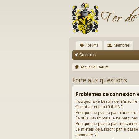
Forums
Membres
Connexion
Accueil du forum
Foire aux questions
Problèmes de connexion et
Pourquoi ai-je besoin de m’inscrire 
Qu’est-ce que la COPPA ?
Pourquoi ne puis-je pas m’inscrire 
Je suis inscrit mais je ne peux pa
Pourquoi ne puis-je pas me connec
Je m’étais déjà inscrit par le pass
connecter ?!