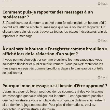
Haut
Comment puis-je rapporter des messages à un
modérateur ?
Si l’administrateur du forum a activé cette fonctionnalité, un bouton dédié
devrait être affiché à côté du message que vous souhaitez rapporter. En
cliquant sur celui-ci, vous trouverez toutes les étapes nécessaires afin de
rapporter le message.
Haut
À quoi sert le bouton « Enregistrer comme brouillon »
affiché lors de la rédaction d’un sujet ?
Il vous permet d’enregistrer comme brouillons les messages que vous
souhaitez finaliser et publier ultérieurement. Vous pouvez reprendre les
messages enregistrés comme brouillons depuis le panneau de contrôle
de l’utilisateur.
Haut
Pourquoi mon message a-t-il besoin d’être approuvé ?
L’administrateur du forum peut décider de soumettre à des vérifications
les messages que vous rédigez sur le forum. Il est également possible
que l’administrateur vous ait placé dans un groupe d’utilisateurs restreint
si ce dernier le juge nécessaire. Pour plus d’informations, veuillez
contacter un administrateur du forum.