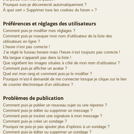
Pourquoi suis-je déconnecté automatiquement ?
À quoi sert « Supprimer tous les cookies du forum » ?
Préférences et réglages des utilisateurs
Comment puis-je modifier mes réglages ?
Comment puis-je masquer mon nom d’utilisateur de la liste des
utilisateurs en ligne ?
L’heure n’est pas correcte !
J’ai réglé le fuseau horaire mais l’heure n’est toujours pas correcte !
Ma langue n’apparaît pas dans la liste !
Que signifient les images situées à côté de mon nom d’utilisateur ?
Comment puis-je afficher un avatar ?
Quel est mon rang et comment puis-je le modifier ?
Pourquoi m’est-il demandé de me connecter lorsque je clique sur le lien
de courrier électronique d’un utilisateur ?
Problèmes de publication
Comment puis-je publier un nouveau sujet ou une réponse ?
Comment puis-je éditer ou supprimer un message ?
Comment puis-je insérer une signature à mon message ?
Comment puis-je créer un sondage ?
Pourquoi ne puis-je pas ajouter plus d’options à un sondage ?
Comment puis-je éditer ou supprimer un sondage ?