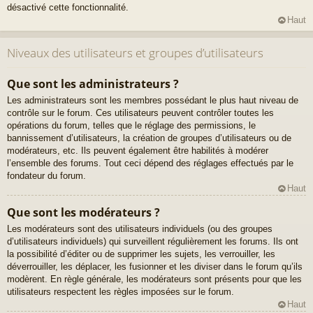
désactivé cette fonctionnalité.
Haut
Niveaux des utilisateurs et groupes d’utilisateurs
Que sont les administrateurs ?
Les administrateurs sont les membres possédant le plus haut niveau de
contrôle sur le forum. Ces utilisateurs peuvent contrôler toutes les
opérations du forum, telles que le réglage des permissions, le
bannissement d’utilisateurs, la création de groupes d’utilisateurs ou de
modérateurs, etc. Ils peuvent également être habilités à modérer
l’ensemble des forums. Tout ceci dépend des réglages effectués par le
fondateur du forum.
Haut
Que sont les modérateurs ?
Les modérateurs sont des utilisateurs individuels (ou des groupes
d’utilisateurs individuels) qui surveillent régulièrement les forums. Ils ont
la possibilité d’éditer ou de supprimer les sujets, les verrouiller, les
déverrouiller, les déplacer, les fusionner et les diviser dans le forum qu’ils
modèrent. En règle générale, les modérateurs sont présents pour que les
utilisateurs respectent les règles imposées sur le forum.
Haut