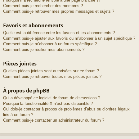
Pourquoi ma recherche renvoie à une page blanche ?!
Comment puis-je rechercher des membres ?
Comment puis-je retrouver mes propres messages et sujets ?
Favoris et abonnements
Quelle est la différence entre les favoris et les abonnements ?
Comment puis-je ajouter aux favoris ou m’abonner à un sujet spécifique ?
Comment puis-je m’abonner à un forum spécifique ?
Comment puis-je résilier mes abonnements ?
Pièces jointes
Quelles pièces jointes sont autorisées sur ce forum ?
Comment puis-je retrouver toutes mes pièces jointes ?
À propos de phpBB
Qui a développé ce logiciel de forum de discussions ?
Pourquoi la fonctionnalité X n’est pas disponible ?
Qui dois-je contacter à propos de problèmes d’abus ou d’ordres légaux
liés à ce forum ?
Comment puis-je contacter un administrateur du forum ?