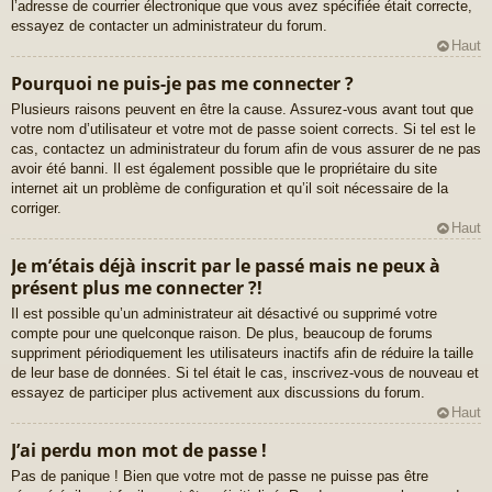
l’adresse de courrier électronique que vous avez spécifiée était correcte,
essayez de contacter un administrateur du forum.
Haut
Pourquoi ne puis-je pas me connecter ?
Plusieurs raisons peuvent en être la cause. Assurez-vous avant tout que
votre nom d’utilisateur et votre mot de passe soient corrects. Si tel est le
cas, contactez un administrateur du forum afin de vous assurer de ne pas
avoir été banni. Il est également possible que le propriétaire du site
internet ait un problème de configuration et qu’il soit nécessaire de la
corriger.
Haut
Je m’étais déjà inscrit par le passé mais ne peux à
présent plus me connecter ?!
Il est possible qu’un administrateur ait désactivé ou supprimé votre
compte pour une quelconque raison. De plus, beaucoup de forums
suppriment périodiquement les utilisateurs inactifs afin de réduire la taille
de leur base de données. Si tel était le cas, inscrivez-vous de nouveau et
essayez de participer plus activement aux discussions du forum.
Haut
J’ai perdu mon mot de passe !
Pas de panique ! Bien que votre mot de passe ne puisse pas être