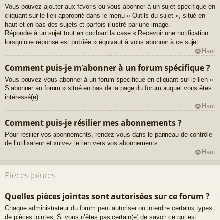
Vous pouvez ajouter aux favoris ou vous abonner à un sujet spécifique en
cliquant sur le lien approprié dans le menu « Outils du sujet », situé en
haut et en bas des sujets et parfois illustré par une image.
Répondre à un sujet tout en cochant la case « Recevoir une notification
lorsqu’une réponse est publiée » équivaut à vous abonner à ce sujet.
Haut
Comment puis-je m’abonner à un forum spécifique ?
Vous pouvez vous abonner à un forum spécifique en cliquant sur le lien «
S’abonner au forum » situé en bas de la page du forum auquel vous êtes
intéressé(e).
Haut
Comment puis-je résilier mes abonnements ?
Pour résilier vos abonnements, rendez-vous dans le panneau de contrôle
de l’utilisateur et suivez le lien vers vos abonnements.
Haut
Pièces jointes
Quelles pièces jointes sont autorisées sur ce forum ?
Chaque administrateur du forum peut autoriser ou interdire certains types
de pièces jointes. Si vous n’êtes pas certain(e) de savoir ce qui est