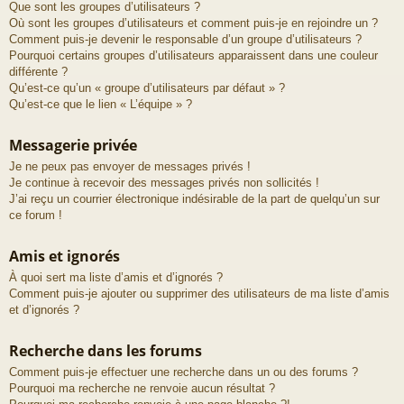
Que sont les groupes d’utilisateurs ?
Où sont les groupes d’utilisateurs et comment puis-je en rejoindre un ?
Comment puis-je devenir le responsable d’un groupe d’utilisateurs ?
Pourquoi certains groupes d’utilisateurs apparaissent dans une couleur
différente ?
Qu’est-ce qu’un « groupe d’utilisateurs par défaut » ?
Qu’est-ce que le lien « L’équipe » ?
Messagerie privée
Je ne peux pas envoyer de messages privés !
Je continue à recevoir des messages privés non sollicités !
J’ai reçu un courrier électronique indésirable de la part de quelqu’un sur
ce forum !
Amis et ignorés
À quoi sert ma liste d’amis et d’ignorés ?
Comment puis-je ajouter ou supprimer des utilisateurs de ma liste d’amis
et d’ignorés ?
Recherche dans les forums
Comment puis-je effectuer une recherche dans un ou des forums ?
Pourquoi ma recherche ne renvoie aucun résultat ?