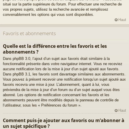
situé sur la partie supérieure du forum. Pour effectuer une recherche de
vos propres sujets, utilisez la recherche avancée et remplissez
convenablement les options qui vous sont disponibles.
Haut
Favoris et abonnements
Quelle est la différence entre les favoris et les
abonnements ?
Dans phpBB 3.0, l’ajout d’un sujet aux favoris était similaire à la
fonctionnalité présente dans votre navigateur internet. Vous ne receviez
aucune notification lors de la mise à jour d’un sujet ajouté aux favoris.
Dans phpBB 3.1, les favoris sont davantage similaires aux abonnements.
Vous pouvez à présent recevoir une notification lorsqu’un sujet ajouté aux
favoris recevra une mise à jour. L’abonnement, quant à lui, vous
préviendra de la mise à jour d’un forum ou d’un sujet auquel vous êtes
abonné. Les options de notification concernant les favoris et les
abonnements peuvent être modifiés depuis le panneau de contrôle de
l’utilisateur, sous les « Préférences du forum ».
Haut
Comment puis-je ajouter aux favoris ou m’abonner à
un sujet spécifique ?