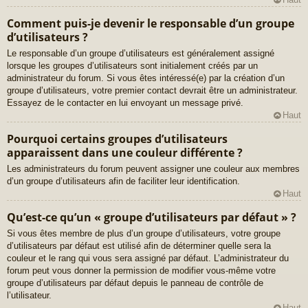
Comment puis-je devenir le responsable d’un groupe
d’utilisateurs ?
Le responsable d’un groupe d’utilisateurs est généralement assigné
lorsque les groupes d’utilisateurs sont initialement créés par un
administrateur du forum. Si vous êtes intéressé(e) par la création d’un
groupe d’utilisateurs, votre premier contact devrait être un administrateur.
Essayez de le contacter en lui envoyant un message privé.
Haut
Pourquoi certains groupes d’utilisateurs
apparaissent dans une couleur différente ?
Les administrateurs du forum peuvent assigner une couleur aux membres
d’un groupe d’utilisateurs afin de faciliter leur identification.
Haut
Qu’est-ce qu’un « groupe d’utilisateurs par défaut » ?
Si vous êtes membre de plus d’un groupe d’utilisateurs, votre groupe
d’utilisateurs par défaut est utilisé afin de déterminer quelle sera la
couleur et le rang qui vous sera assigné par défaut. L’administrateur du
forum peut vous donner la permission de modifier vous-même votre
groupe d’utilisateurs par défaut depuis le panneau de contrôle de
l’utilisateur.
Haut