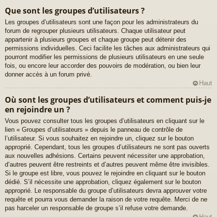
Que sont les groupes d’utilisateurs ?
Les groupes d’utilisateurs sont une façon pour les administrateurs du
forum de regrouper plusieurs utilisateurs. Chaque utilisateur peut
appartenir à plusieurs groupes et chaque groupe peut détenir des
permissions individuelles. Ceci facilite les tâches aux administrateurs qui
pourront modifier les permissions de plusieurs utilisateurs en une seule
fois, ou encore leur accorder des pouvoirs de modération, ou bien leur
donner accès à un forum privé.
Haut
Où sont les groupes d’utilisateurs et comment puis-je
en rejoindre un ?
Vous pouvez consulter tous les groupes d’utilisateurs en cliquant sur le
lien « Groupes d’utilisateurs » depuis le panneau de contrôle de
l’utilisateur. Si vous souhaitez en rejoindre un, cliquez sur le bouton
approprié. Cependant, tous les groupes d’utilisateurs ne sont pas ouverts
aux nouvelles adhésions. Certains peuvent nécessiter une approbation,
d’autres peuvent être restreints et d’autres peuvent même être invisibles.
Si le groupe est libre, vous pouvez le rejoindre en cliquant sur le bouton
dédié. S’il nécessite une approbation, cliquez également sur le bouton
approprié. Le responsable du groupe d’utilisateurs devra approuver votre
requête et pourra vous demander la raison de votre requête. Merci de ne
pas harceler un responsable de groupe s’il refuse votre demande.
Haut