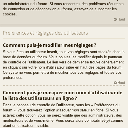
un administrateur du forum. Si vous rencontrez des problèmes récurrents
de connexion et de déconnexion au forum, essayez de supprimer les
cookies.
Haut
Préférences et réglages des utilisateurs
Comment puis-je modifier mes réglages ?
Si vous êtes un utilisateur inscrit, tous vos réglages sont stockés dans la
base de données du forum. Vous pouvez les modifier depuis le panneau
de contrôle de l’utilisateur. Le lien vers ce dernier se trouve généralement
en cliquant sur votre nom d’utilisateur situé en haut des pages du forum.
Ce système vous permettra de modifier tous vos réglages et toutes vos
préférences.
Haut
Comment puis-je masquer mon nom d’utilisateur de
la liste des utilisateurs en ligne ?
Dans le panneau de contrôle de l’utilisateur, sous les « Préférences du
forum », vous trouverez l’option
Masquer mon statut en ligne
. Si vous
activez cette option, vous ne serez visible que des administrateurs, des
modérateurs et de vous-même. Vous serez alors comptabilisé(e) comme
étant un utilisateur invisible.