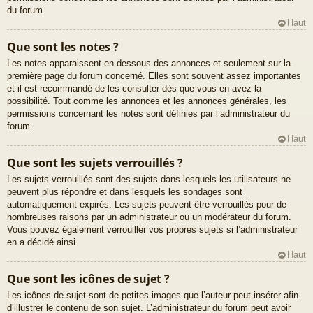
du forum.
Haut
Que sont les notes ?
Les notes apparaissent en dessous des annonces et seulement sur la
première page du forum concerné. Elles sont souvent assez importantes
et il est recommandé de les consulter dès que vous en avez la
possibilité. Tout comme les annonces et les annonces générales, les
permissions concernant les notes sont définies par l’administrateur du
forum.
Haut
Que sont les sujets verrouillés ?
Les sujets verrouillés sont des sujets dans lesquels les utilisateurs ne
peuvent plus répondre et dans lesquels les sondages sont
automatiquement expirés. Les sujets peuvent être verrouillés pour de
nombreuses raisons par un administrateur ou un modérateur du forum.
Vous pouvez également verrouiller vos propres sujets si l’administrateur
en a décidé ainsi.
Haut
Que sont les icônes de sujet ?
Les icônes de sujet sont de petites images que l’auteur peut insérer afin
d’illustrer le contenu de son sujet. L’administrateur du forum peut avoir