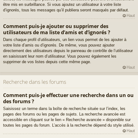
être mis en surbrillance. Si vous ajoutez un utilisateur à votre liste
d’ignorés, tous les messages qu’il publiera seront masqués par défaut.
Haut
Comment puis-je ajouter ou supprimer des
utilisateurs de ma liste d’amis et d’ignorés ?
Dans chaque profil d’utilisateurs, un lien vous permet de les ajouter à
votre liste d’amis ou d’ignorés. De même, vous pouvez ajouter
directement des utilisateurs depuis le panneau de contrôle de l’utilisateur
en saisissant leur nom d’utilisateur. Vous pouvez également les
supprimer de vos listes depuis cette même page.
Haut
Recherche dans les forums
Comment puis-je effectuer une recherche dans un ou
des forums ?
Saisissez un terme dans la boîte de recherche située sur l’index, les
pages des forums ou les pages de sujets. La recherche avancée est
accessible en cliquant sur le lien « Recherche avancée » disponible sur
toutes les pages du forum. L’accès à la recherche dépend du style utilisé.
Haut