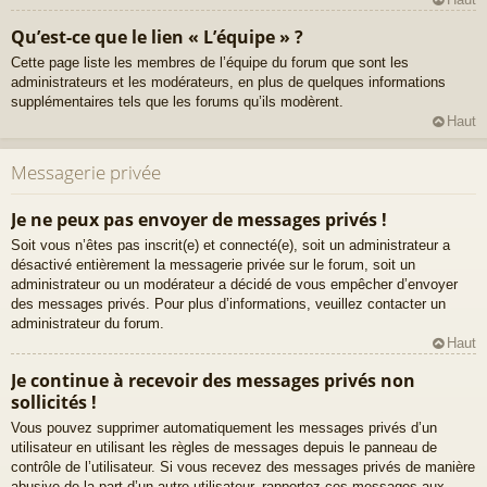
Qu’est-ce que le lien « L’équipe » ?
Cette page liste les membres de l’équipe du forum que sont les
administrateurs et les modérateurs, en plus de quelques informations
supplémentaires tels que les forums qu’ils modèrent.
Haut
Messagerie privée
Je ne peux pas envoyer de messages privés !
Soit vous n’êtes pas inscrit(e) et connecté(e), soit un administrateur a
désactivé entièrement la messagerie privée sur le forum, soit un
administrateur ou un modérateur a décidé de vous empêcher d’envoyer
des messages privés. Pour plus d’informations, veuillez contacter un
administrateur du forum.
Haut
Je continue à recevoir des messages privés non
sollicités !
Vous pouvez supprimer automatiquement les messages privés d’un
utilisateur en utilisant les règles de messages depuis le panneau de
contrôle de l’utilisateur. Si vous recevez des messages privés de manière
abusive de la part d’un autre utilisateur, rapportez ces messages aux