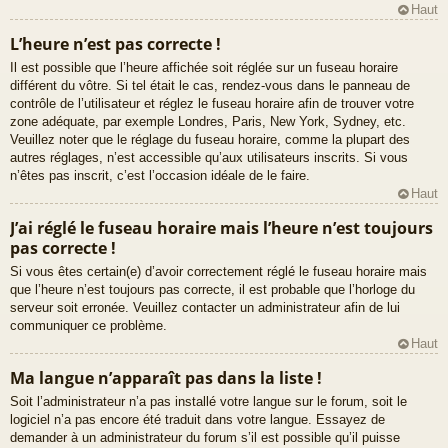
Haut
L’heure n’est pas correcte !
Il est possible que l’heure affichée soit réglée sur un fuseau horaire
différent du vôtre. Si tel était le cas, rendez-vous dans le panneau de
contrôle de l’utilisateur et réglez le fuseau horaire afin de trouver votre
zone adéquate, par exemple Londres, Paris, New York, Sydney, etc.
Veuillez noter que le réglage du fuseau horaire, comme la plupart des
autres réglages, n’est accessible qu’aux utilisateurs inscrits. Si vous
n’êtes pas inscrit, c’est l’occasion idéale de le faire.
Haut
J’ai réglé le fuseau horaire mais l’heure n’est toujours
pas correcte !
Si vous êtes certain(e) d’avoir correctement réglé le fuseau horaire mais
que l’heure n’est toujours pas correcte, il est probable que l’horloge du
serveur soit erronée. Veuillez contacter un administrateur afin de lui
communiquer ce problème.
Haut
Ma langue n’apparaît pas dans la liste !
Soit l’administrateur n’a pas installé votre langue sur le forum, soit le
logiciel n’a pas encore été traduit dans votre langue. Essayez de
demander à un administrateur du forum s’il est possible qu’il puisse