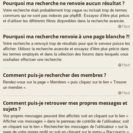
Pourquoi ma recherche ne renvoie aucun résultat ?
Votre recherche était probablement trop vague ou incluait trop de termes
communs qui ne sont pas indexés par phpBB. Essayez d’être plus précis
et d’utiliser les différents filtres disponibles dans la recherche avancée.
Haut
Pourquoi ma recherche renvoie à une page blanche ?!
Votre recherche a renvoyé trop de résultats pour que le serveur puisse les
afficher. Utilisez la recherche avancée et essayez d’être plus précis dans
les termes employés et dans la sélection des forums dans lesquels vous
souhaitez effectuer une recherche.
Haut
Comment puis-je rechercher des membres ?
Rendez-vous sur la page « Membres » puis cliquez sur le lien « Trouver
un membre ».
Haut
Comment puis-je retrouver mes propres messages et
sujets ?
Vos propres messages peuvent être affichés soit en cliquant sur le lien «
Afficher vos messages » dans le panneau de contrôle de l’utilisateur, soit
en cliquant sur le lien « Rechercher les messages de l’utilisateur » sur la
page de votre propre profil ou soit en cliquant sur le menu « Raccourcis »