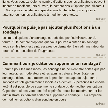
ligne. Vous pouvez régler le nombre d’options que les utilisateurs peuvent
insérer en modifiant, lors du vote, le nombre des « Options par utilisateur
». Vous pouvez également spécifier une limite de temps en jours et
autoriser ou non les utilisateurs à modifier leurs votes.
Haut
Pourquoi ne puis-je pas ajouter plus d’options à un
sondage ?
La limite d’options d’un sondage est décidée par l’administrateur du
forum. Si le nombre d’options que vous pouvez ajouter à un sondage
vous semble trop restreint, essayez de demander à un administrateur du
forum s’il est possible de l’augmenter.
Haut
Comment puis-je éditer ou supprimer un sondage ?
Comme pour les messages, les sondages ne peuvent être édités que par
leur auteur, les modérateurs et les administrateurs. Pour éditer un
sondage, éditez tout simplement le premier message du sujet car le
sondage est obligatoirement associé à ce dernier. Si personne n’a encore
voté, il est possible de supprimer le sondage ou de modifier ses options.
Cependant, si des votes ont été exprimés, seuls les modérateurs et les
administrateurs peuvent éditer ou supprimer le sondage. Cela empêche
de modifier les options d’un sondage en cours.
Haut